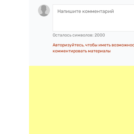
Осталось символов:
2000
Авторизуйтесь, чтобы иметь возможно
комментировать материалы