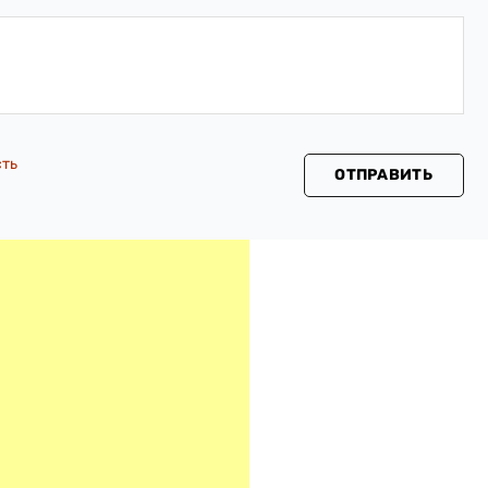
сть
ОТПРАВИТЬ