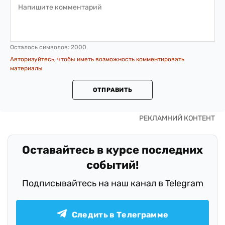
Осталось символов:
2000
Авторизуйтесь, чтобы иметь возможность комментировать
материалы
ОТПРАВИТЬ
Оставайтесь в курсе последних
событий!
Подписывайтесь на наш канал в Telegram
Следить в Телеграмме