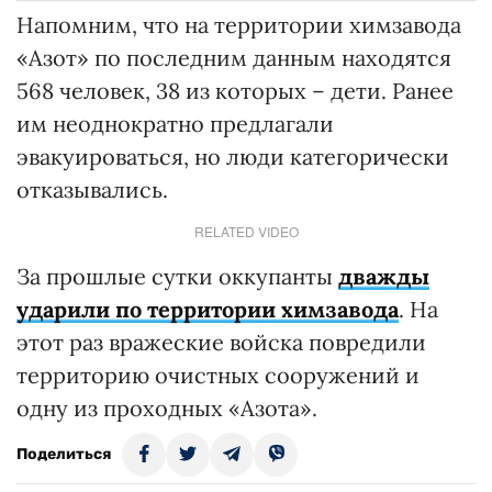
Напомним, что на территории химзавода
«Азот» по последним данным находятся
568 человек, 38 из которых – дети. Ранее
им неоднократно предлагали
эвакуироваться, но люди категорически
отказывались.
RELATED VIDEO
За прошлые сутки оккупанты
дважды
ударили по территории химзавода
. На
этот раз вражеские войска повредили
территорию очистных сооружений и
одну из проходных «Азота».
Поделиться