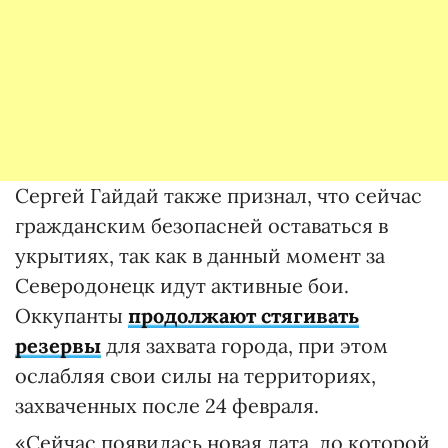
Сергей Гайдай также признал, что сейчас
гражданским безопасней оставаться в
укрытиях, так как в данный момент за
Северодонецк идут активные бои.
Оккупанты
продолжают стягивать
резервы
для захвата города, при этом
ослабляя свои силы на территориях,
захваченных после 24 февраля.
«Сейчас появилась новая дата, до которой