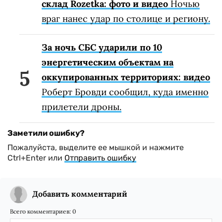
склад Rozetka: фото и видео
Ночью
враг нанес удар по столице и региону.
За ночь СБС ударили по 10
энергетическим объектам на
оккупированных территориях: видео
Роберт Бровди сообщил, куда именно
прилетели дроны.
Заметили ошибку?
Пожалуйста, выделите ее мышкой и нажмите
Ctrl+Enter или
Отправить ошибку
Добавить комментарий
Всего комментариев:
0