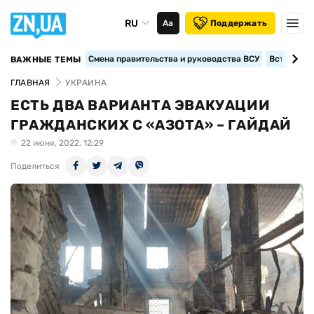
RU
Аа
Поддержать
Смена правительства и руководства ВСУ
Вступление
ВАЖНЫЕ ТЕМЫ
ГЛАВНАЯ
УКРАИНА
ЕСТЬ ДВА ВАРИАНТА ЭВАКУАЦИИ
ГРАЖДАНСКИХ С «АЗОТА» – ГАЙДАЙ
22 июня, 2022, 12:29
Поделиться