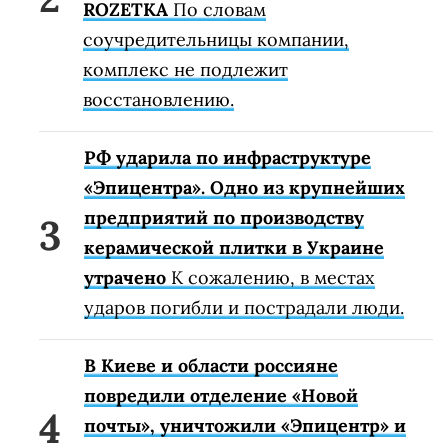
ROZETKA
По словам
соучредительницы компании,
комплекс не подлежит
восстановлению.
РФ ударила по инфраструктуре
«Эпицентра». Одно из крупнейших
предприятий по производству
керамической плитки в Украине
утрачено
К сожалению, в местах
ударов погибли и пострадали люди.
В Киеве и области россияне
повредили отделение «Новой
почты», уничтожили «Эпицентр» и