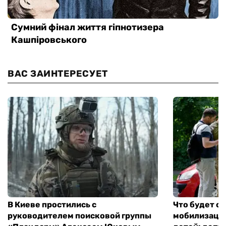
ВАС ЗАИНТЕРЕСУЕТ
В Киеве простились с
Что будет с 
руководителем поисковой группы
мобилизации