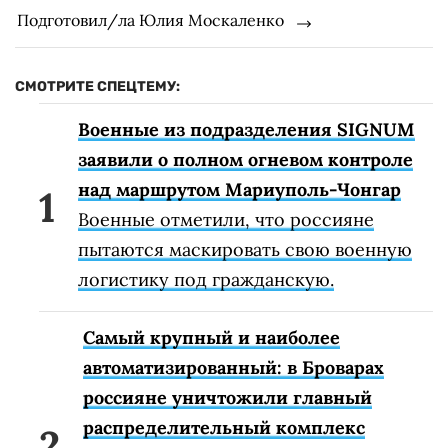
Подготовил/ла Юлия Москаленко
СМОТРИТЕ СПЕЦТЕМУ:
Военные из подразделения SIGNUM
заявили о полном огневом контроле
над маршрутом Мариуполь-Чонгар
Военные отметили, что россияне
пытаются маскировать свою военную
логистику под гражданскую.
Самый крупный и наиболее
автоматизированный: в Броварах
россияне уничтожили главный
распределительный комплекс