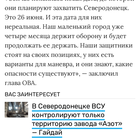
они планируют захватить Северодонецк.
Это 26 июня. И эта дата для них
нереальная. Наш маленький город уже
четыре месяца держит оборону и будет
продолжать ее держать. Наши защитники
стоят на своих позициях, у них есть
варианты для маневра, и они знают, какие
опасности существуют», — заключил
глава ОВА.
ВАС ЗАИНТЕРЕСУЕТ
В Северодонецке ВСУ
контролируют только
территорию завода «Азот»
— Гайдай