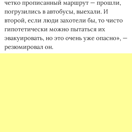
четко прописанный маршрут — прошли,
погрузились в автобусы, выехали. И
второй, если люди захотели бы, то чисто
гипотетически можно пытаться их
эвакуировать, но это очень уже опасно», —
резюмировал он.