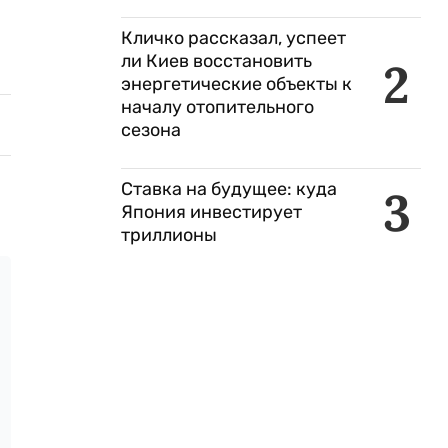
Кличко рассказал, успеет
ли Киев восстановить
2
энергетические объекты к
началу отопительного
сезона
Ставка на будущее: куда
3
Япония инвестирует
триллионы