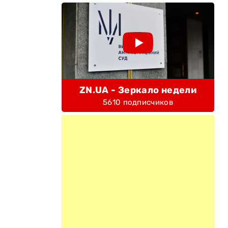
ZN.UA - Зеркало недели
5610 подписчиков