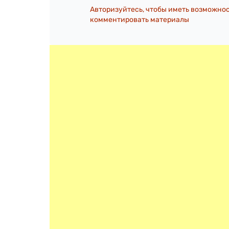
Авторизуйтесь, чтобы иметь возможно
комментировать материалы