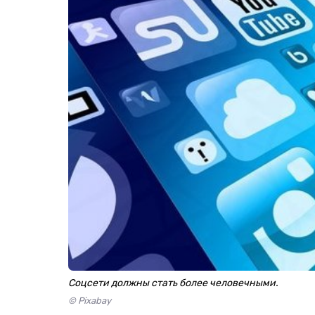
Соцсети должны стать более человечными.
© Pixabay