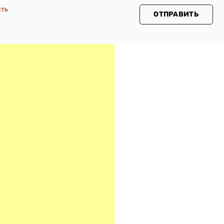
сть
ОТПРАВИТЬ