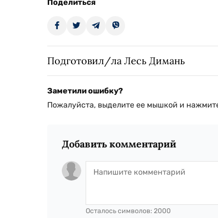
Поделиться
Подготовил/ла Лесь Димань
Заметили ошибку?
Пожалуйста, выделите ее мышкой и нажмите
Добавить комментарий
Осталось символов:
2000