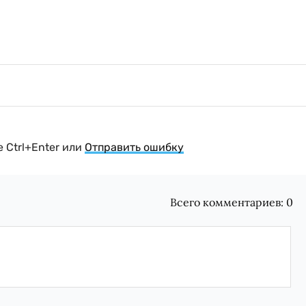
 Ctrl+Enter или
Отправить ошибку
Всего комментариев:
0