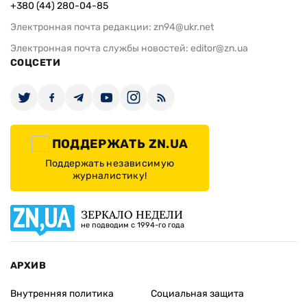
+380 (44) 280-04-85
Электронная почта редакции:
zn94@ukr.net
Электронная почта службы новостей:
editor@zn.ua
СОЦСЕТИ
ПОДДЕРЖАТЬ ZN.UA
Поддержать независимую
журналистику!
ЗЕРКАЛО НЕДЕЛИ
не подводим с 1994-го года
АРХИВ
Внутренняя политика
Социальная защита