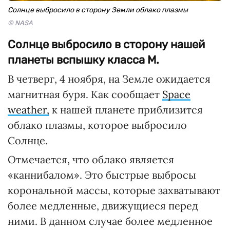
Солнце выбросило в сторону Земли облако плазмы
© NASA
Солнце выбросило в сторону нашей
планеты вспышку класса М.
В четверг, 4 ноября, на Земле ожидается
магнитная буря. Как сообщает
Space
weather,
к нашей планете приблизится
облако плазмы, которое выбросило
Солнце.
Отмечается, что облако является
«каннибалом». Это быстрые выбросы
корональной массы, которые захватывают
более медленные, движущиеся перед
ними. В данном случае более медленное