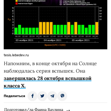
tesis.lebedev.ru
Напомним, в конце октября на Солнце
наблюдалась серия вспышек. Она
завершилась 28 октября вспышкой
класса Х.
Поделиться
Подготовил/ла Фаина Ваулина