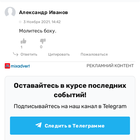
Александр Иванов
3 Ноября 2021, 14:42
Молитесь боху.
0
1
Ответить
Цитировать
Пожаловаться
Оставайтесь в курсе последних
событий!
Подписывайтесь на наш канал в Telegram
Следить в Телеграмме