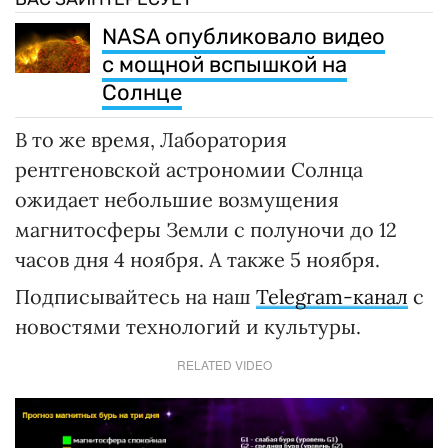
NASA опубликовало видео
с мощной вспышкой на
Солнце
В то же время, Лаборатория
рентгеновской астрономии Солнца
ожидает небольшие возмущения
магнитосферы Земли с полуночи до 12
часов дня 4 ноября. А также 5 ноября.
Подписывайтесь на наш
Telegram-канал
с
новостями технологий и культуры.
RELATED VIDEO