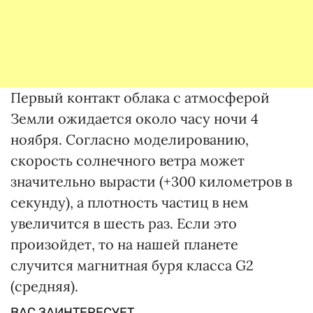
Первый контакт облака с атмосферой
Земли ожидается около часу ночи 4
ноября. Согласно моделированию,
скорость солнечного ветра может
значительно вырасти (+300 километров в
секунду), а плотность частиц в нем
увеличится в шесть раз. Если это
произойдет, то на нашей планете
случится магнитная буря класса G2
(средняя).
ВАС ЗАИНТЕРЕСУЕТ