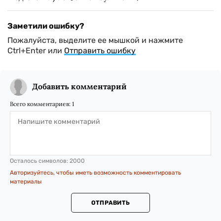
Заметили ошибку?
Пожалуйста, выделите ее мышкой и нажмите
Ctrl+Enter или
Отправить ошибку
Добавить комментарий
Всего комментариев:
1
Осталось символов:
2000
Авторизуйтесь, чтобы иметь возможность комментировать
материалы
ОТПРАВИТЬ