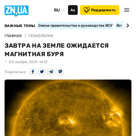
RU
Аа
Поддержать
Смена правительства и руководства ВСУ
Вступление
ВАЖНЫЕ ТЕМЫ
ГЛАВНАЯ
ТЕХНОЛОГИИ
ЗАВТРА НА ЗЕМЛЕ ОЖИДАЕТСЯ
МАГНИТНАЯ БУРЯ
03 ноября, 2021, 14:13
Поделиться