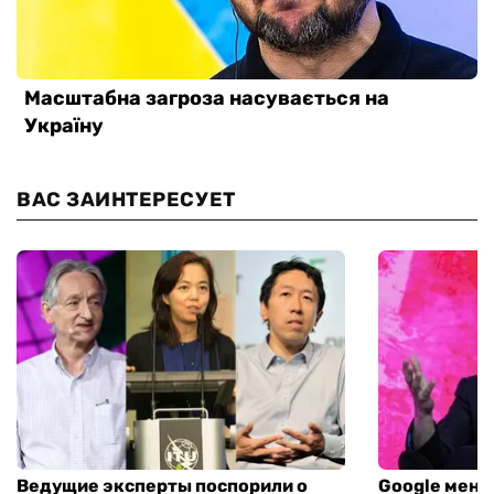
ВАС ЗАИНТЕРЕСУЕТ
Ведущие эксперты поспорили о
Google меня