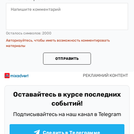
Осталось символов:
2000
Авторизуйтесь, чтобы иметь возможность комментировать
материалы
ОТПРАВИТЬ
Оставайтесь в курсе последних
событий!
Подписывайтесь на наш канал в Telegram
Следить в Телеграмме