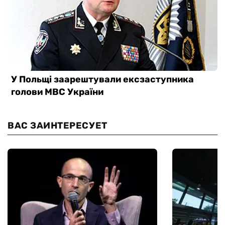
ВАС ЗАИНТЕРЕСУЕТ