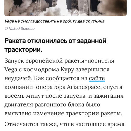
Vega не смогла доставить на орбиту два спутника
© Naked Science
Ракета отклонилась от заданной
траектории.
Запуск европейской ракеты-носителя
Vega с космодрома Куру завершился
неудачей. Как сообщается на
сайте
компании-оператора Arianespace, спустя
восемь минут после запуска и зажигания
двигателя разгонного блока было
выявлено изменение траектории ракеты.
Отмечается также, что в настоящее время