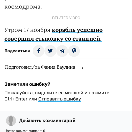
космодрома.
RELATED VIDEO
Утром 17 ноября
корабль успешно
совершил стыковку со станцией.
Поделиться
Подготовил/ла Фаина Ваулина
Заметили ошибку?
Пожалуйста, выделите ее мышкой и нажмите
Ctrl+Enter или
Отправить ошибку
Добавить комментарий
Всего комментариев:
0