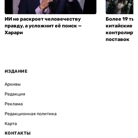
ИИ не раскроет человечеству
Более 19 тыс
правду, а усложнит её поиск —
китайские п
Харари
контролирую
поставок
ИЗДАНИЕ
Архивы
Редакция
Реклама
Редакционная политика
Карта
КОНТАКТЫ