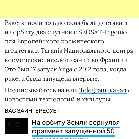
Ракета-носитель должна была доставить
на орбиту два спутника: SEOSAT-Ingenio
для Европейского космического
агентства и Taranis Национального центра
космических исследований во Франции.
Это был 17 запуск Vega с 2012 года, когда
ракета была запущена впервые.
Подписывайтесь на наш
Telegram-канал
с
новостями технологий и культуры.
ВАС ЗАИНТЕРЕСУЕТ
На орбиту Земли вернулся
фрагмент запущенной 50