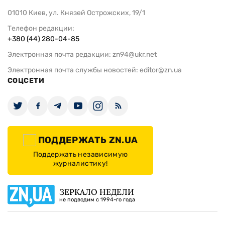
01010 Киев, ул. Князей Острожских, 19/1
Телефон редакции:
+380 (44) 280-04-85
Электронная почта редакции:
zn94@ukr.net
Электронная почта службы новостей:
editor@zn.ua
СОЦСЕТИ
ПОДДЕРЖАТЬ ZN.UA
Поддержать независимую
журналистику!
ЗЕРКАЛО НЕДЕЛИ
не подводим с 1994-го года