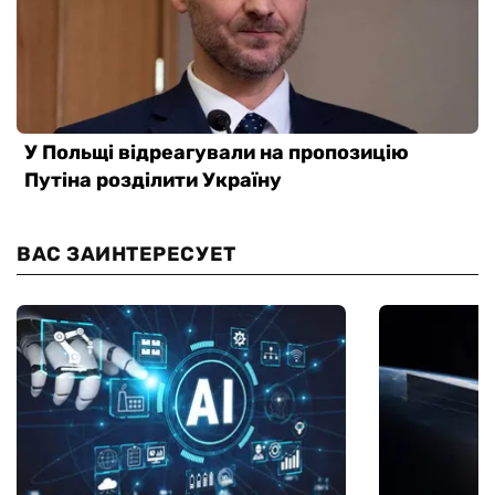
ВАС ЗАИНТЕРЕСУЕТ