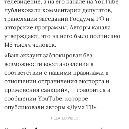
телевидение, а на его канале на YouTube
публиковали комментарии депутатов,
трансляции заседаний Госдумы РФ и
авторские программы. Авторы канала
утверждают, что на него было подписано
145 тысяч человек.
«Ваш аккаунт заблокирован без
возможности восстановления в
соответствии с нашими правилами в
отношении отграничения экспорта и
применения санкций», — говорится в
сообщении YouTube, которое
опубликовали авторы «Дума ТВ».
RELATED VIDEO