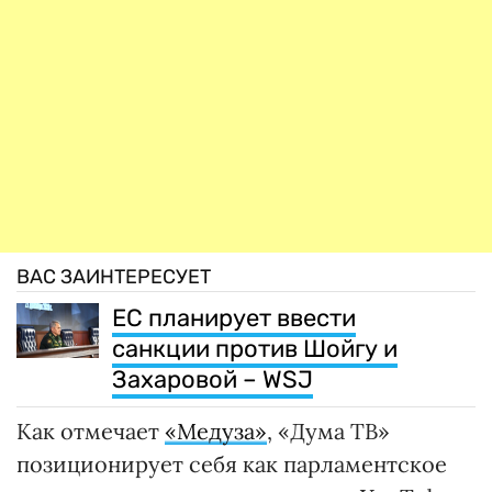
ВАС ЗАИНТЕРЕСУЕТ
ЕС планирует ввести
санкции против Шойгу и
Захаровой – WSJ
Как отмечает
«Медуза»
, «Дума ТВ»
позиционирует себя как парламентское