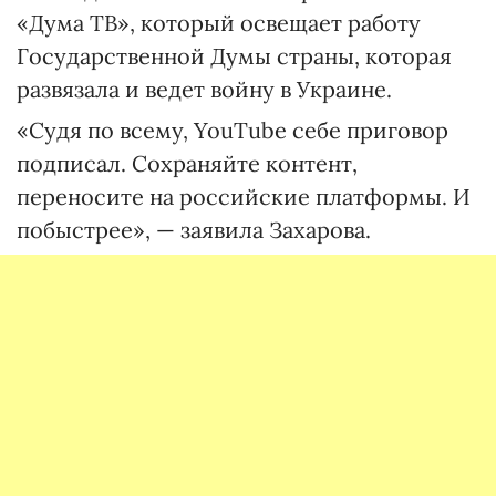
«Дума ТВ», который освещает работу
Государственной Думы страны, которая
развязала и ведет войну в Украине.
«Судя по всему, YouTube себе приговор
подписал. Сохраняйте контент,
переносите на российские платформы. И
побыстрее», — заявила Захарова.