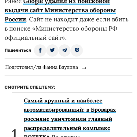
Ранее
Google удалил из поисковой
выдачи сайт Министерства обороны
России
. Сайт не находит даже если вбить
в поиске «Министерство обороны РФ
официальный сайт».
Поделиться
Подготовил/ла Фаина Ваулина
СМОТРИТЕ СПЕЦТЕМУ:
Самый крупный и наиболее
автоматизированный: в Броварах
россияне уничтожили главный
распределительный комплекс