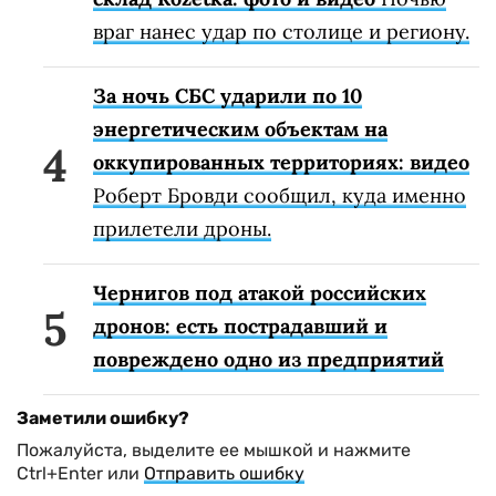
враг нанес удар по столице и региону.
За ночь СБС ударили по 10
энергетическим объектам на
оккупированных территориях: видео
Роберт Бровди сообщил, куда именно
прилетели дроны.
Чернигов под атакой российских
дронов: есть пострадавший и
повреждено одно из предприятий
Заметили ошибку?
Пожалуйста, выделите ее мышкой и нажмите
Ctrl+Enter или
Отправить ошибку