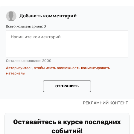
Добавить комментарий
Всего комментариев:
0
Осталось символов:
2000
Авторизуйтесь, чтобы иметь возможность комментировать
материалы
ОТПРАВИТЬ
Оставайтесь в курсе последних
событий!