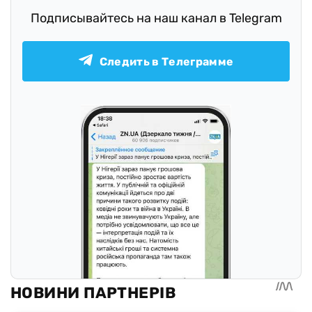
Подписывайтесь на наш канал в Telegram
Следить в Телеграмме