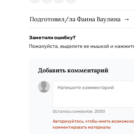
Подготовил/ла Фаина Ваулина
Заметили ошибку?
Пожалуйста, выделите ее мышкой и нажмите
Добавить комментарий
Осталось символов:
2000
Авторизуйтесь, чтобы иметь возможно
комментировать материалы