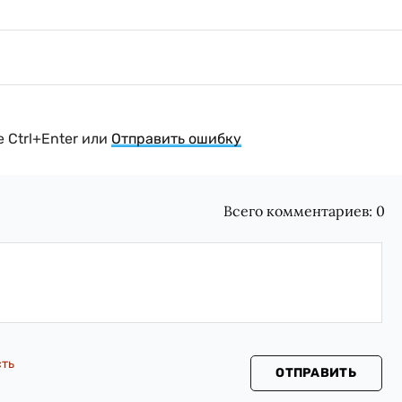
 Ctrl+Enter или
Отправить ошибку
Всего комментариев:
0
сть
ОТПРАВИТЬ