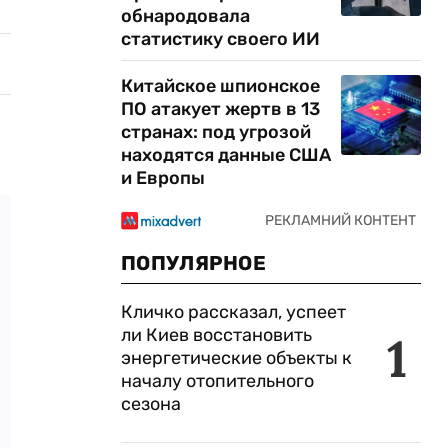
обнародовала
статистику своего ИИ
Китайское шпионское
ПО атакует жертв в 13
странах: под угрозой
находятся данные США
и Европы
ПОПУЛЯРНОЕ
Кличко рассказал, успеет
ли Киев восстановить
1
энергетические объекты к
началу отопительного
сезона