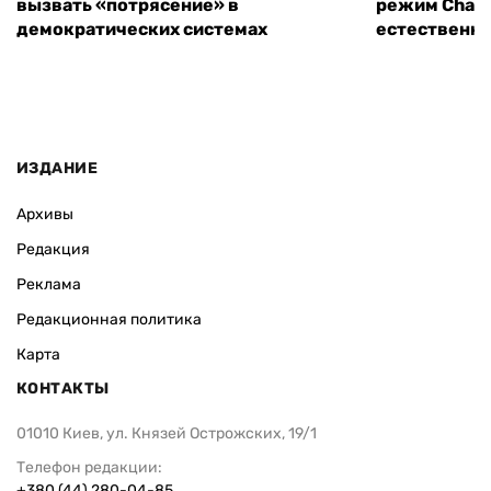
вызвать «потрясение» в
режим ChatG
демократических системах
естественн
ИЗДАНИЕ
Архивы
Редакция
Реклама
Редакционная политика
Карта
КОНТАКТЫ
01010 Киев, ул. Князей Острожских, 19/1
Телефон редакции:
+380 (44) 280-04-85