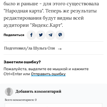
было и раньше - для этого существовала
"Народная карта". Теперь же результаты
редактирования будут видны всей
аудитории "Яндекс.Карт".
Поделиться
Подготовил/ла Шульга Оля
Заметили ошибку?
Пожалуйста, выделите ее мышкой и нажмите
Ctrl+Enter или
Отправить ошибку
Добавить комментарий
Всего комментариев:
0