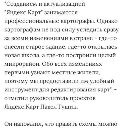
"Созданием и актуализацией
"Яндекс.Карт" занимаются
профессиональные картографы. Однако
картографам не под силу уследить сразу
за всеми изменениями в стране - где-то
снесли старое здание, где-то открылась
новая школа, а где-то построили целый
микрорайон. Обо всех изменениях
первыми узнают местные жители,
поэтому мы предоставили им удобный
инструмент для редактирования карт", -
отметил руководитель проектов
Яндекс.Карт Павел Гущин.
Он напомнил, что править схемы можно