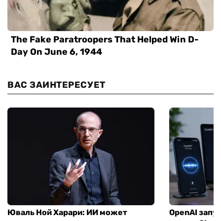
ВАС ЗАИНТЕРЕСУЕТ
Юваль Ной Харари: ИИ может
OpenAI запу