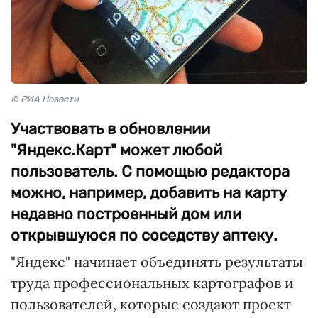
© РИА Новости
Участвовать в обновлении
"Яндекс.Карт" может любой
пользователь. С помощью редактора
можно, например, добавить на карту
недавно построенный дом или
открывшуюся по соседству аптеку.
"Яндекс" начинает объединять результаты
труда профессиональных картографов и
пользователей, которые создают проект