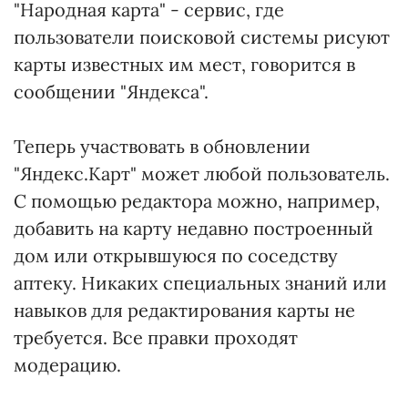
"Народная карта" - сервис, где
пользователи поисковой системы рисуют
карты известных им мест, говорится в
сообщении "Яндекса".
Теперь участвовать в обновлении
"Яндекс.Карт" может любой пользователь.
С помощью редактора можно, например,
добавить на карту недавно построенный
дом или открывшуюся по соседству
аптеку. Никаких специальных знаний или
навыков для редактирования карты не
требуется. Все правки проходят
модерацию.