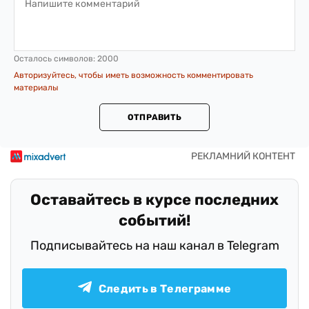
Осталось символов:
2000
Авторизуйтесь, чтобы иметь возможность комментировать
материалы
ОТПРАВИТЬ
Оставайтесь в курсе последних
событий!
Подписывайтесь на наш канал в Telegram
Следить в Телеграмме