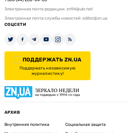
Электронная почта редакции:
zn94@ukr.net
Электронная почта службы новостей:
editor@zn.ua
СОЦСЕТИ
ПОДДЕРЖАТЬ ZN.UA
Поддержать независимую
журналистику!
ЗЕРКАЛО НЕДЕЛИ
не подводим с 1994-го года
АРХИВ
Внутренняя политика
Социальная защита