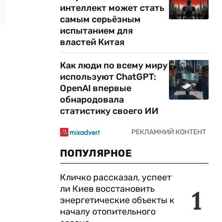
интеллект может стать
самым серьёзным
испытанием для
властей Китая
Как люди по всему миру
используют ChatGPT:
OpenAI впервые
обнародовала
статистику своего ИИ
ПОПУЛЯРНОЕ
Кличко рассказал, успеет
ли Киев восстановить
1
энергетические объекты к
началу отопительного