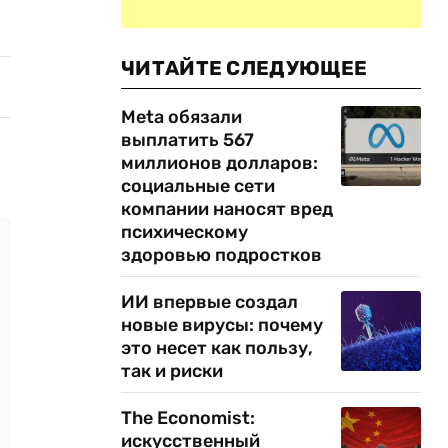
ЧИТАЙТЕ СЛЕДУЮЩЕЕ
Meta обязали
выплатить 567
миллионов долларов:
социальные сети
компании наносят вред
психическому
здоровью подростков
ИИ впервые создал
новые вирусы: почему
это несет как пользу,
так и риски
The Economist:
искусственный