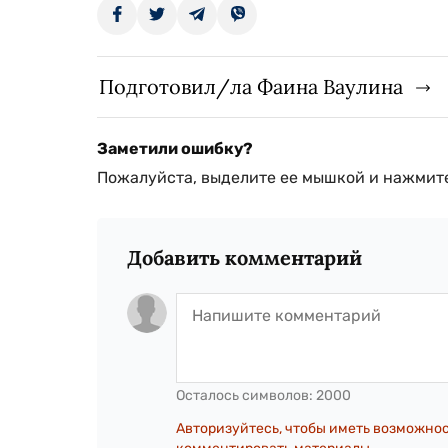
Подготовил/ла Фаина Ваулина
Заметили ошибку?
Пожалуйста, выделите ее мышкой и нажмите
Добавить комментарий
Осталось символов:
2000
Авторизуйтесь, чтобы иметь возможно