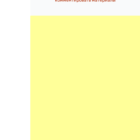
комментировать материалы