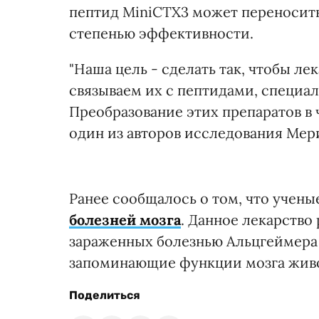
пептид MiniCTX3 может переносить
степенью эффективности.
"Наша цель - сделать так, чтобы ле
связываем их с пептидами, специа
Преобразование этих препаратов в 
один из авторов исследования Мер
Ранее сообщалось о том, что учен
болезней мозга
. Данное лекарство
зараженных болезнью Альцгеймера
запоминающие функции мозга жив
Поделиться