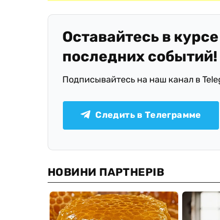
Оставайтесь в курсе
последних событий!
Подписывайтесь на наш канал в Tel
Следить в Телеграмме