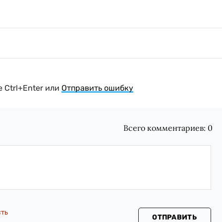
 Ctrl+Enter или
Отправить ошибку
Всего комментариев:
0
сть
ОТПРАВИТЬ