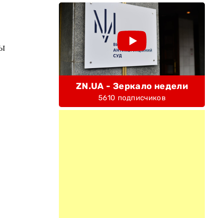
мы
ZN.UA - Зеркало недели
5610 подписчиков