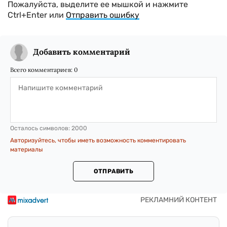
Пожалуйста, выделите ее мышкой и нажмите
Ctrl+Enter или
Отправить ошибку
Добавить комментарий
Всего комментариев:
0
Осталось символов:
2000
Авторизуйтесь, чтобы иметь возможность комментировать
материалы
ОТПРАВИТЬ