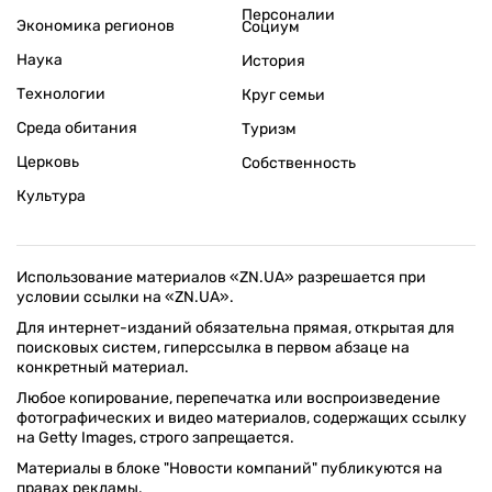
Персоналии
Экономика регионов
Социум
Наука
История
Технологии
Круг семьи
Среда обитания
Туризм
Церковь
Собственность
Культура
Использование материалов «ZN.UA» разрешается при
условии ссылки на «ZN.UA».
Для интернет-изданий обязательна прямая, открытая для
поисковых систем, гиперссылка в первом абзаце на
конкретный материал.
Любое копирование, перепечатка или воспроизведение
фотографических и видео материалов, содержащих ссылку
на Getty Images, строго запрещается.
Материалы в блоке "Новости компаний" публикуются на
правах рекламы.