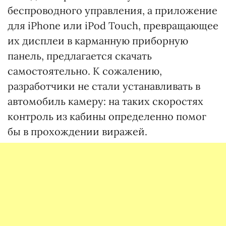
беспроводного управления, а приложение
для iPhone или iPod Touch, превращающее
их дисплеи в карманную приборную
панель, предлагается скачать
самостоятельно. К сожалению,
разработчики не стали устанавливать в
автомобиль камеру: на таких скоростях
контроль из кабины определенно помог
бы в прохождении виражей.