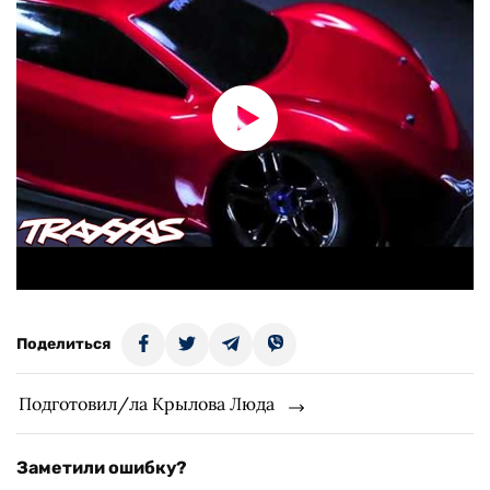
Поделиться
Подготовил/ла Крылова Люда
Заметили ошибку?