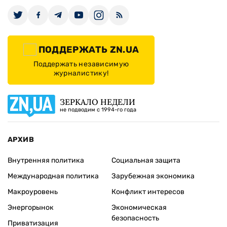
ПОДДЕРЖАТЬ ZN.UA
Поддержать независимую
журналистику!
ЗЕРКАЛО НЕДЕЛИ
не подводим с 1994-го года
АРХИВ
Внутренняя политика
Социальная защита
Международная политика
Зарубежная экономика
Макроуровень
Конфликт интересов
Энергорынок
Экономическая
безопасность
Приватизация