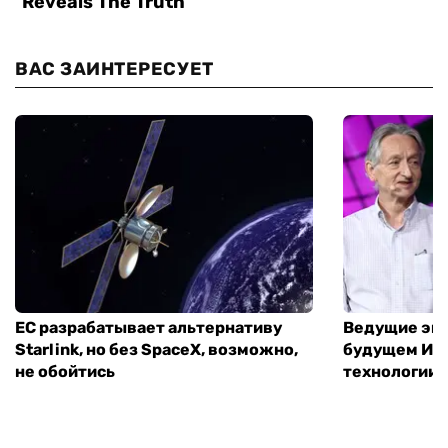
ВАС ЗАИНТЕРЕСУЕТ
ЕС разрабатывает альтернативу
Ведущие экс
Starlink, но без SpaceX, возможно,
будущем ИИ:
не обойтись
технологии