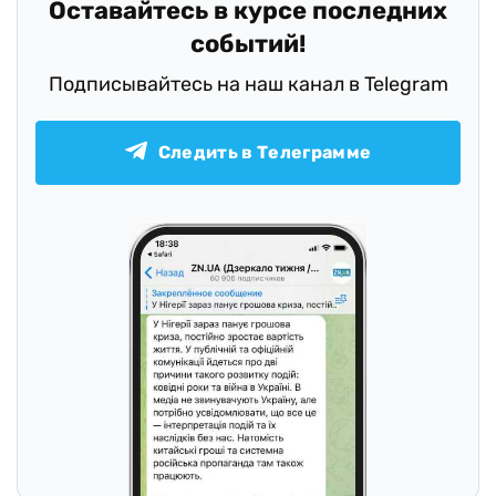
Оставайтесь в курсе последних
событий!
Подписывайтесь на наш канал в Telegram
Следить в Телеграмме