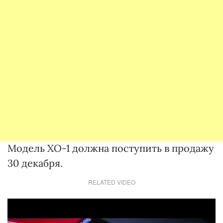
Модель XO-1 должна поступить в продажу
30 декабря.
RELATED VIDEO