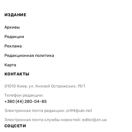
ИЗДАНИЕ
Архивы
Редакция
Реклама
Редакционная политика
Карта
КОНТАКТЫ
01010 Киев, ул. Князей Острожских, 19/1
Телефон редакции:
+380 (44) 280-04-85
Электронная почта редакции:
zn94@ukr.net
Электронная почта службы новостей:
editor@zn.ua
СОЦСЕТИ