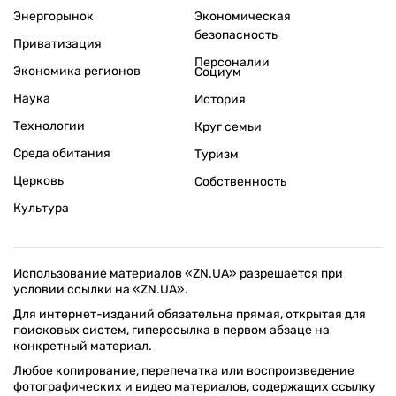
Энергорынок
Экономическая
безопасность
Приватизация
Персоналии
Экономика регионов
Социум
Наука
История
Технологии
Круг семьи
Среда обитания
Туризм
Церковь
Собственность
Культура
Использование материалов «ZN.UA» разрешается при
условии ссылки на «ZN.UA».
Для интернет-изданий обязательна прямая, открытая для
поисковых систем, гиперссылка в первом абзаце на
конкретный материал.
Любое копирование, перепечатка или воспроизведение
фотографических и видео материалов, содержащих ссылку