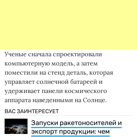
Ученые сначала спроектировали
компьютерную модель, а затем
поместили на стенд деталь, которая
управляет солнечной батареей и
удерживает панели космического
аппарата наведенными на Солнце.
ВАС ЗАИНТЕРЕСУЕТ
Запуски ракетоносителей и
экспорт продукции: чем