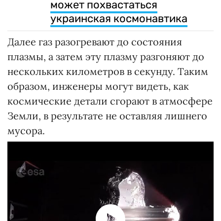
может похвастаться
украинская космонавтика
Далее газ разогревают до состояния
плазмы, а затем эту плазму разгоняют до
нескольких километров в секунду. Таким
образом, инженеры могут видеть, как
космические детали сгорают в атмосфере
Земли, в результате не оставляя лишнего
мусора.