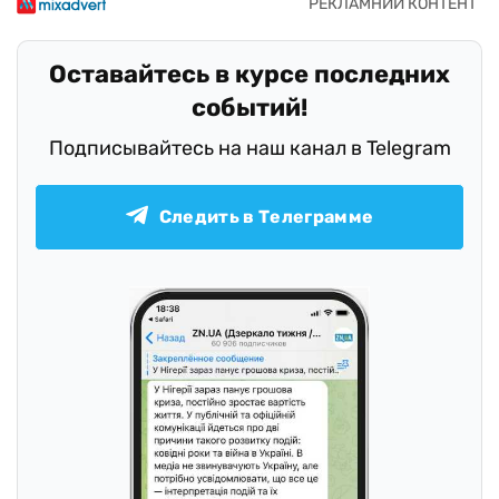
Оставайтесь в курсе последних
событий!
Подписывайтесь на наш канал в Telegram
Следить в Телеграмме