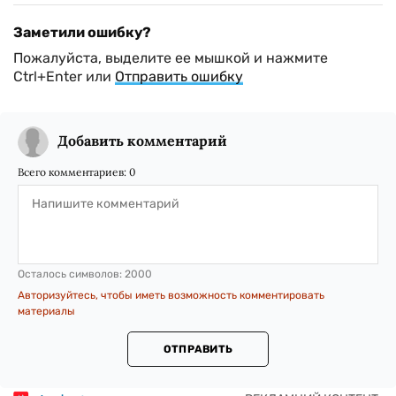
Заметили ошибку?
Пожалуйста, выделите ее мышкой и нажмите
Ctrl+Enter или
Отправить ошибку
Добавить комментарий
Всего комментариев:
0
Осталось символов:
2000
Авторизуйтесь, чтобы иметь возможность комментировать
материалы
ОТПРАВИТЬ