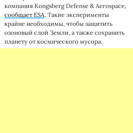
компания Kongsberg Defense & Aerospace,
сообщает ESA
. Такие эксперименты
крайне необходимы, чтобы защитить
озоновый слой Земли, а также сохранить
планету от космического мусора.