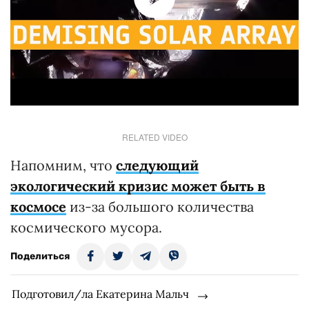
RELATED VIDEO
Напомним, что
следующий
экологический кризис может быть в
космосе
из-за большого количества
космического мусора.
Поделиться
Подготовил/ла Екатерина Мальч