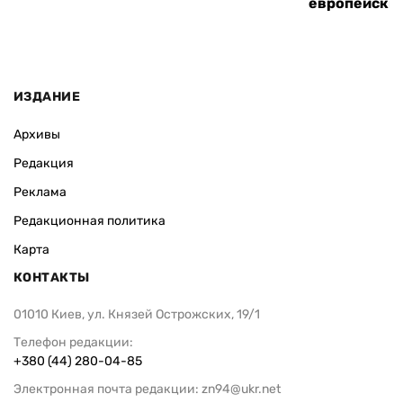
европейский
ИЗДАНИЕ
Архивы
Редакция
Реклама
Редакционная политика
Карта
КОНТАКТЫ
01010 Киев, ул. Князей Острожских, 19/1
Телефон редакции:
+380 (44) 280-04-85
Электронная почта редакции:
zn94@ukr.net