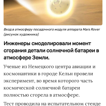
Вход в атмосферу посадочного модуля аппарата Mars Rover
(рисунок художника)
Инженеры смоделировали момент
сгорания детали солнечной батареи в
атмосфере Земли.
Ученые из Немецкого центра авиации и
космонавтики в городе Кельн провели
эксперимент, во время которого часть
космической солнечной батареи
полностью сгорела в атмосфере.
Тест проводила на испытательном стенде