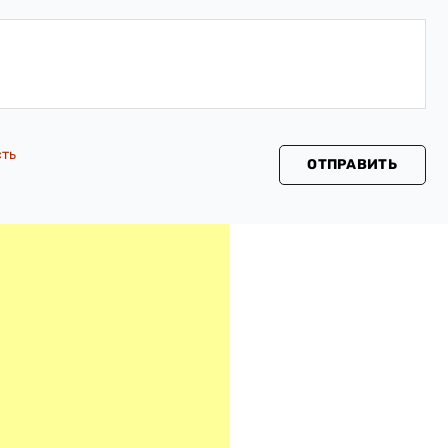
сть
ОТПРАВИТЬ