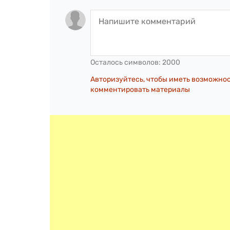
Осталось символов:
2000
Авторизуйтесь, чтобы иметь возможно
комментировать материалы