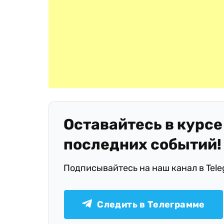
Оставайтесь в курсе
последних событий!
Подписывайтесь на наш канал в Tel
Следить в Телеграмме