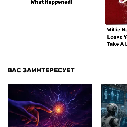
ВАС ЗАИНТЕРЕСУЕТ