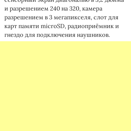
и разрешением 240 на 320, камера
разрешением в 3 мегапикселя, слот для
карт памяти microSD, радиоприёмник и
гнездо для подключения наушников.