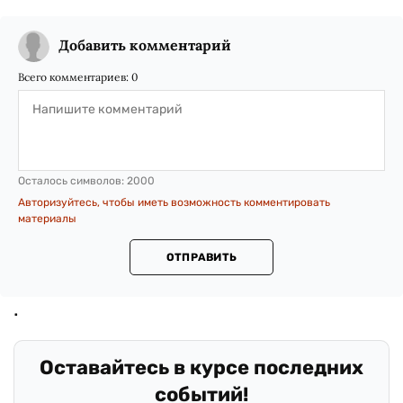
Добавить комментарий
Всего комментариев:
0
Осталось символов:
2000
Авторизуйтесь, чтобы иметь возможность комментировать
материалы
ОТПРАВИТЬ
Оставайтесь в курсе последних
событий!