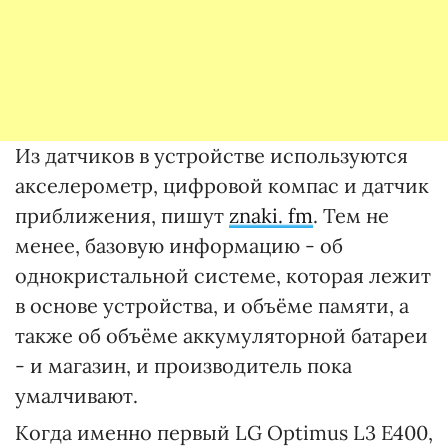
Из датчиков в устройстве используются
акселерометр, цифровой компас и датчик
приближения, пишут
znaki. fm
. Тем не
менее, базовую информацию - об
однокристальной системе, которая лежит
в основе устройства, и объёме памяти, а
также об объёме аккумуляторной батареи
- и магазин, и производитель пока
умалчивают.
Когда именно первый LG Optimus L3 E400,