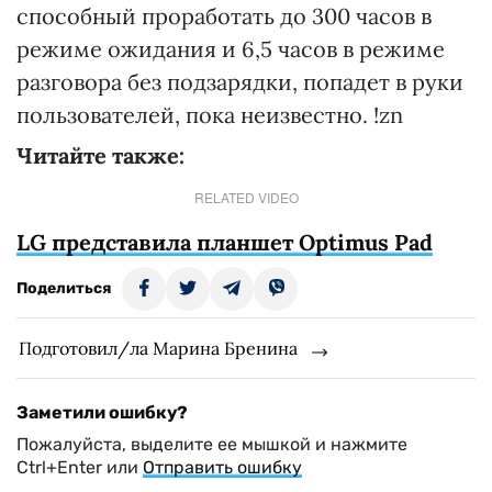
способный проработать до 300 часов в
режиме ожидания и 6,5 часов в режиме
разговора без подзарядки, попадет в руки
пользователей, пока неизвестно. !zn
Читайте также:
RELATED VIDEO
LG представила планшет Optimus Pad
Поделиться
Подготовил/ла Марина Бренина
Заметили ошибку?
Пожалуйста, выделите ее мышкой и нажмите
Ctrl+Enter или
Отправить ошибку