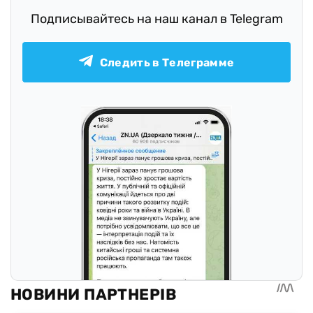
Подписывайтесь на наш канал в Telegram
Следить в Телеграмме