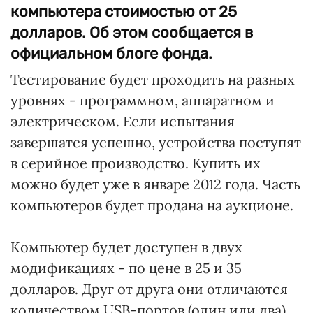
компьютера стоимостью от 25
долларов. Об этом сообщается в
официальном блоге фонда.
Тестирование будет проходить на разных
уровнях - программном, аппаратном и
электрическом. Если испытания
завершатся успешно, устройства поступят
в серийное производство. Купить их
можно будет уже в январе 2012 года. Часть
компьютеров будет продана на аукционе.
Компьютер будет доступен в двух
модификациях - по цене в 25 и 35
долларов. Друг от друга они отличаются
количеством USB-портов (один или два),