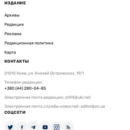
ИЗДАНИЕ
Архивы
Редакция
Реклама
Редакционная политика
Карта
КОНТАКТЫ
01010 Киев, ул. Князей Острожских, 19/1
Телефон редакции:
+380 (44) 280-04-85
Электронная почта редакции:
zn94@ukr.net
Электронная почта службы новостей:
editor@zn.ua
СОЦСЕТИ