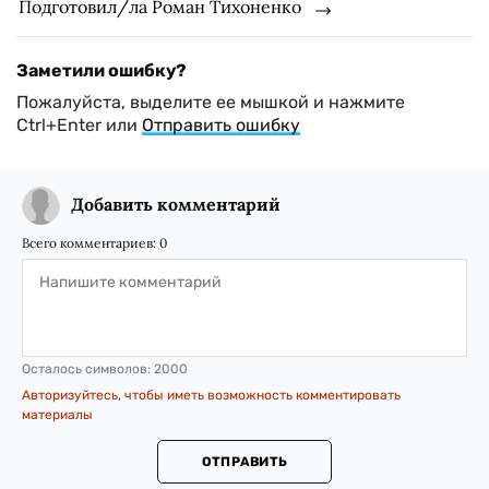
Подготовил/ла Роман Тихоненко
Заметили ошибку?
Пожалуйста, выделите ее мышкой и нажмите
Ctrl+Enter или
Отправить ошибку
Добавить комментарий
Всего комментариев:
0
Осталось символов:
2000
Авторизуйтесь, чтобы иметь возможность комментировать
материалы
ОТПРАВИТЬ