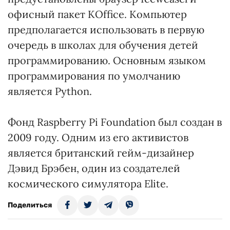
офисный пакет KOffice. Компьютер
предполагается использовать в первую
очередь в школах для обучения детей
программированию. Основным языком
программирования по умолчанию
является Python.
Фонд Raspberry Pi Foundation был создан в
2009 году. Одним из его активистов
является британский гейм-дизайнер
Дэвид Брэбен, один из создателей
космического симулятора Elite.
Поделиться