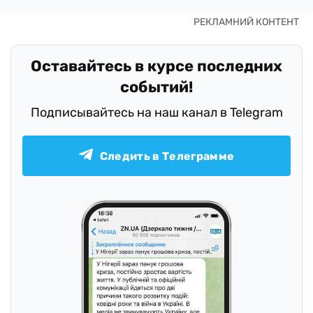
Оставайтесь в курсе последних
событий!
Подписывайтесь на наш канал в Telegram
Следить в Телеграмме