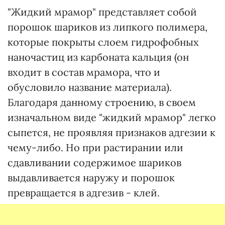
"Жидкий мрамор" представляет собой
порошок шариков из липкого полимера,
которые покрыты слоем гидрофобных
наночастиц из карбоната кальция (он
входит в состав мрамора, что и
обусловило название материала).
Благодаря данному строению, в своем
изначальном виде "жидкий мрамор" легко
сыпется, не проявляя признаков адгезии к
чему-либо. Но при растирании или
сдавливании содержимое шариков
выдавливается наружу и порошок
превращается в адгезив - клей.