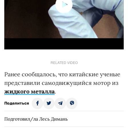
RELATED VIDEO
Ранее сообщалось, что китайские ученые
представили самодвижущийся мотор из
жидкого металла
.
Поделиться
Подготовил/ла Лесь Димань