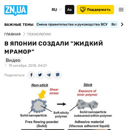
RU
Аа
Поддержать
Смена правительства и руководства ВСУ
Вступление
ВАЖНЫЕ ТЕМЫ
ГЛАВНАЯ
ТЕХНОЛОГИИ
В ЯПОНИИ СОЗДАЛИ "ЖИДКИЙ
МРАМОР"
Видео
19 октября, 2015, 04:21
Поделиться