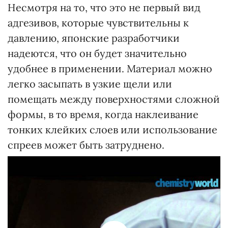
Несмотря на то, что это не первый вид
адгезивов, которые чувствительны к
давлению, японские разработчики
надеются, что он будет значительно
удобнее в применении. Материал можно
легко засыпать в узкие щели или
помещать между поверхностями сложной
формы, в то время, когда наклеивание
тонких клейких слоев или использование
спреев может быть затруднено.