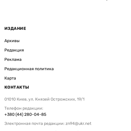
ИЗДАНИЕ
Архивы
Редакция
Реклама
Редакционная политика
Карта
КОНТАКТЫ
01010 Киев, ул. Князей Острожских, 19/1
Телефон редакции:
+380 (44) 280-04-85
Электронная почта редакции:
zn94@ukr.net