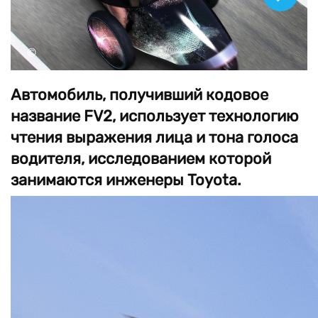
©
Автомобиль, получивший кодовое
название FV2, использует технологию
чтения выражения лица и тона голоса
водителя, исследованием которой
занимаются инженеры Toyota.