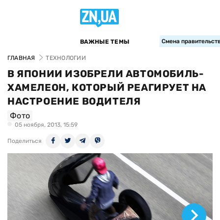
Смена правительств
ВАЖНЫЕ ТЕМЫ
ГЛАВНАЯ
ТЕХНОЛОГИИ
В ЯПОНИИ ИЗОБРЕЛИ АВТОМОБИЛЬ-
ХАМЕЛЕОН, КОТОРЫЙ РЕАГИРУЕТ НА
НАСТРОЕНИЕ ВОДИТЕЛЯ
Фото
05 ноября, 2013, 15:59
Поделиться