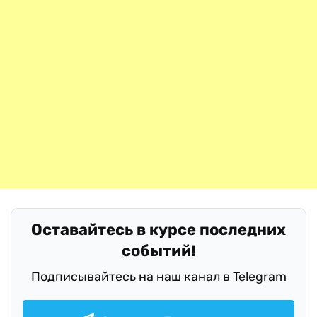
Оставайтесь в курсе последних
событий!
Подписывайтесь на наш канал в Telegram