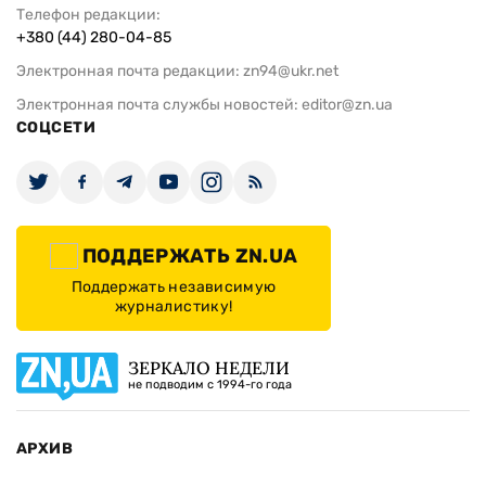
Телефон редакции:
+380 (44) 280-04-85
Электронная почта редакции:
zn94@ukr.net
Электронная почта службы новостей:
editor@zn.ua
СОЦСЕТИ
ПОДДЕРЖАТЬ ZN.UA
Поддержать независимую
журналистику!
ЗЕРКАЛО НЕДЕЛИ
не подводим с 1994-го года
АРХИВ