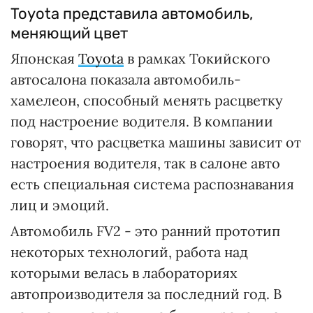
Toyota представила автомобиль,
меняющий цвет
Японская
Toyota
в рамках Токийского
автосалона показала автомобиль-
хамелеон, способный менять расцветку
под настроение водителя. В компании
говорят, что расцветка машины зависит от
настроения водителя, так в салоне авто
есть специальная система распознавания
лиц и эмоций.
Автомобиль FV2 - это ранний прототип
некоторых технологий, работа над
которыми велась в лабораториях
автопроизводителя за последний год. В