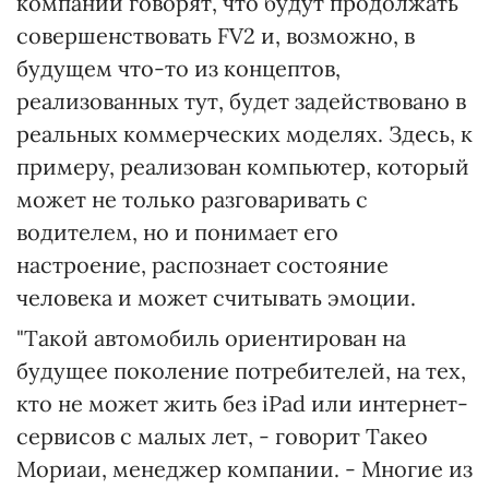
компании говорят, что будут продолжать
совершенствовать FV2 и, возможно, в
будущем что-то из концептов,
реализованных тут, будет задействовано в
реальных коммерческих моделях. Здесь, к
примеру, реализован компьютер, который
может не только разговаривать с
водителем, но и понимает его
настроение, распознает состояние
человека и может считывать эмоции.
"Такой автомобиль ориентирован на
будущее поколение потребителей, на тех,
кто не может жить без iPad или интернет-
сервисов с малых лет, - говорит Такео
Мориаи, менеджер компании. - Многие из