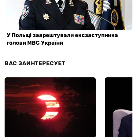
ВАС ЗАИНТЕРЕСУЕТ