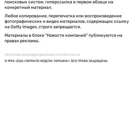
поисковых систем, гиперссылка в первом абзаце на
конкретный материал.
Любое копирование, перепечатка или воспроизведение
фотографических и видео материалов, содержащих ссылку
на Getty Images, строго запрещается.
Материалы в блоке "Новости компаний" публикуются на
правах рекламы.
ПОЛИТИКА КОНФИДЕНЦИАЛЬНОСТИ САЙТА ZN.UA
© 1994–2026 «ЗЕРКАЛО НЕДЕЛИ. УКРАИНА». ВСЕ ПРАВА ЗАЩИЩЕНЫ.