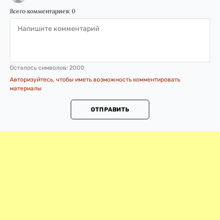
Всего комментариев:
0
Осталось символов:
2000
Авторизуйтесь, чтобы иметь возможность комментировать
материалы
ОТПРАВИТЬ