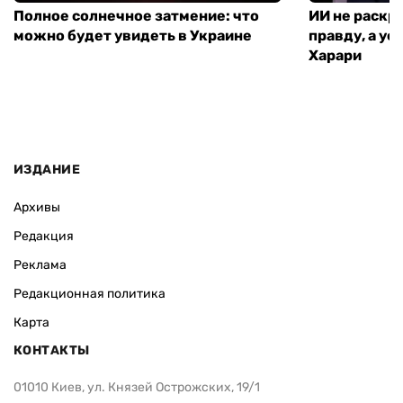
Полное солнечное затмение: что
ИИ не раскр
можно будет увидеть в Украине
правду, а ус
Харари
ИЗДАНИЕ
Архивы
Редакция
Реклама
Редакционная политика
Карта
КОНТАКТЫ
01010 Киев, ул. Князей Острожских, 19/1