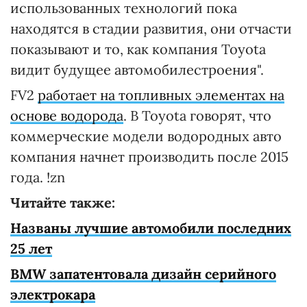
использованных технологий пока
находятся в стадии развития, они отчасти
показывают и то, как компания Toyota
видит будущее автомобилестроения".
FV2
работает на топливных элементах на
основе водорода
. В Toyota говорят, что
коммерческие модели водородных авто
компания начнет производить после 2015
года. !zn
Читайте также:
Названы лучшие автомобили последних
25 лет
BMW запатентовала дизайн серийного
электрокара