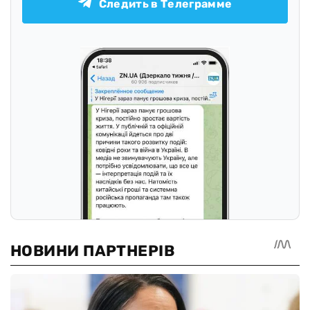
Следить в Телеграмме