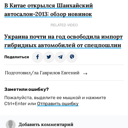
В Китае открылся Шанхайский
автосалон-2013: обзор новинок
RELATED VIDEO
Украина почти на год освободила импорт
гибридных автомобилей от спецпошлин
Поделиться
Подготовил/ла Гаврилов Евгений
Заметили ошибку?
Пожалуйста, выделите ее мышкой и нажмите
Ctrl+Enter или
Отправить ошибку
Добавить комментарий