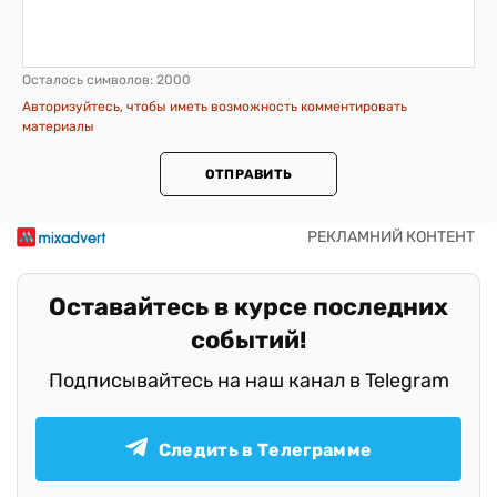
Осталось символов:
2000
Авторизуйтесь, чтобы иметь возможность комментировать
материалы
ОТПРАВИТЬ
Оставайтесь в курсе последних
событий!
Подписывайтесь на наш канал в Telegram
Следить в Телеграмме