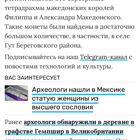
тетрадрахмы македонских королей
Филиппа и Александра Македонского.
Такие монеты были найдены в достаточно
большом количестве, в частности, в селе
Гут Береговского района.
Подписывайтесь на наш
Telegram-канал
с
новостями технологий и культуры.
ВАС ЗАИНТЕРЕСУЕТ
Археологи нашли в Мексике
статую женщины из
высшего сословия
Ранее
археологи обнаружили в деревне в
графстве Гемпшир в Великобритании