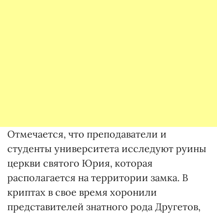
Отмечается, что преподаватели и
студенты университета исследуют руины
церкви святого Юрия, которая
располагается на территории замка. В
криптах в свое время хоронили
представителей знатного рода Другетов,