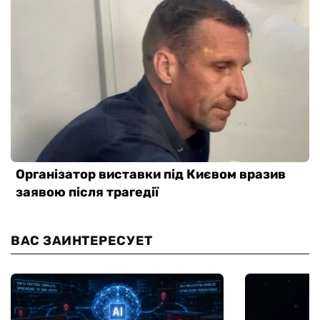
ВАС ЗАИНТЕРЕСУЕТ