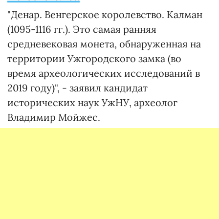
"Денар. Венгерское королевство. Калман
(1095-1116 гг.). Это самая ранняя
средневековая монета, обнаруженная на
территории Ужгородского замка (во
время археологических исследований в
2019 году)", - заявил кандидат
исторических наук УжНУ, археолог
Владимир Мойжес.