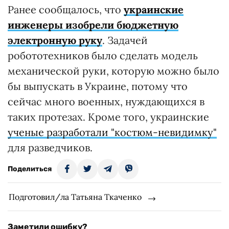
Ранее сообщалось, что
украинские
инженеры изобрели бюджетную
электронную руку
. Задачей
робототехников было сделать модель
механической руки, которую можно было
бы выпускать в Украине, потому что
сейчас много военных, нуждающихся в
таких протезах. Кроме того, украинские
ученые разработали "костюм-невидимку"
для разведчиков.
Поделиться
Подготовил/ла Татьяна Ткаченко
Заметили ошибку?