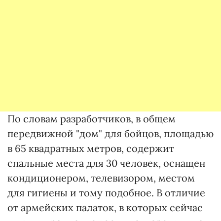
По словам разработчиков, в общем
передвижной "дом" для бойцов, площадью
в 65 квадратных метров, содержит
спальные места для 30 человек, оснащен
кондиционером, телевизором, местом
для гигиены и тому подобное. В отличие
от армейских палаток, в которых сейчас