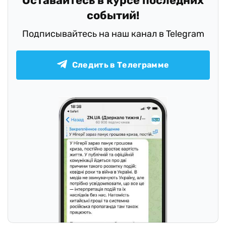
Оставайтесь в курсе последних
событий!
Подписывайтесь на наш канал в Telegram
Следить в Телеграмме