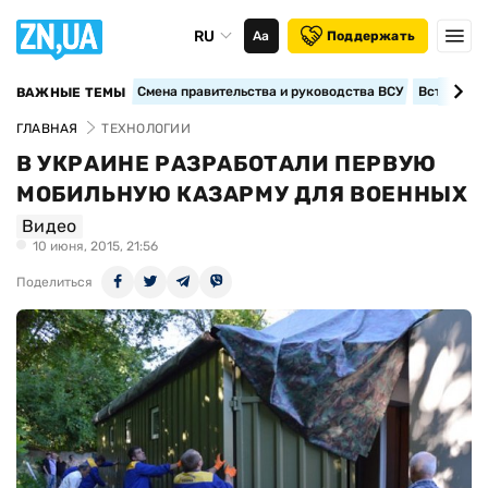
RU
Аа
Поддержать
Смена правительства и руководства ВСУ
Вступление
ВАЖНЫЕ ТЕМЫ
ГЛАВНАЯ
ТЕХНОЛОГИИ
В УКРАИНЕ РАЗРАБОТАЛИ ПЕРВУЮ
МОБИЛЬНУЮ КАЗАРМУ ДЛЯ ВОЕННЫХ
Видео
10 июня, 2015, 21:56
Поделиться