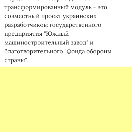
трансформированный модуль - это
совместный проект украинских
разработчиков: государственного
предприятия "Южный
машиностроительный завод" и
благотворительного "Фонда обороны
страны".