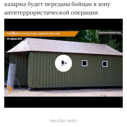
казарма будет передана бойцам в зону
антитеррористической операции.
RELATED VIDEO