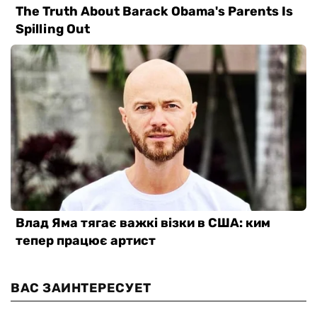
ВАС ЗАИНТЕРЕСУЕТ