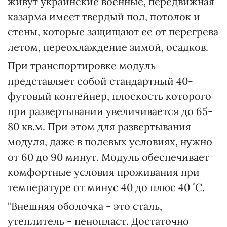
живут украинские военные, передвижная
казарма имеет твердый пол, потолок и
стены, которые защищают ее от перегрева
летом, переохлаждение зимой, осадков.
При транспортировке модуль
представляет собой стандартный 40-
футовый контейнер, плоскость которого
при развертывании увеличивается до 65-
80 кв.м. При этом для развертывания
модуля, даже в полевых условиях, нужно
от 60 до 90 минут. Модуль обеспечивает
комфортные условия проживания при
температуре от минус 40 до плюс 40 ̊ С.
"Внешняя оболочка - это сталь,
утеплитель - пенопласт. Достаточно