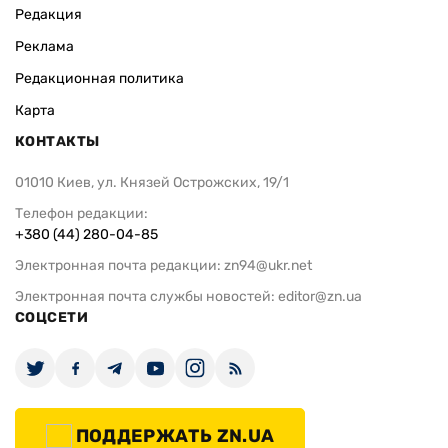
Архивы
Редакция
Реклама
Редакционная политика
Карта
КОНТАКТЫ
01010 Киев, ул. Князей Острожских, 19/1
Телефон редакции:
+380 (44) 280-04-85
Электронная почта редакции:
zn94@ukr.net
Электронная почта службы новостей:
editor@zn.ua
СОЦСЕТИ