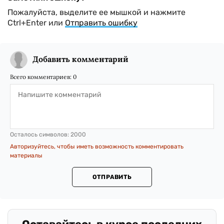
Пожалуйста, выделите ее мышкой и нажмите
Ctrl+Enter или
Отправить ошибку
Добавить комментарий
Всего комментариев:
0
Осталось символов:
2000
Авторизуйтесь, чтобы иметь возможность комментировать
материалы
ОТПРАВИТЬ
.