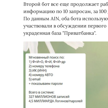
Второй бот все еще продолжает раб
информацию по 10 запросам, за 100 д
По данным AIN, оба бота используют
участвовали в обсуждении первого 
украденная база "Приватбанка".