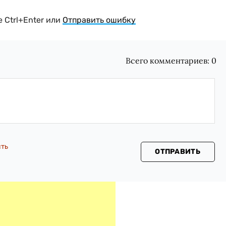
 Ctrl+Enter или
Отправить ошибку
Всего комментариев:
0
сть
ОТПРАВИТЬ