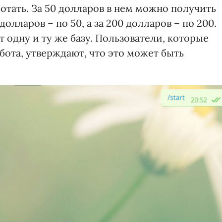
отать. За 50 долларов в нем можно получить
олларов – по 50, а за 200 долларов – по 200.
 одну и ту же базу. Пользователи, которые
бота, утверждают, что это может быть