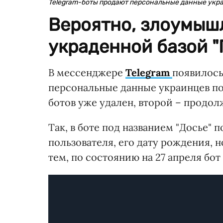
Telegram-боты продают персональные данные укр
Вероятно, злоумыш
украденной базой "
В мессенджере
Telegram
появилось
персональные данные украинцев по
ботов уже удален, второй – продол
Так, в боте под названием "Досье
пользователя, его дату рождения, 
тем, по состоянию на 27 апреля бот