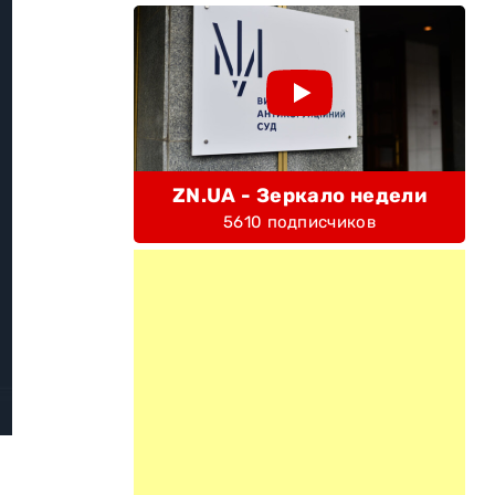
ZN.UA - Зеркало недели
5610 подписчиков