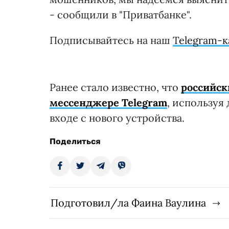
- сообщили в "Приватбанке".
Подписывайтесь на наш
Telegram-к
Ранее стало известно, что
российск
мессенджере Telegram
, используя
входе с нового устройства.
Поделиться
Подготовил/ла Фаина Ваулина