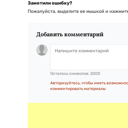
Заметили ошибку?
Пожалуйста, выделите ее мышкой и нажмите
Добавить комментарий
Осталось символов:
2000
Авторизуйтесь, чтобы иметь возможно
комментировать материалы