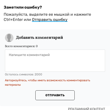
Заметили ошибку?
Пожалуйста, выделите ее мышкой и нажмите
Ctrl+Enter или
Отправить ошибку
Добавить комментарий
Всего комментариев:
0
Осталось символов:
2000
Авторизуйтесь, чтобы иметь возможность комментировать
материалы
ОТПРАВИТЬ