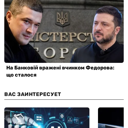
ВАС ЗАИНТЕРЕСУЕТ