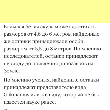
Большая белая акула может достигать
размеров от 4,6 до 6 метров, найденные
же останки принадлежали особи,
размером от 5,5 до 8 метров. По мнению
исследователей, останки принадлежат
периоду до появления динозавров на
Земле.
По мнению ученых, найденные останки
принадлежат представителю вида
Glikmanius или же виду, который не был
известен науке ранее.