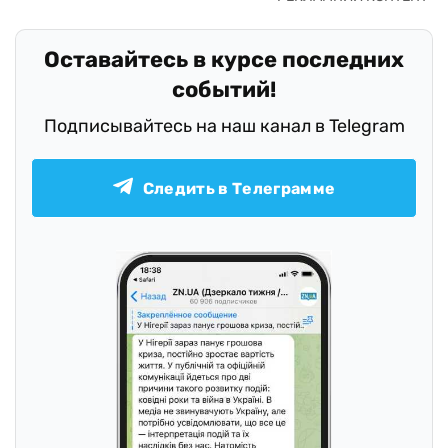
Оставайтесь в курсе последних
событий!
Подписывайтесь на наш канал в Telegram
Следить в Телеграмме