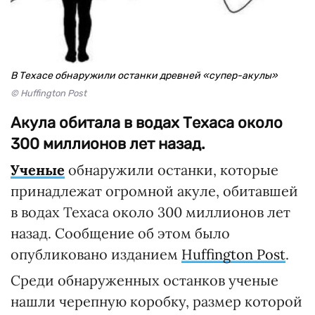
В Техасе обнаружили останки древней «супер-акулы»
© Huffington Post
Акула обитала в водах Техаса около
300 миллионов лет назад.
Ученые
обнаружили останки, которые
принадлежат огромной акуле, обитавшей
в водах Техаса около 300 миллионов лет
назад. Сообщение об этом было
опубликовано изданием
Huffington Post
.
Среди обнаруженных останков ученые
нашли черепную коробку, размер которой