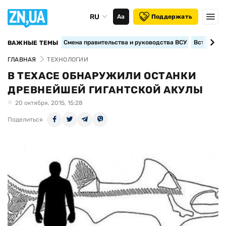
RU
Аа
Поддержать
Смена правительства и руководства ВСУ
Вступление
ВАЖНЫЕ ТЕМЫ
ГЛАВНАЯ
ТЕХНОЛОГИИ
В ТЕХАСЕ ОБНАРУЖИЛИ ОСТАНКИ
ДРЕВНЕЙШЕЙ ГИГАНТСКОЙ АКУЛЫ
20 октября, 2015, 15:28
Поделиться