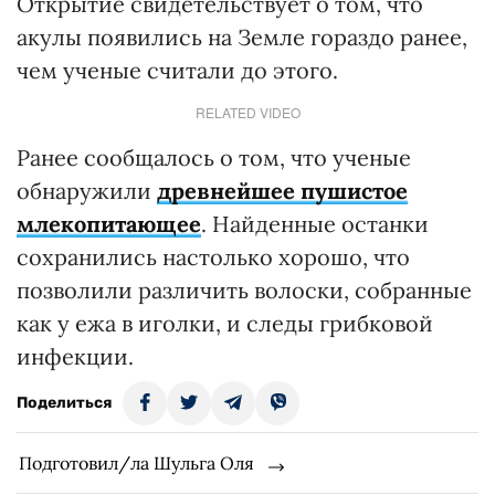
Открытие свидетельствует о том, что
акулы появились на Земле гораздо ранее,
чем ученые считали до этого.
RELATED VIDEO
Ранее сообщалось о том, что ученые
обнаружили
древнейшее пушистое
млекопитающее
. Найденные останки
сохранились настолько хорошо, что
позволили различить волоски, собранные
как у ежа в иголки, и следы грибковой
инфекции.
Поделиться
Подготовил/ла Шульга Оля