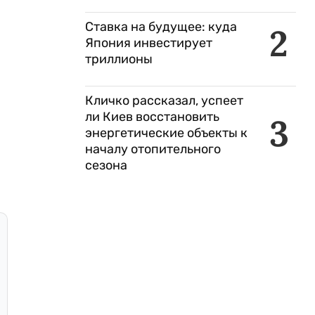
Ставка на будущее: куда
2
Япония инвестирует
триллионы
Кличко рассказал, успеет
ли Киев восстановить
3
энергетические объекты к
началу отопительного
сезона