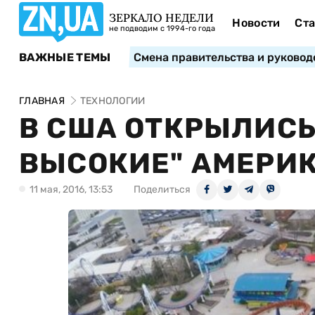
ЗЕРКАЛО НЕДЕЛИ
Новости
Ста
не подводим с 1994-го года
ВАЖНЫЕ ТЕМЫ
Смена правительства и руковод
ГЛАВНАЯ
ТЕХНОЛОГИИ
В США ОТКРЫЛИСЬ
ВЫСОКИЕ" АМЕРИ
11 мая, 2016, 13:53
Поделиться