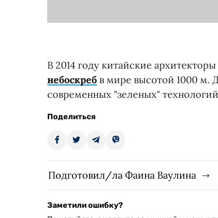
В 2014 году китайские архитекторы
небоскреб
в мире высотой 1000 м.
современных "зеленых" технологий
Поделиться
Подготовил/ла Фаина Ваулина
Заметили ошибку?