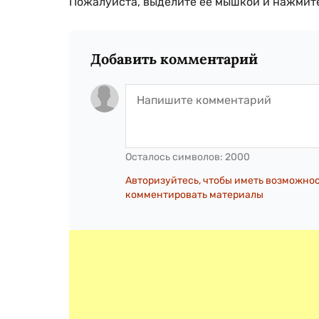
Пожалуйста, выделите ее мышкой и нажмите
Добавить комментарий
Осталось символов:
2000
Авторизуйтесь, чтобы иметь возможно
комментировать материалы