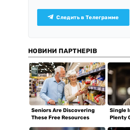
Следить в Телеграмме