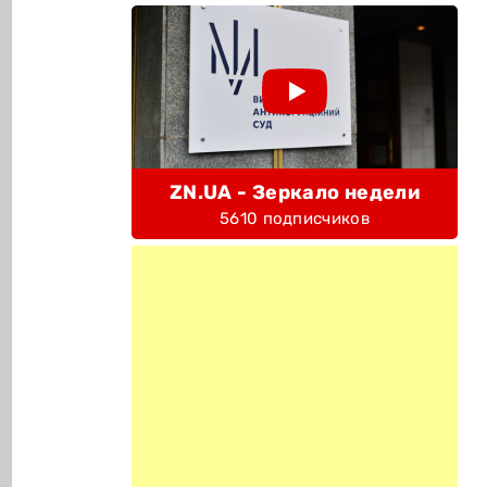
ZN.UA - Зеркало недели
5610 подписчиков