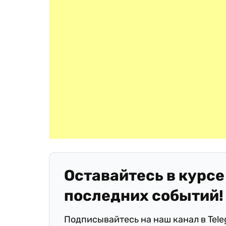
Оставайтесь в курсе
последних событий!
Подписывайтесь на наш канал в Tel