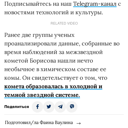
Подписывайтесь на наш
Telegram-канал
с
новостями технологий и культуры.
RELATED VIDEO
Ранее две группы ученых
проанализировали данные, собранные во
время наблюдений за межзвездной
кометой Борисова нашли нечто
необычное в химическом составе ее
комы. Он свидетельствует о том, что
комета образовалась в холодной и
темной звездной системе.
Поделиться
Подготовил/ла Фаина Ваулина