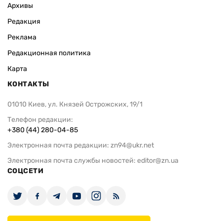
Архивы
Редакция
Реклама
Редакционная политика
Карта
КОНТАКТЫ
01010 Киев, ул. Князей Острожских, 19/1
Телефон редакции:
+380 (44) 280-04-85
Электронная почта редакции:
zn94@ukr.net
Электронная почта службы новостей:
editor@zn.ua
СОЦСЕТИ