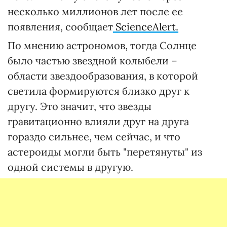
несколько миллионов лет после ее
появления, сообщает
ScienceAlert.
По мнению астрономов, тогда Солнце
было частью звездной колыбели –
области звездообразования, в которой
светила формируются близко друг к
другу. Это значит, что звезды
гравитационно влияли друг на друга
гораздо сильнее, чем сейчас, и что
астероиды могли быть "перетянуты" из
одной системы в другую.