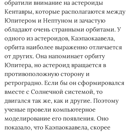
обратили внимание на астероиды
Кентавры, которые располагаются между
Юпитером и Нептуном и зачастую
обладают очень странными орбитами. У
одного из астероидов, Каэпаокаавела,
орбита наиболее выраженно отличается
от других. Она напоминает орбиту
Юпитера, но астероид вращается в
противоположную сторону и
ретроградно. Если бы он сформировался
вместе с Солнечной системой, то
двигался так же, как и другие. Поэтому
ученые провели компьютерное
моделирование его появления. Оно
показало, что Каэпаокаавела, скорее