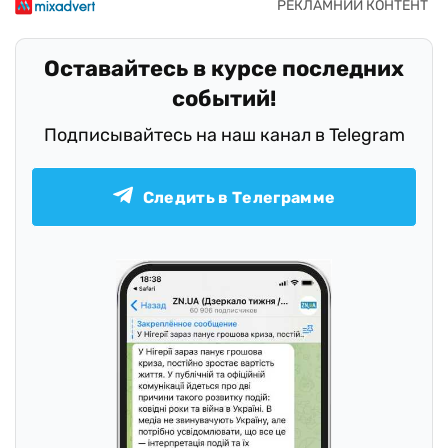
Оставайтесь в курсе последних
событий!
Подписывайтесь на наш канал в Telegram
Следить в Телеграмме