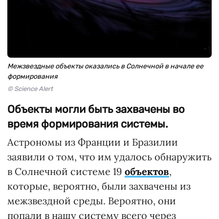
Межзвездные объекты оказались в Солнечной в начале ее
формирования
© Science Alert
Объекты могли быть захвачены во
время формирования системы.
Астрономы из Франции и Бразилии
заявили о том, что им удалось обнаружить
в Солнечной системе 19
объектов
,
которые, вероятно, были захвачены из
межзвездной среды. Вероятно, они
попали в нашу систему всего через