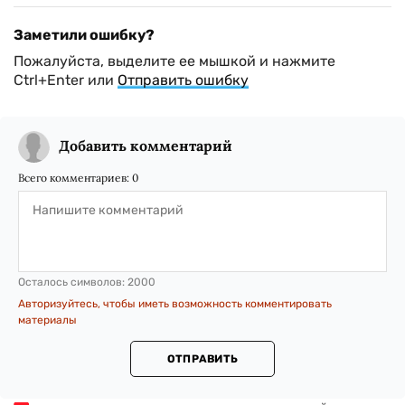
Заметили ошибку?
Пожалуйста, выделите ее мышкой и нажмите
Ctrl+Enter или
Отправить ошибку
Добавить комментарий
Всего комментариев:
0
Осталось символов:
2000
Авторизуйтесь, чтобы иметь возможность комментировать
материалы
ОТПРАВИТЬ