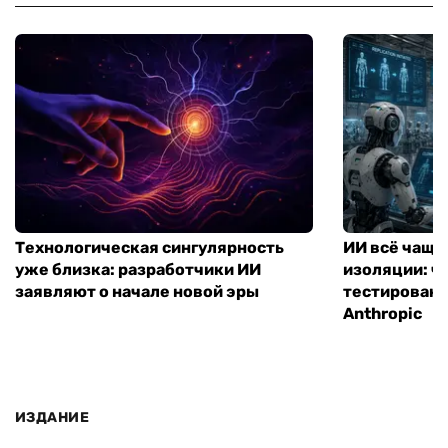
Технологическая сингулярность
ИИ всё чаще
уже близка: разработчики ИИ
изоляции: чт
заявляют о начале новой эры
тестирование
Anthropic
ИЗДАНИЕ