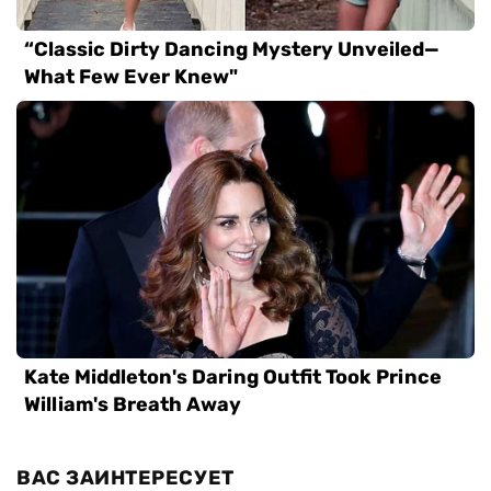
ВАС ЗАИНТЕРЕСУЕТ