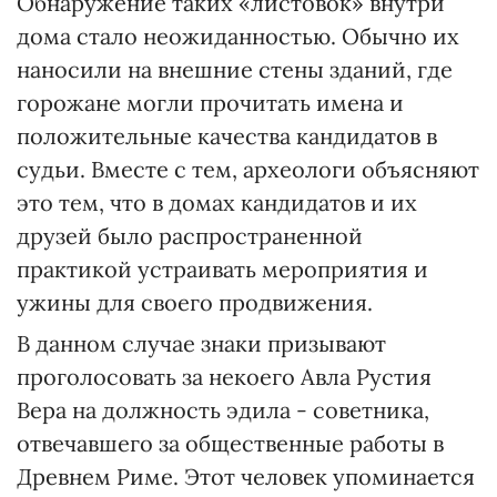
Обнаружение таких «листовок» внутри
дома стало неожиданностью. Обычно их
наносили на внешние стены зданий, где
горожане могли прочитать имена и
положительные качества кандидатов в
судьи. Вместе с тем, археологи объясняют
это тем, что в домах кандидатов и их
друзей было распространенной
практикой устраивать мероприятия и
ужины для своего продвижения.
В данном случае знаки призывают
проголосовать за некоего Авла Рустия
Вера на должность эдила - советника,
отвечавшего за общественные работы в
Древнем Риме. Этот человек упоминается