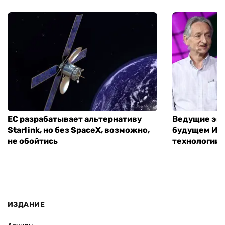
ЕС разрабатывает альтернативу
Ведущие экс
Starlink, но без SpaceX, возможно,
будущем ИИ:
не обойтись
технологии
ИЗДАНИЕ