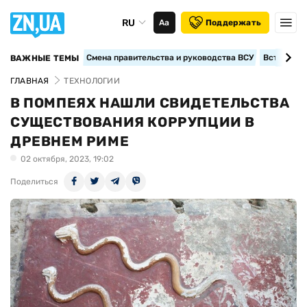
RU
Аа
Поддержать
Смена правительства и руководства ВСУ
Вступление
ВАЖНЫЕ ТЕМЫ
ГЛАВНАЯ
ТЕХНОЛОГИИ
В ПОМПЕЯХ НАШЛИ СВИДЕТЕЛЬСТВА
СУЩЕСТВОВАНИЯ КОРРУПЦИИ В
ДРЕВНЕМ РИМЕ
02 октября, 2023, 19:02
Поделиться