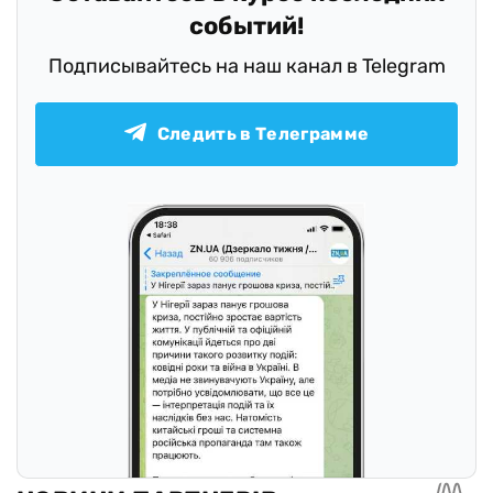
событий!
Подписывайтесь на наш канал в Telegram
Следить в Телеграмме