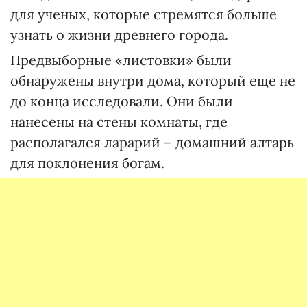
для ученых, которые стремятся больше
узнать о жизни древнего города.
Предвыборные «листовки» были
обнаружены внутри дома, который еще не
до конца исследовали. Они были
нанесены на стены комнаты, где
располагался ларарий – домашний алтарь
для поклонения богам.