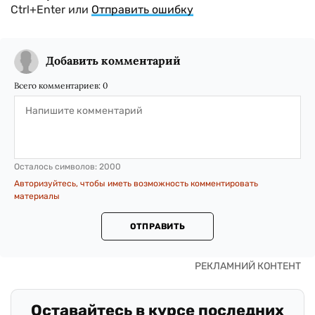
Ctrl+Enter или
Отправить ошибку
Добавить комментарий
Всего комментариев:
0
Осталось символов:
2000
Авторизуйтесь, чтобы иметь возможность комментировать
материалы
ОТПРАВИТЬ
Оставайтесь в курсе последних