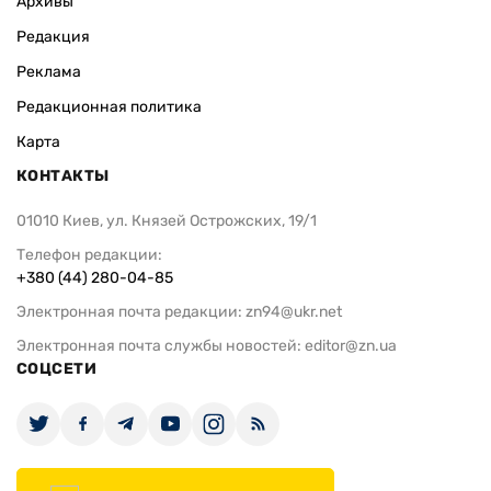
Архивы
Редакция
Реклама
Редакционная политика
Карта
КОНТАКТЫ
01010 Киев, ул. Князей Острожских, 19/1
Телефон редакции:
+380 (44) 280-04-85
Электронная почта редакции:
zn94@ukr.net
Электронная почта службы новостей:
editor@zn.ua
СОЦСЕТИ