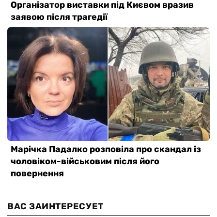
ВАС ЗАИНТЕРЕСУЕТ