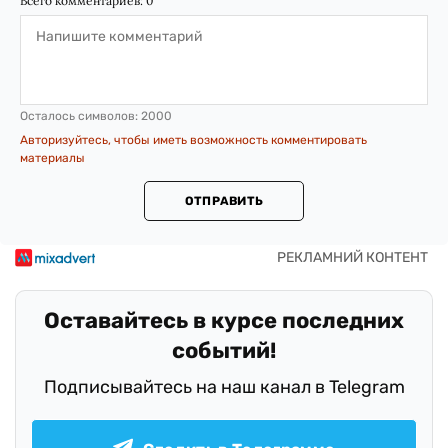
Всего комментариев:
0
Осталось символов:
2000
Авторизуйтесь, чтобы иметь возможность комментировать
материалы
ОТПРАВИТЬ
Оставайтесь в курсе последних
событий!
Подписывайтесь на наш канал в Telegram