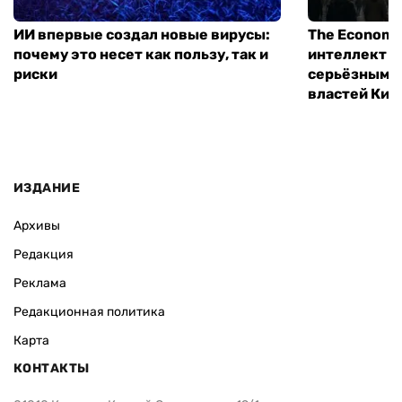
ИИ впервые создал новые вирусы:
The Economi
почему это несет как пользу, так и
интеллект м
риски
серьёзным 
властей Кит
ИЗДАНИЕ
Архивы
Редакция
Реклама
Редакционная политика
Карта
КОНТАКТЫ