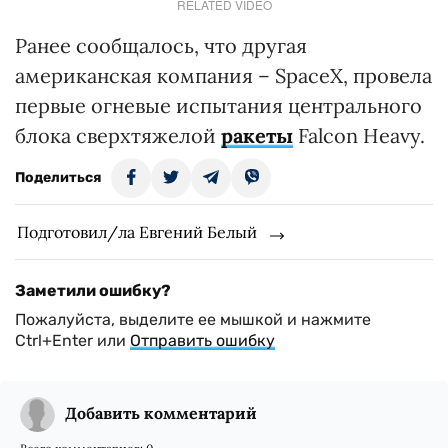
RELATED VIDEO
Ранее сообщалось, что другая
американская компания – SpaceX, провела
первые огневые испытания центрального
блока сверхтяжелой
ракеты
Falcon Heavy.
Поделиться
Подготовил/ла Евгений Белый
Заметили ошибку?
Пожалуйста, выделите ее мышкой и нажмите
Ctrl+Enter или
Отправить ошибку
Добавить комментарий