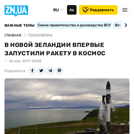
RU
Аа
Поддержать
Смена правительства и руководства ВСУ
Вступление
ВАЖНЫЕ ТЕМЫ
ГЛАВНАЯ
ТЕХНОЛОГИИ
В НОВОЙ ЗЕЛАНДИИ ВПЕРВЫЕ
ЗАПУСТИЛИ РАКЕТУ В КОСМОС
26 мая, 2017, 04:58
Поделиться