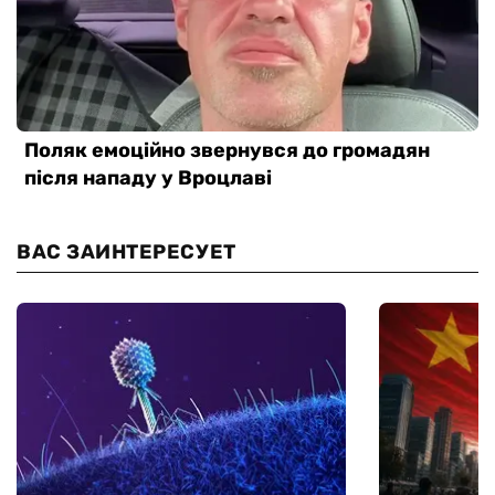
ВАС ЗАИНТЕРЕСУЕТ