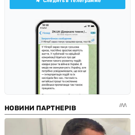
Следить в Телеграмме