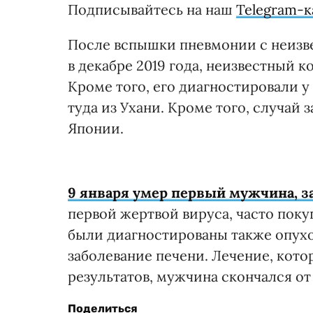
Подписывайтесь на наш
Telegram-к
После вспышки пневмонии с неизв
в декабре 2019 года, неизвестный к
Кроме того, его диагностировали 
туда из Ухани. Кроме того, случай
Японии.
9 января умер первый мужчина, 
первой жертвой вируса, часто поку
были диагностированы также опух
заболевание печени. Лечение, кото
результатов, мужчина скончался от
Поделиться