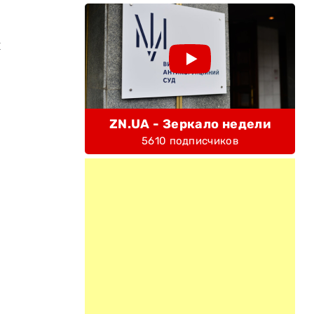
и
ZN.UA - Зеркало недели
5610 подписчиков