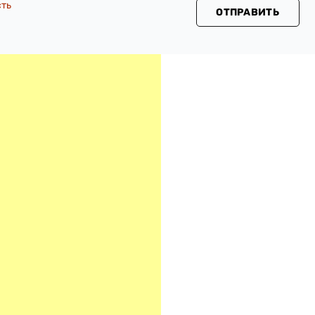
сть
ОТПРАВИТЬ