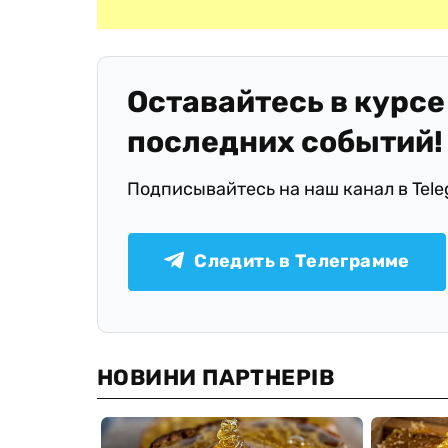
Оставайтесь в курсе
последних событий!
Подписывайтесь на наш канал в Tel
Следить в Телеграмме