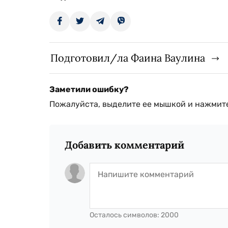
Подготовил/ла Фаина Ваулина
Заметили ошибку?
Пожалуйста, выделите ее мышкой и нажмите
Добавить комментарий
Осталось символов:
2000