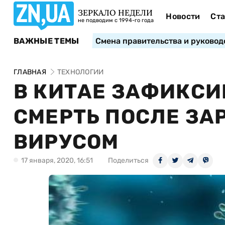
ЗЕРКАЛО НЕДЕЛИ
Новости
Ста
не подводим с 1994-го года
ВАЖНЫЕ ТЕМЫ
Смена правительства и руковод
ГЛАВНАЯ
ТЕХНОЛОГИИ
В КИТАЕ ЗАФИКС
СМЕРТЬ ПОСЛЕ З
ВИРУСОМ
17 января, 2020, 16:51
Поделиться