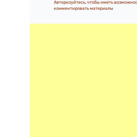
Авторизуйтесь, чтобы иметь возможно
комментировать материалы