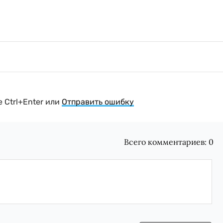
 Ctrl+Enter или
Отправить ошибку
Всего комментариев:
0