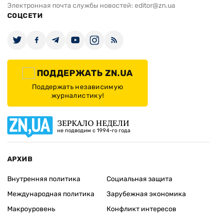
Электронная почта службы новостей:
editor@zn.ua
СОЦСЕТИ
ПОДДЕРЖАТЬ ZN.UA
Поддержать независимую
журналистику!
ЗЕРКАЛО НЕДЕЛИ
не подводим с 1994-го года
АРХИВ
Внутренняя политика
Социальная защита
Международная политика
Зарубежная экономика
Макроуровень
Конфликт интересов