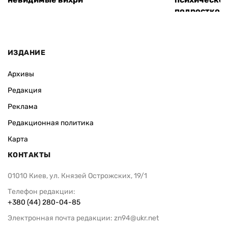
подростков
ИЗДАНИЕ
Архивы
Редакция
Реклама
Редакционная политика
Карта
КОНТАКТЫ
01010 Киев, ул. Князей Острожских, 19/1
Телефон редакции:
+380 (44) 280-04-85
Электронная почта редакции:
zn94@ukr.net