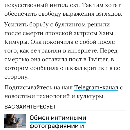
искусственный интеллект. Так там хотят
обеспечить свободу выражения взглядов.
Усилить борьбу с буллингом решили
после смерти японской актрисы Ханы
Кимуры. Она покончила с собой после
того, как ее травили в интернете. Перед
смертью она оставила пост в Twitter, в
котором сообщила о шквал критики в ее
сторону.
Подписывайтесь на наш
Telegram-канал
с
новостями технологий и культуры.
ВАС ЗАИНТЕРЕСУЕТ
Обмен интимными
фотографиямии и