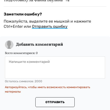
Заметили ошибку?
Пожалуйста, выделите ее мышкой и нажмите
Ctrl+Enter или
Отправить ошибку
Добавить комментарий
Всего комментариев:
0
Осталось символов:
2000
Авторизуйтесь, чтобы иметь возможность комментировать
материалы
ОТПРАВИТЬ