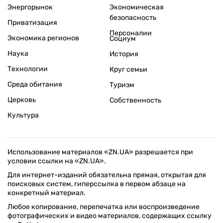
Энергорынок
Экономическая
безопасность
Приватизация
Персоналии
Экономика регионов
Социум
Наука
История
Технологии
Круг семьи
Среда обитания
Туризм
Церковь
Собственность
Культура
Использование материалов «ZN.UA» разрешается при
условии ссылки на «ZN.UA».
Для интернет-изданий обязательна прямая, открытая для
поисковых систем, гиперссылка в первом абзаце на
конкретный материал.
Любое копирование, перепечатка или воспроизведение
фотографических и видео материалов, содержащих ссылку