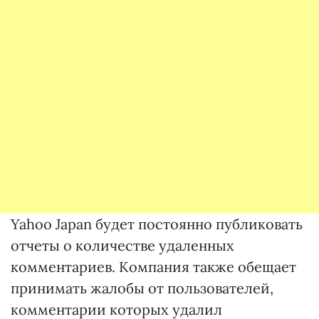
Yahoo Japan будет постоянно публиковать
отчеты о количестве удаленных
комментариев. Компания также обещает
принимать жалобы от пользователей,
комментарии которых удалил