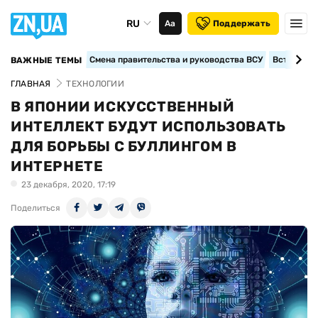
RU
Аа
Поддержать
Смена правительства и руководства ВСУ
Вступление
ВАЖНЫЕ ТЕМЫ
ГЛАВНАЯ
ТЕХНОЛОГИИ
В ЯПОНИИ ИСКУССТВЕННЫЙ
ИНТЕЛЛЕКТ БУДУТ ИСПОЛЬЗОВАТЬ
ДЛЯ БОРЬБЫ С БУЛЛИНГОМ В
ИНТЕРНЕТЕ
23 декабря, 2020, 17:19
Поделиться