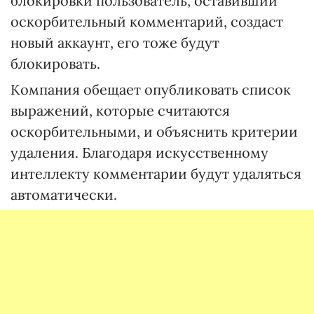
блокировки пользователь, оставивший
оскорбительный комментарий, создаст
новый аккаунт, его тоже будут
блокировать.
Компания обещает опубликовать список
выражений, которые считаются
оскорбительными, и объяснить критерии
удаления. Благодаря искусственному
интеллекту комментарии будут удаляться
автоматически.