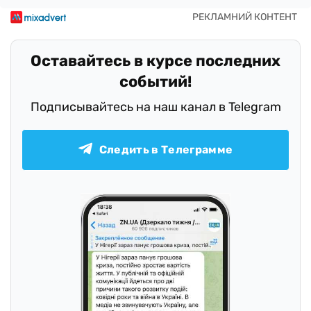
Оставайтесь в курсе последних
событий!
Подписывайтесь на наш канал в Telegram
Следить в Телеграмме