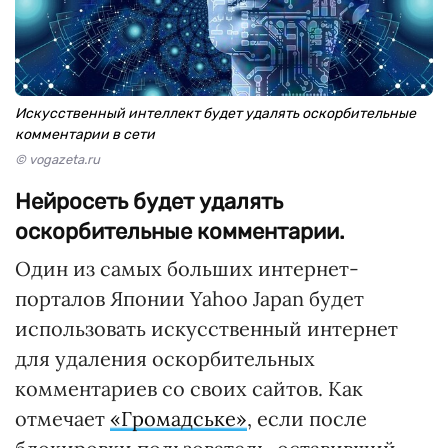
Искусственный интеллект будет удалять оскорбительные
комментарии в сети
© vogazeta.ru
Нейросеть будет удалять
оскорбительные комментарии.
Один из самых больших интернет-
порталов Японии Yahoo Japan будет
использовать искусственный интернет
для удаления оскорбительных
комментариев со своих сайтов. Как
отмечает
«Громадське»
, если после