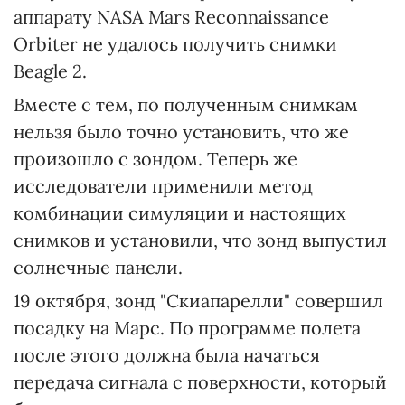
аппарату NASA Mars Reconnaissance
Orbiter не удалось получить снимки
Beagle 2.
Вместе с тем, по полученным снимкам
нельзя было точно установить, что же
произошло с зондом. Теперь же
исследователи применили метод
комбинации симуляции и настоящих
снимков и установили, что зонд выпустил
солнечные панели.
19 октября, зонд "Скиапарелли" совершил
посадку на Марс. По программе полета
после этого должна была начаться
передача сигнала с поверхности, который