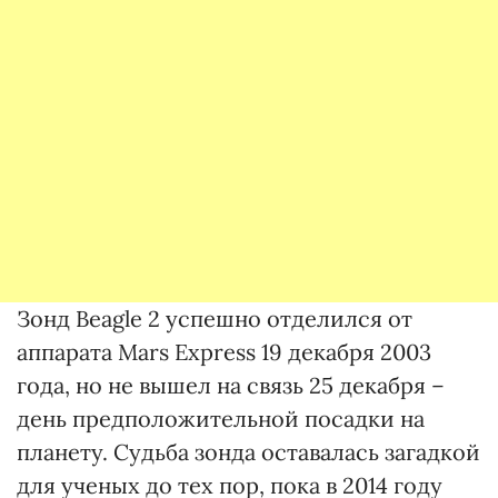
Зонд Beagle 2 успешно отделился от
аппарата Mars Express 19 декабря 2003
года, но не вышел на связь 25 декабря –
день предположительной посадки на
планету. Судьба зонда оставалась загадкой
для ученых до тех пор, пока в 2014 году