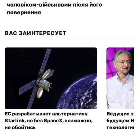
ВАС ЗАИНТЕРЕСУЕТ
ЕС разрабатывает альтернативу
Ведущие экс
Starlink, но без SpaceX, возможно,
будущем ИИ:
не обойтись
технологии