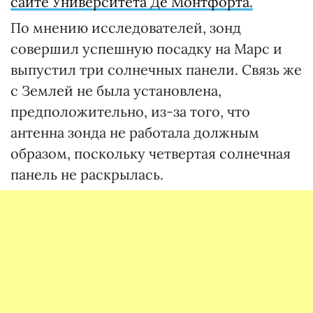
сайте Университета Де Монтфорта.
По мнению исследователей, зонд
совершил успешную посадку на Марс и
выпустил три солнечных панели. Связь же
с Землей не была установлена,
предположительно, из-за того, что
антенна зонда не работала должным
образом, поскольку четвертая солнечная
панель не раскрылась.