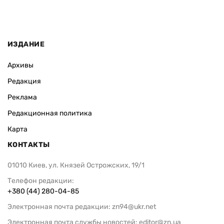
ИЗДАНИЕ
Архивы
Редакция
Реклама
Редакционная политика
Карта
КОНТАКТЫ
01010 Киев, ул. Князей Острожских, 19/1
Телефон редакции:
+380 (44) 280-04-85
Электронная почта редакции:
zn94@ukr.net
Электронная почта службы новостей:
editor@zn.ua