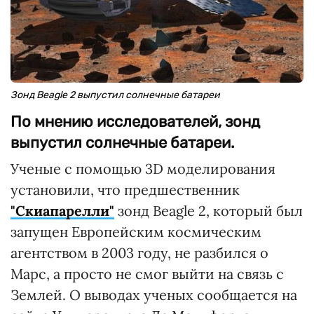
Зонд Beagle 2 выпустил солнечные батареи
По мнению исследователей, зонд
выпустил солнечные батареи.
Ученые с помощью 3D моделирования
установили, что предшественник
"Скиапарелли"
зонд Beagle 2, который был
запущен Европейским космическим
агентством в 2003 году, не разбился о
Марс, а просто не смог выйти на связь с
Землей. О выводах ученых сообщается на