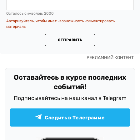
Осталось символов:
2000
Авторизуйтесь, чтобы иметь возможность комментировать
материалы
ОТПРАВИТЬ
Оставайтесь в курсе последних
событий!
Подписывайтесь на наш канал в Telegram
Следить в Телеграмме