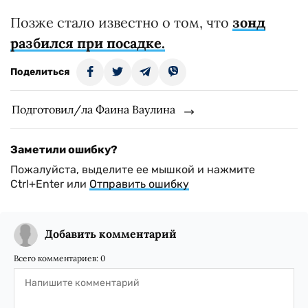
Позже стало известно о том, что
зонд
разбился при посадке.
Поделиться
Подготовил/ла Фаина Ваулина
Заметили ошибку?
Пожалуйста, выделите ее мышкой и нажмите
Ctrl+Enter или
Отправить ошибку
Добавить комментарий
Всего комментариев:
0