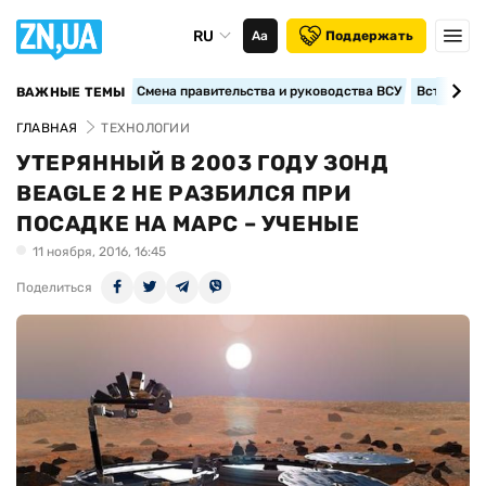
RU
Аа
Поддержать
Смена правительства и руководства ВСУ
Вступление
ВАЖНЫЕ ТЕМЫ
ГЛАВНАЯ
ТЕХНОЛОГИИ
УТЕРЯННЫЙ В 2003 ГОДУ ЗОНД
BEAGLE 2 НЕ РАЗБИЛСЯ ПРИ
ПОСАДКЕ НА МАРС – УЧЕНЫЕ
11 ноября, 2016, 16:45
Поделиться