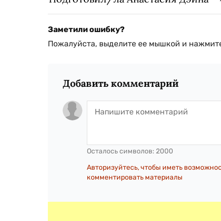
Заметили ошибку?
Пожалуйста, выделите ее мышкой и нажмите
Добавить комментарий
Осталось символов:
2000
Авторизуйтесь, чтобы иметь возможно
комментировать материалы