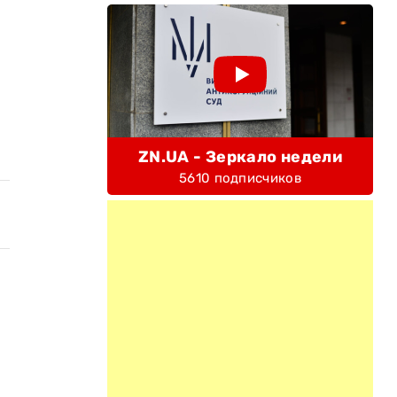
ZN.UA - Зеркало недели
5610 подписчиков