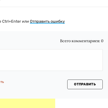
 Ctrl+Enter или
Отправить ошибку
Всего комментариев:
0
сть
ОТПРАВИТЬ