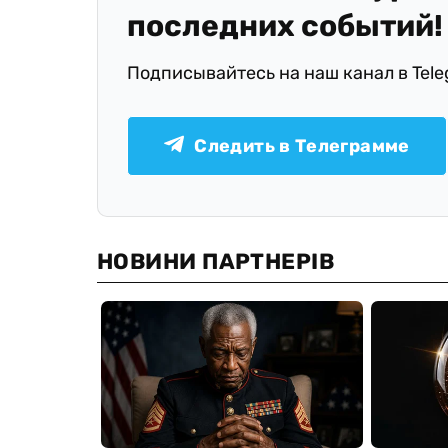
последних событий!
Подписывайтесь на наш канал в Tel
Следить в Телеграмме