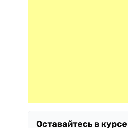
Оставайтесь в курсе