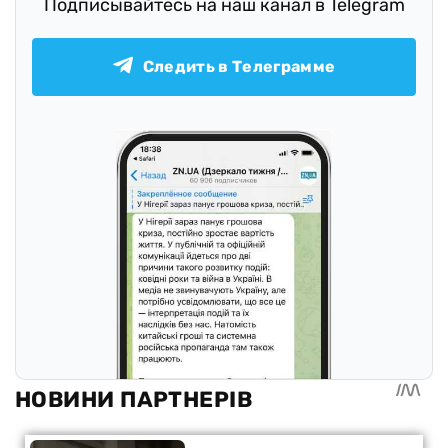
Подписывайтесь на наш канал в Telegram
Следить в Телеграмме