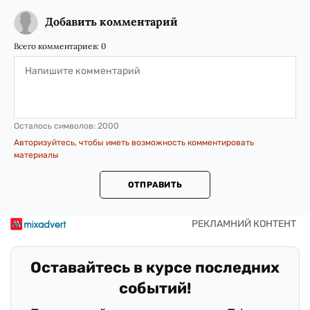
Добавить комментарий
Всего комментариев:
0
Осталось символов:
2000
Авторизуйтесь, чтобы иметь возможность комментировать
материалы
ОТПРАВИТЬ
Оставайтесь в курсе последних
событий!