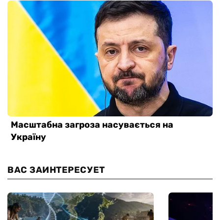
ВАС ЗАИНТЕРЕСУЕТ