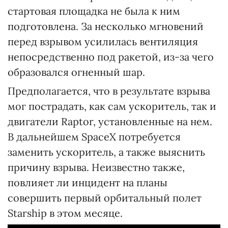
стартовая площадка не была к ним
подготовлена. За несколько мгновений
перед взрывом усилилась вентиляция
непосредственно под ракетой, из-за чего
образовался огненный шар.
Предполагается, что в результате взрыва
мог пострадать, как сам ускоритель, так и
двигатели Raptor, установленные на нем.
В дальнейшем SpaceX потребуется
заменить ускоритель, а также выяснить
причину взрыва. Неизвестно также,
повлияет ли инцидент на планы
совершить первый орбитальный полет
Starship в этом месяце.