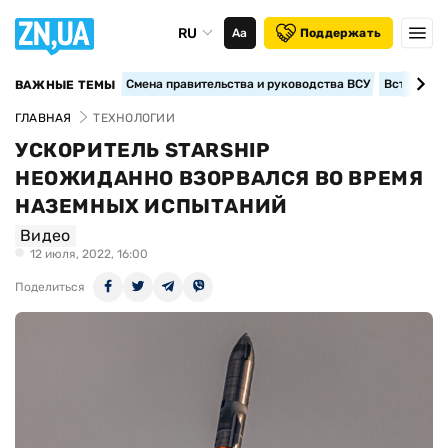
RU
Аа
Поддержать
Смена правительства и руководства ВСУ
Вступление
ВАЖНЫЕ ТЕМЫ
ГЛАВНАЯ
ТЕХНОЛОГИИ
УСКОРИТЕЛЬ STARSHIP
НЕОЖИДАННО ВЗОРВАЛСЯ ВО ВРЕМЯ
НАЗЕМНЫХ ИСПЫТАНИЙ
Видео
12 июля, 2022, 16:00
Поделиться