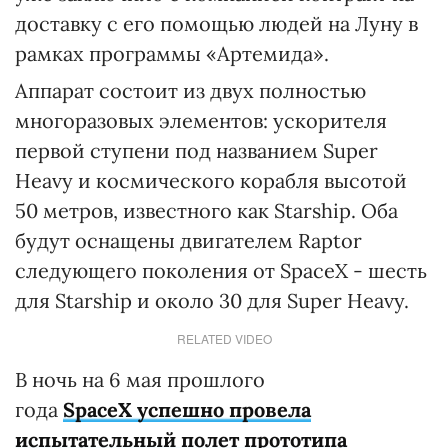
доставку с его помощью людей на Луну в
рамках программы «Артемида».
Аппарат состоит из двух полностью
многоразовых элементов: ускорителя
первой ступени под названием Super
Heavy и космического корабля высотой
50 метров, известного как Starship. Оба
будут оснащены двигателем Raptor
следующего поколения от SpaceX - шесть
для Starship и около 30 для Super Heavy.
RELATED VIDEO
В ночь на 6 мая прошлого
года
SpaceX
успешно провела
испытательный полет прототипа