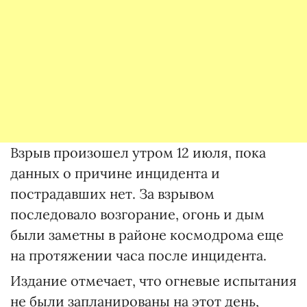
Взрыв произошел утром 12 июля, пока
данных о причине инцидента и
пострадавших нет. За взрывом
последовало возгорание, огонь и дым
были заметны в районе космодрома еще
на протяжении часа после инцидента.
Издание отмечает, что огневые испытания
не были запланированы на этот день,