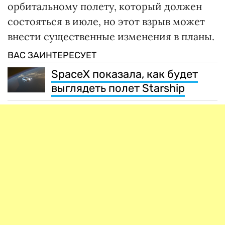
орбитальному полету, который должен
состояться в июле, но этот взрыв может
внести существенные изменения в планы.
ВАС ЗАИНТЕРЕСУЕТ
SpaceX показала, как будет
выглядеть полет Starship