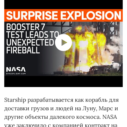
Starship разрабатывается как корабль для
доставки грузов и людей на Луну, Марс и
другие объекты далекого космоса. NASA
уже заключило с компанией контракт на