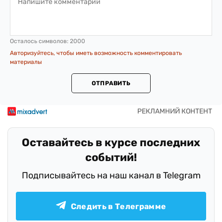
Осталось символов:
2000
Авторизуйтесь, чтобы иметь возможность комментировать
материалы
ОТПРАВИТЬ
Оставайтесь в курсе последних
событий!
Подписывайтесь на наш канал в Telegram
Следить в Телеграмме