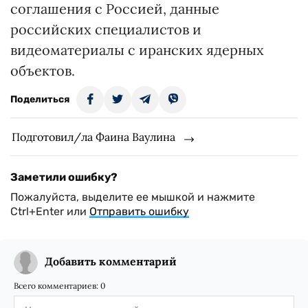
соглашения с Россией, данные
российских специалистов и
видеоматериалы с иранских ядерных
объектов.
Поделиться
Подготовил/ла Фаина Ваулина
Заметили ошибку?
Пожалуйста, выделите ее мышкой и нажмите
Ctrl+Enter или
Отправить ошибку
Добавить комментарий
Всего комментариев:
0