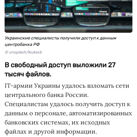
Украинские специалисты получили доступ к данным
центробанка РФ
© unsplash/ikukevk
В свободный доступ выложили 27
тысяч файлов.
IT-армии Украины удалось взломать сети
центрального банка России.
Специалистам удалось получить доступ к
данным о персонале, автоматизированных
банковских системах, их исходных
файлах и другой информации.