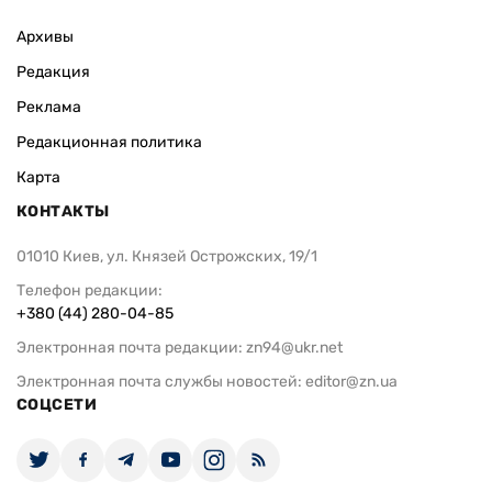
Архивы
Редакция
Реклама
Редакционная политика
Карта
КОНТАКТЫ
01010 Киев, ул. Князей Острожских, 19/1
Телефон редакции:
+380 (44) 280-04-85
Электронная почта редакции:
zn94@ukr.net
Электронная почта службы новостей:
editor@zn.ua
СОЦСЕТИ