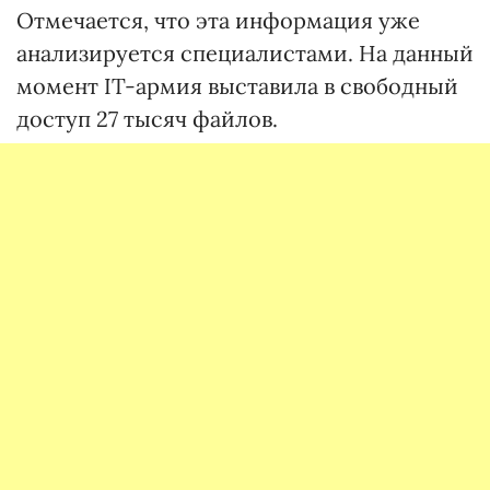
Отмечается, что эта информация уже
анализируется специалистами. На данный
момент IT-армия выставила в свободный
доступ 27 тысяч файлов.