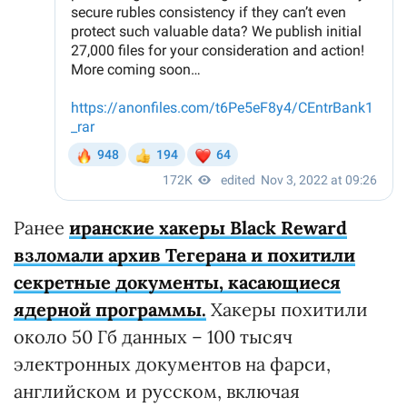
Ранее
иранские хакеры Black Reward
взломали архив Тегерана и похитили
секретные документы, касающиеся
ядерной программы.
Хакеры похитили
около 50 Гб данных – 100 тысяч
электронных документов на фарси,
английском и русском, включая