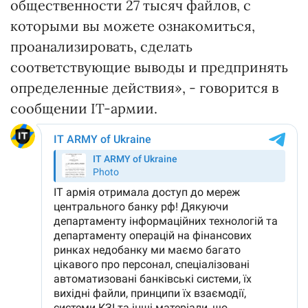
общественности 27 тысяч файлов, с
которыми вы можете ознакомиться,
проанализировать, сделать
соответствующие выводы и предпринять
определенные действия», - говорится в
сообщении IT-армии.