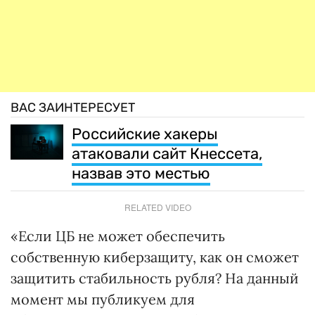
ВАС ЗАИНТЕРЕСУЕТ
Российские хакеры
атаковали сайт Кнессета,
назвав это местью
RELATED VIDEO
«Если ЦБ не может обеспечить
собственную киберзащиту, как он сможет
защитить стабильность рубля? На данный
момент мы публикуем для