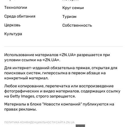
Технологии
Круг семьи
Среда обитания
Туризм
Церковь
Собственность
Культура
Использование материалов «ZN.UA» разрешается при
условии ссылки на «ZN.UA».
Для интернет-изданий обязательна прямая, открытая для
поисковых систем, гиперссылка в первом абзаце на
конкретный материал.
Любое копирование, перепечатка или воспроизведение
фотографических и видео материалов, содержащих ссылку
на Getty Images, строго запрещается.
Материалы в блоке "Новости компаний" публикуются на
правах рекламы.
ПОЛИТИКА КОНФИДЕНЦИАЛЬНОСТИ САЙТА ZN.UA