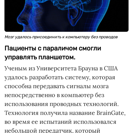
Мозг удалось присоединить к компьютеру без проводов
Пациенты с параличом смогли
управлять планшетом.
Ученым из Университета Брауна в США
удалось разработать систему, которая
способна передавать сигналы мозга
непосредственно в компьютер без
использования проводных технологий.
Технология получила название BrainGate,
во время ее испытаний использовался
небольшой передатчик, который