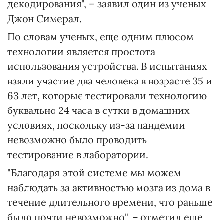
декодирования", – заявил один из ученых
Джон Симерал.
По словам ученых, еще одним плюсом
технологии является простота
использования устройства. В испытаниях
взяли участие два человека в возрасте 35 и
63 лет, которые тестировали технологию
буквально 24 часа в сутки в домашних
условиях, поскольку из-за пандемии
невозможно было проводить
тестирование в лаборатории.
"Благодаря этой системе мы можем
наблюдать за активностью мозга из дома в
течение длительного времени, что раньше
было почти невозможно", – отметил еще