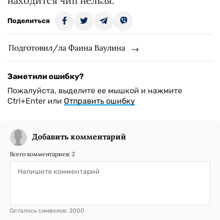
находится чип нельзя.
Поделиться
Подготовил/ла Фаина Ваулина
Заметили ошибку?
Пожалуйста, выделите ее мышкой и нажмите
Ctrl+Enter или
Отправить ошибку
Добавить комментарий
Всего комментариев:
2
Осталось символов:
2000