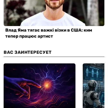
ВАС ЗАИНТЕРЕСУЕТ