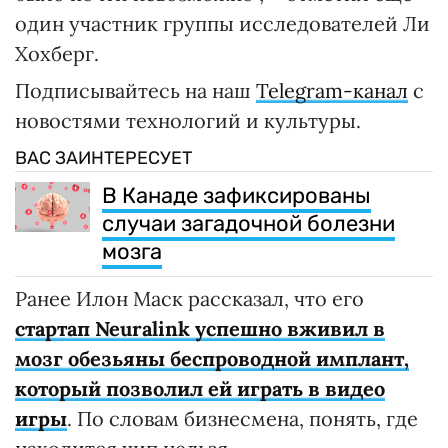
один участник группы исследователей Ли
Хохберг.
Подписывайтесь на наш
Telegram-канал
с
новостями технологий и культуры.
ВАС ЗАИНТЕРЕСУЕТ
В Канаде зафиксированы
случаи загадочной болезни
мозга
Ранее Илон Маск рассказал, что его
стартап Neuralink успешно вживил в
мозг обезьяны беспроводной имплант,
который позволил ей играть в видео
игры
. По словам бизнесмена, понять, где