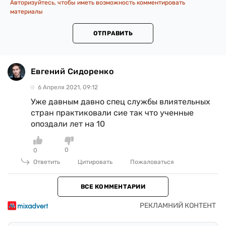
Авторизуйтесь, чтобы иметь возможность комментировать
материалы
ОТПРАВИТЬ
Евгений Сидоренко
6 Апреля 2021, 09:12
Уже давным давно спец службы влиятельных
стран практиковали сие так что ученные
опоздали лет на 10
0
0
Ответить
Цитировать
Пожаловаться
ВСЕ КОММЕНТАРИИ