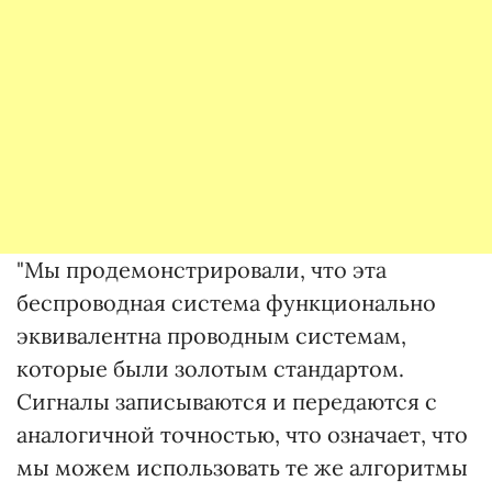
"Мы продемонстрировали, что эта
беспроводная система функционально
эквивалентна проводным системам,
которые были золотым стандартом.
Сигналы записываются и передаются с
аналогичной точностью, что означает, что
мы можем использовать те же алгоритмы