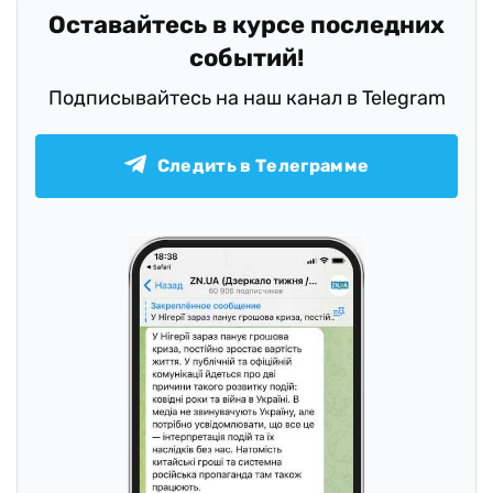
Оставайтесь в курсе последних
событий!
Подписывайтесь на наш канал в Telegram
Следить в Телеграмме