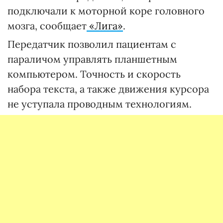
подключали к моторной коре головного
мозга, сообщает
«Лига»
.
Передатчик позволил пациентам с
параличом управлять планшетным
компьютером. Точность и скорость
набора текста, а также движения курсора
не уступала проводным технологиям.