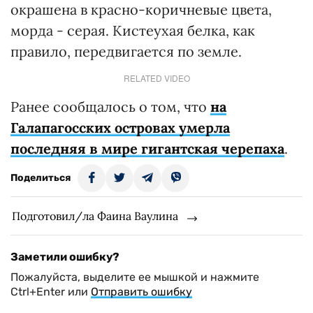
окрашена в красно-коричневые цвета,
морда - серая. Кистеухая белка, как
правило, передвигается по земле.
RELATED VIDEO
Ранее сообщалось о том, что
на
Галапагосских островах умерла
последняя в мире гигантская черепаха
.
Поделиться
Подготовил/ла Фаина Ваулина
Заметили ошибку?
Пожалуйста, выделите ее мышкой и нажмите
Ctrl+Enter или
Отправить ошибку