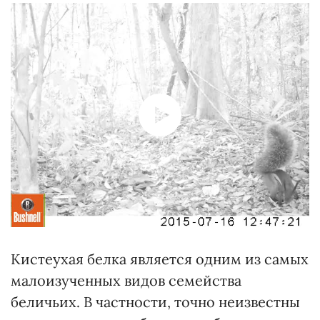
Кистеухая белка является одним из самых
малоизученных видов семейства
беличьих. В частности, точно неизвестны