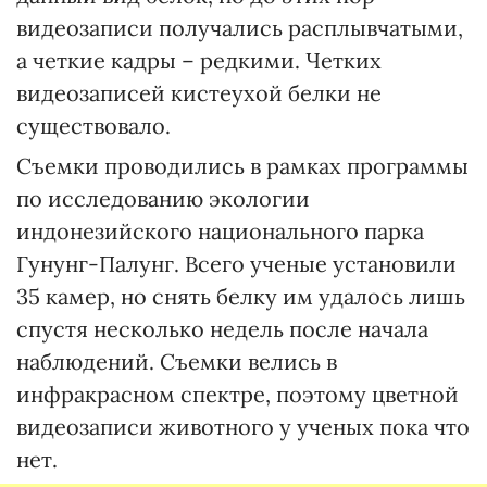
видеозаписи получались расплывчатыми,
а четкие кадры – редкими. Четких
видеозаписей кистеухой белки не
существовало.
Съемки проводились в рамках программы
по исследованию экологии
индонезийского национального парка
Гунунг-Палунг. Всего ученые установили
35 камер, но снять белку им удалось лишь
спустя несколько недель после начала
наблюдений. Съемки велись в
инфракрасном спектре, поэтому цветной
видеозаписи животного у ученых пока что
нет.