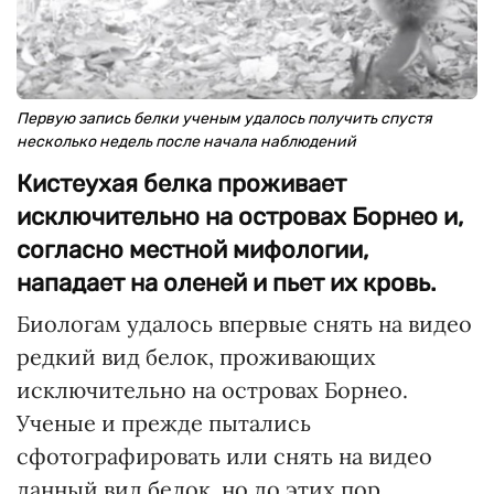
Первую запись белки ученым удалось получить спустя
несколько недель после начала наблюдений
Кистеухая белка проживает
исключительно на островах Борнео и,
согласно местной мифологии,
нападает на оленей и пьет их кровь.
Биологам удалось впервые снять на видео
редкий вид белок, проживающих
исключительно на островах Борнео.
Ученые и прежде пытались
сфотографировать или снять на видео
данный вид белок, но до этих пор