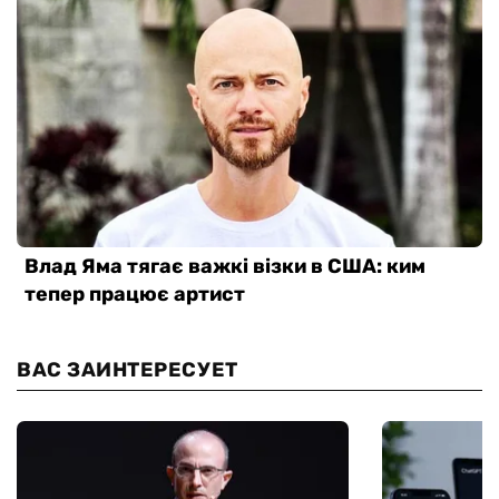
ВАС ЗАИНТЕРЕСУЕТ