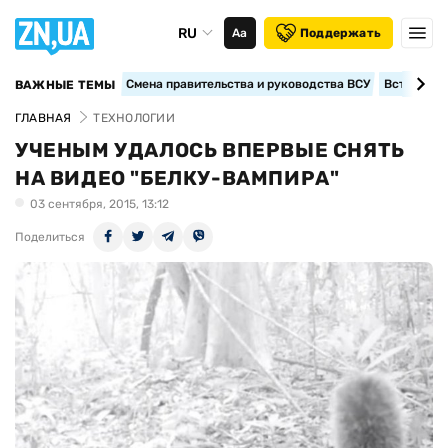
RU
Аа
Поддержать
Смена правительства и руководства ВСУ
Вступление
ВАЖНЫЕ ТЕМЫ
ГЛАВНАЯ
ТЕХНОЛОГИИ
УЧЕНЫМ УДАЛОСЬ ВПЕРВЫЕ СНЯТЬ
НА ВИДЕО "БЕЛКУ-ВАМПИРА"
03 сентября, 2015, 13:12
Поделиться