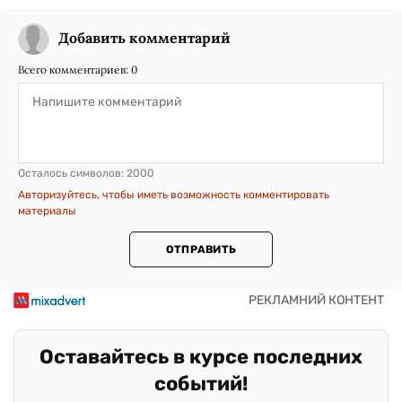
Добавить комментарий
Всего комментариев:
0
Осталось символов:
2000
Авторизуйтесь, чтобы иметь возможность комментировать
материалы
ОТПРАВИТЬ
Оставайтесь в курсе последних
событий!