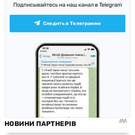
Подписывайтесь на наш канал в Telegram
Следить в Телеграмме