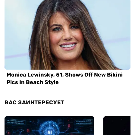
ВАС ЗАИНТЕРЕСУЕТ