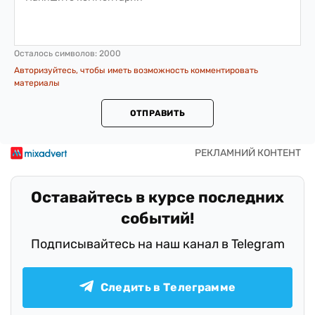
Осталось символов:
2000
Авторизуйтесь, чтобы иметь возможность комментировать
материалы
ОТПРАВИТЬ
Оставайтесь в курсе последних
событий!
Подписывайтесь на наш канал в Telegram
Следить в Телеграмме