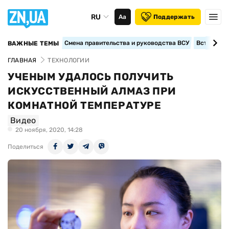
RU
Аа
Поддержать
Смена правительства и руководства ВСУ
Вступление
ВАЖНЫЕ ТЕМЫ
ГЛАВНАЯ
ТЕХНОЛОГИИ
УЧЕНЫМ УДАЛОСЬ ПОЛУЧИТЬ
ИСКУССТВЕННЫЙ АЛМАЗ ПРИ
КОМНАТНОЙ ТЕМПЕРАТУРЕ
Видео
20 ноября, 2020, 14:28
Поделиться