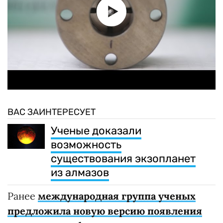
ВАС ЗАИНТЕРЕСУЕТ
Ученые доказали
возможность
существования экзопланет
из алмазов
Ранее
международная группа ученых
предложила новую версию появления