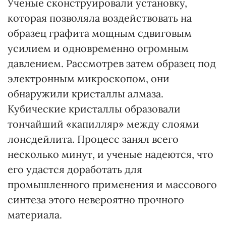
Ученые сконструировали установку,
которая позволяла воздействовать на
образец графита мощным сдвиговым
усилием и одновременно огромным
давлением. Рассмотрев затем образец под
электронным микроскопом, они
обнаружили кристаллы алмаза.
Кубические кристаллы образовали
тончайший «капилляр» между слоями
лонсдейлита. Процесс занял всего
несколько минут, и ученые надеются, что
его удастся доработать для
промышленного применения и массового
синтеза этого невероятно прочного
материала.