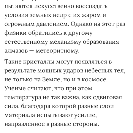
пытаются искусственно воссоздать
условия земных недр с их жаром и
огромным давлением. Однако на этот раз
физики обратились к другому
естественному механизму образования
алмазов — метеоритному.
Такие кристаллы могут появляться в
результате мощных ударов небесных тел,
не только на Земле, но и в космосе.
Ученые считают, что при этом
температура не так важна, как сдвиговая
сила, благодаря которой разные слои
материала испытывают усилие,
направленное в разные стороны.