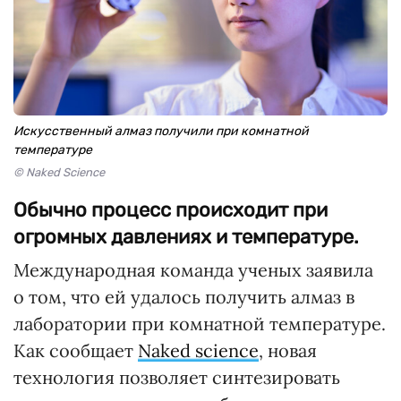
Искусственный алмаз получили при комнатной
температуре
© Naked Science
Обычно процесс происходит при
огромных давлениях и температуре.
Международная команда ученых заявила
о том, что ей удалось получить алмаз в
лаборатории при комнатной температуре.
Как сообщает
Naked science
, новая
технология позволяет синтезировать