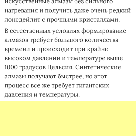
искусственные алмазы без сильного
нагревания и получить даже очень редкий
лонсдейлит с прочными кристаллами.
В естественных условиях формирование
алмазов требует большого количества
времени и происходит при крайне
высоком давлении и температуре выше
1000 градусов Цельсия. Синтетические
алмазы получают быстрее, но этот
процесс все же требует гигантских
давления и температуры.