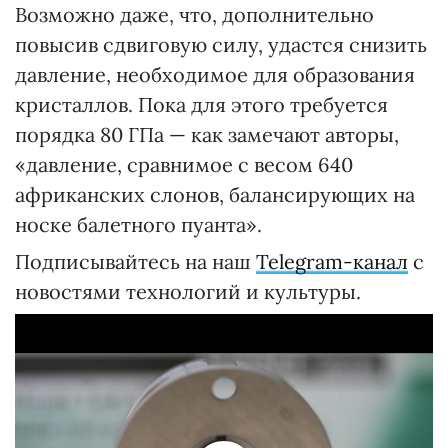
Возможно даже, что, дополнительно
повысив сдвиговую силу, удастся снизить
давление, необходимое для образования
кристаллов. Пока для этого требуется
порядка 80 ГПа — как замечают авторы,
«давление, сравнимое с весом 640
африканских слонов, балансирующих на
носке балетного пуанта».
Подписывайтесь на наш
Telegram-канал
с
новостями технологий и культуры.