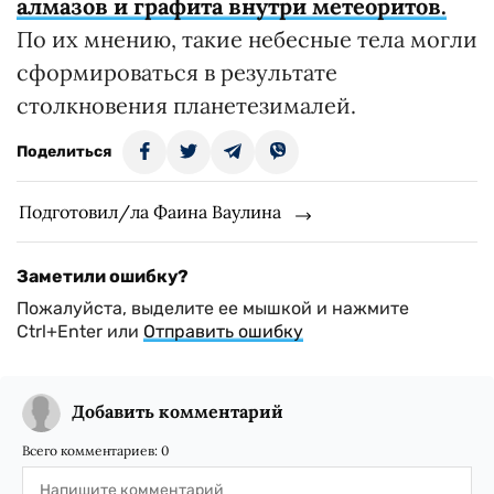
алмазов и графита внутри метеоритов.
По их мнению, такие небесные тела могли
сформироваться в результате
столкновения планетезималей.
Поделиться
Подготовил/ла Фаина Ваулина
Заметили ошибку?
Пожалуйста, выделите ее мышкой и нажмите
Ctrl+Enter или
Отправить ошибку
Добавить комментарий
Всего комментариев:
0