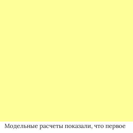
Модельные расчеты показали, что первое