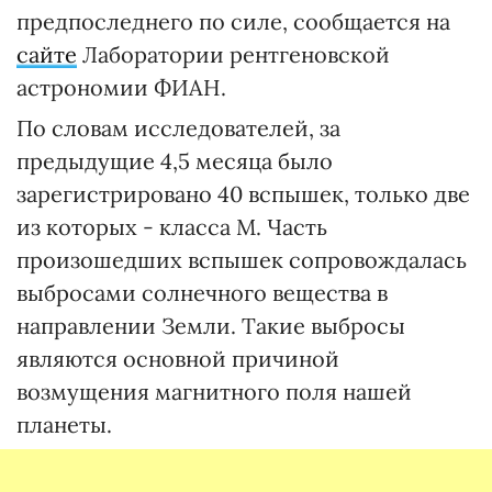
предпоследнего по силе, сообщается на
сайте
Лаборатории рентгеновской
астрономии ФИАН.
По словам исследователей, за
предыдущие 4,5 месяца было
зарегистрировано 40 вспышек, только две
из которых - класса М. Часть
произошедших вспышек сопровождалась
выбросами солнечного вещества в
направлении Земли. Такие выбросы
являются основной причиной
возмущения магнитного поля нашей
планеты.