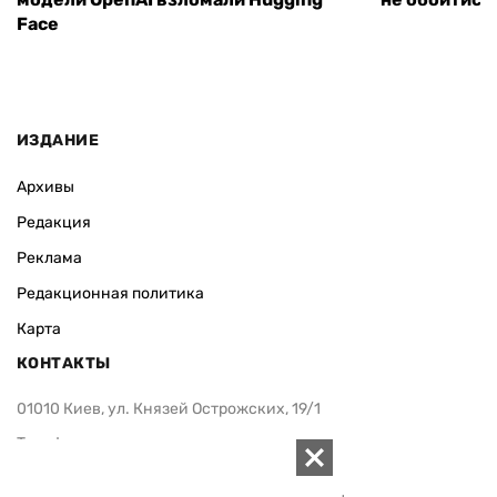
Face
ИЗДАНИЕ
Архивы
Редакция
Реклама
Редакционная политика
Карта
КОНТАКТЫ
01010 Киев, ул. Князей Острожских, 19/1
Телефон редакции:
+380 (44) 280-04-85