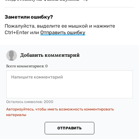
Заметили ошибку?
Пожалуйста, выделите ее мышкой и нажмите
Ctrl+Enter или
Отправить ошибку
Добавить комментарий
Всего комментариев:
0
Осталось символов:
2000
Авторизуйтесь, чтобы иметь возможность комментировать
материалы
ОТПРАВИТЬ