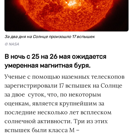
За два дня на Солнце произошло 17 вспышек
© NASA
В ночь с 25 на 26 мая ожидается
умеренная магнитная буря.
Ученые с помощью наземных телескопов
зарегистрировали 17 вспышек на Солнце
за двое суток, что, по некоторым
оценкам, является крупнейшим за
последние несколько лет всплеском
солнечной активности. Три из этих
вспышек были класса М –