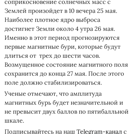
соприкосновение солнечных масс с
Землей произойдет в 10 вечера 25 мая.
Наиболее плотное ядро выброса
достигнет Земли около 4 утра 26 мая.
Именно в этот период прогнозируются
первые магнитные бури, которые будут
длиться от трех до шести часов.
Возмущенное состояние магнитного поля
сохранится до конца 27 мая. После этого
поле должно стабилизироваться.
Ученые отмечают, что амплитуда
магнитных бурь будет незначительной и
не превысит двух баллов по пятибалльной
шкале.
Подписывайтесь на наш
Telegram-канал
с