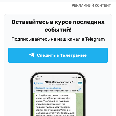
Оставайтесь в курсе последних
событий!
Подписывайтесь на наш канал в Telegram
Следить в Телеграмме