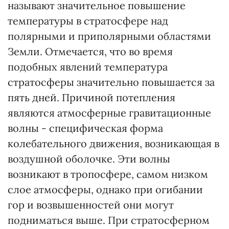
называют значительное повышение
температуры в стратосфере над
полярными и приполярными областями
Земли. Отмечается, что во время
подобных явлений температура
стратосферы значительно повышается за
пять дней. Причиной потепления
являются атмосферные гравитационные
волны - специфическая форма
колебательного движения, возникающая в
воздушной оболочке. Эти волны
возникают в тропосфере, самом низком
слое атмосферы, однако при огибании
гор и возвышенностей они могут
подниматься выше. При стратосферном