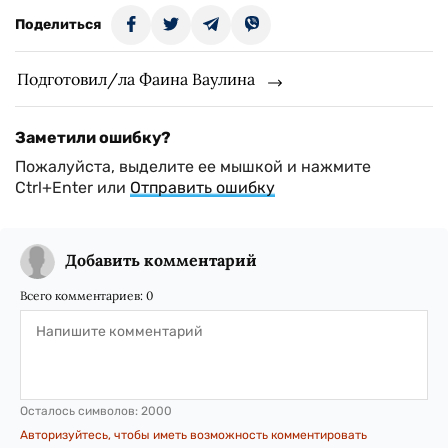
Поделиться
Подготовил/ла Фаина Ваулина
Заметили ошибку?
Пожалуйста, выделите ее мышкой и нажмите
Ctrl+Enter или
Отправить ошибку
Добавить комментарий
Всего комментариев:
0
Осталось символов:
2000
Авторизуйтесь, чтобы иметь возможность комментировать