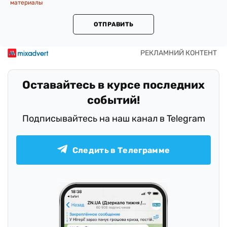
материалы
ОТПРАВИТЬ
Оставайтесь в курсе последних
событий!
Подписывайтесь на наш канал в Telegram
Следить в Телеграмме