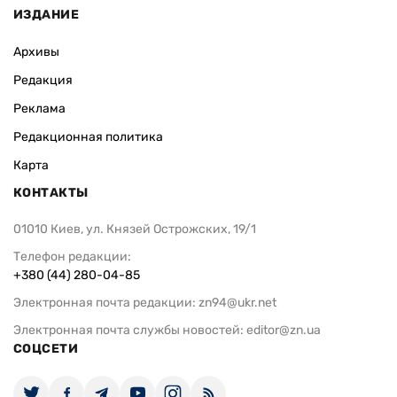
ИЗДАНИЕ
Архивы
Редакция
Реклама
Редакционная политика
Карта
КОНТАКТЫ
01010 Киев, ул. Князей Острожских, 19/1
Телефон редакции:
+380 (44) 280-04-85
Электронная почта редакции:
zn94@ukr.net
Электронная почта службы новостей:
editor@zn.ua
СОЦСЕТИ