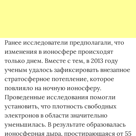
Ранее исследователи предполагали, что
изменения в ионосфере происходят
только днем. Вместе с тем, в 2013 году
ученым удалось зафиксировать внезапное
стратосферное потепление, которое
повлияло на ночную ионосферу.
Проведенные исследования помогли
установить, что плотность свободных
электронов в области значительно
уменьшилась. В результате образовалась
ионосферная дыра, простирающаяся от 55