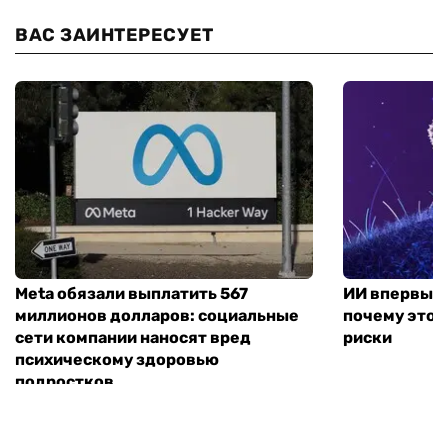
ВАС ЗАИНТЕРЕСУЕТ
Meta обязали выплатить 567
ИИ впервые 
миллионов долларов: социальные
почему это н
сети компании наносят вред
риски
психическому здоровью
подростков