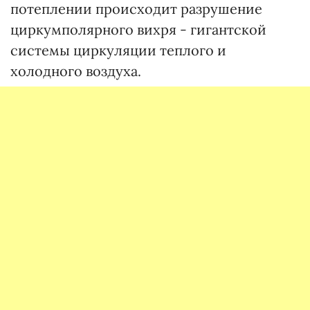
потеплении происходит разрушение
циркумполярного вихря - гигантской
системы циркуляции теплого и
холодного воздуха.