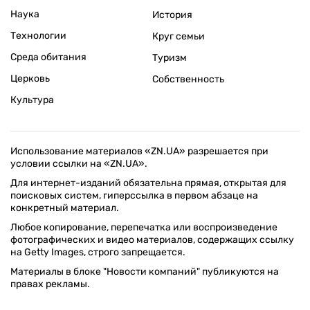
Наука
История
Технологии
Круг семьи
Среда обитания
Туризм
Церковь
Собственность
Культура
Использование материалов «ZN.UA» разрешается при
условии ссылки на «ZN.UA».
Для интернет-изданий обязательна прямая, открытая для
поисковых систем, гиперссылка в первом абзаце на
конкретный материал.
Любое копирование, перепечатка или воспроизведение
фотографических и видео материалов, содержащих ссылку
на Getty Images, строго запрещается.
Материалы в блоке "Новости компаний" публикуются на
правах рекламы.