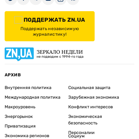
ПОДДЕРЖАТЬ ZN.UA
Поддержать независимую
журналистику!
ЗЕРКАЛО НЕДЕЛИ
не подводим с 1994-го года
АРХИВ
Внутренняя политика
Социальная защита
Международная политика
Зарубежная экономика
Макроуровень
Конфликт интересов
Энергорынок
Экономическая
безопасность
Приватизация
Персоналии
Экономика регионов
Социум