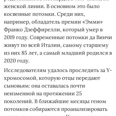
женской линии. В основном это было
косвенные потомки. Среди них,
например, обладатель премии «Эмми»
Франко Дзеффирелли, который умер в
2019 году. Современные потомки да Винчи
живут по всей Италии, самому старшему
из них 85 лет, а самый младший родился в
2020 году.
Исследователям удалось проследить за Y-
хромосомой, которую отцы передают
сыновьям: она оставалась почти
неизменной на протяжении 25
поколений. В ближайшие месяцы геном
потомков собираются проанализировать