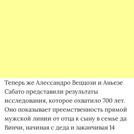
Теперь же Алессандро Веццози и Аньезе
Сабато представили результаты
исследования, которое охватило 700 лет.
Оно показывает преемственность прямой
мужской линии от отца к сыну в семье да
Винчи, начиная с деда и заканчивая 14