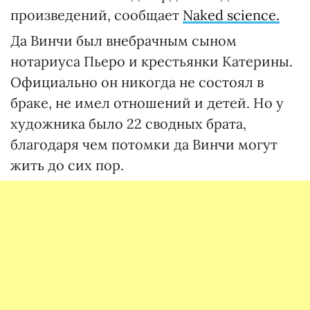
произведений, сообщает
Naked science.
Да Винчи был внебрачным сыном
нотариуса Пьеро и крестьянки Катерины.
Официально он никогда не состоял в
браке, не имел отношений и детей. Но у
художника было 22 сводных брата,
благодаря чем потомки да Винчи могут
жить до сих пор.