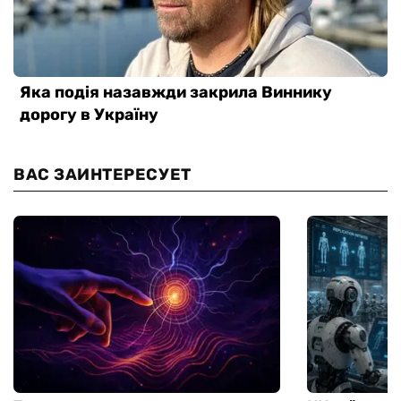
ВАС ЗАИНТЕРЕСУЕТ