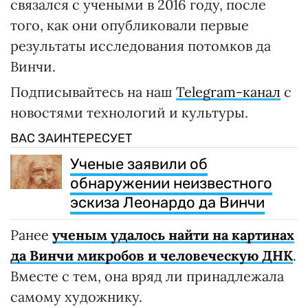
связался с учеными в 2016 году, после
того, как они опубликовали первые
результаты исследования потомков да
Винчи.
Подписывайтесь на наш
Telegram-канал
с
новостями технологий и культуры.
ВАС ЗАИНТЕРЕСУЕТ
Ученые заявили об
обнаружении неизвестного
эскиза Леонардо да Винчи
Ранее
ученым удалось найти на картинах
да Винчи микробов и человеческую ДНК
.
Вместе с тем, она вряд ли принадлежала
самому художнику.