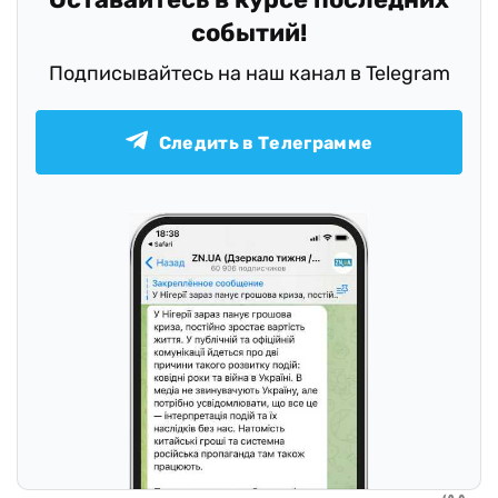
событий!
Подписывайтесь на наш канал в Telegram
Следить в Телеграмме