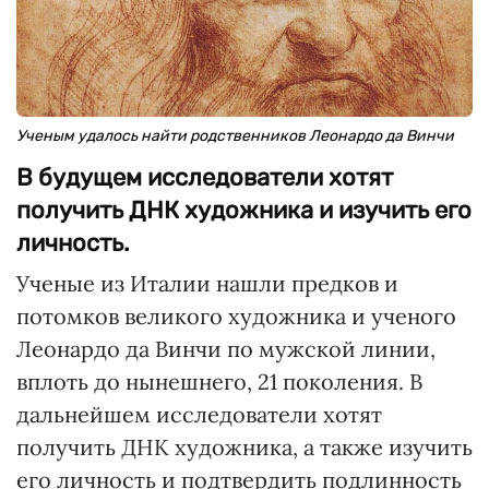
Ученым удалось найти родственников Леонардо да Винчи
В будущем исследователи хотят
получить ДНК художника и изучить его
личность.
Ученые из Италии нашли предков и
потомков великого художника и ученого
Леонардо да Винчи по мужской линии,
вплоть до нынешнего, 21 поколения. В
дальнейшем исследователи хотят
получить ДНК художника, а также изучить
его личность и подтвердить подлинность