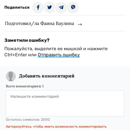
Поделиться
Подготовил/ла Фаина Ваулина
Заметили ошибку?
Пожалуйста, выделите ее мышкой и нажмите
Ctrl+Enter или
Отправить ошибку
Добавить комментарий
Всего комментариев:
1
Осталось символов:
2000
Авторизуйтесь, чтобы иметь возможность комментировать