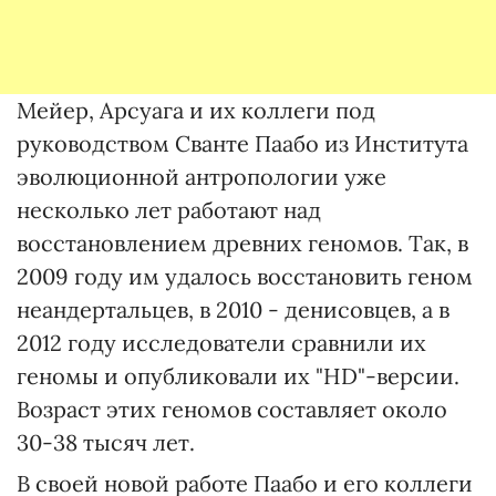
Мейер, Арсуага и их коллеги под
руководством Сванте Паабо из Института
эволюционной антропологии уже
несколько лет работают над
восстановлением древних геномов. Так, в
2009 году им удалось восстановить геном
неандертальцев, в 2010 - денисовцев, а в
2012 году исследователи сравнили их
геномы и опубликовали их "HD"-версии.
Возраст этих геномов составляет около
30-38 тысяч лет.
В своей новой работе Паабо и его коллеги