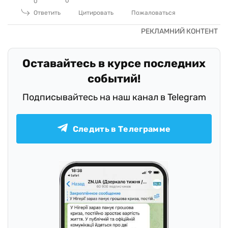
0
0
Ответить
Цитировать
Пожаловаться
Оставайтесь в курсе последних
событий!
Подписывайтесь на наш канал в Telegram
Следить в Телеграмме