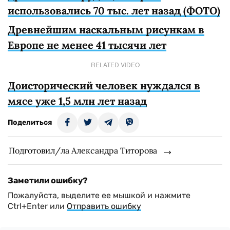
использовались 70 тыс. лет назад (ФОТО)
Древнейшим наскальным рисункам в
Европе не менее 41 тысячи лет
RELATED VIDEO
Доисторический человек нуждался в
мясе уже 1,5 млн лет назад
Поделиться
Подготовил/ла Александра Титорова
Заметили ошибку?
Пожалуйста, выделите ее мышкой и нажмите
Ctrl+Enter или
Отправить ошибку