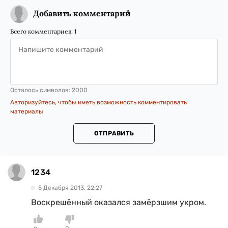
Добавить комментарий
Всего комментариев:
1
Осталось символов:
2000
Авторизуйтесь, чтобы иметь возможность комментировать
материалы
ОТПРАВИТЬ
1234
5 Декабря 2013, 22:27
Воскрешённый оказался замёрзшим укром.