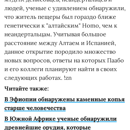
людей, ученые с удивлением обнаружили,
что житель пещеры был гораздо ближе
генетически к "алтайским" Homo, чем к
неандертальцам. Учитывая большое
расстояние между Алтаем и Испанией,
данное открытие породило множество
новых вопросов, ответы на которых Паабо
и его коллеги планируют найти в своих
следующих работах. !zn
Читайте также:
В Эфиопии обнаружены каменные копья
старше человечества
В Южной Африке ученые обнаружили
древнейшие орудия, которые