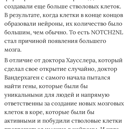
создавали еще больше стволовых клеток.
В результате, когда клетки в конце концов
образовали нейроны, их количество было
большим, чем обычно. То есть NOTCH2NL
стал причиной появления большего
мозга.
В отличие от доктора Хаусслера, который
сделал свое открытие случайно, доктор
Вандерхаген с самого начала пытался
найти гены, которые были бы
уникальными для людей и напрямую
ответственны за создание новых мозговых
клеток в коре, которые были бы
активными и побудили стволовые клетки