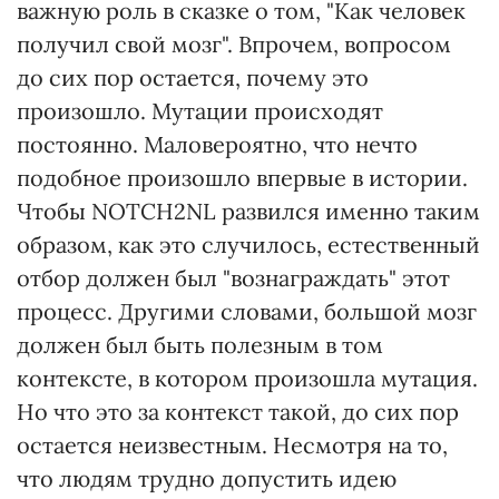
важную роль в сказке о том, "Как человек
получил свой мозг". Впрочем, вопросом
до сих пор остается, почему это
произошло. Мутации происходят
постоянно. Маловероятно, что нечто
подобное произошло впервые в истории.
Чтобы NOTCH2NL развился именно таким
образом, как это случилось, естественный
отбор должен был "вознаграждать" этот
процесс. Другими словами, большой мозг
должен был быть полезным в том
контексте, в котором произошла мутация.
Но что это за контекст такой, до сих пор
остается неизвестным. Несмотря на то,
что людям трудно допустить идею