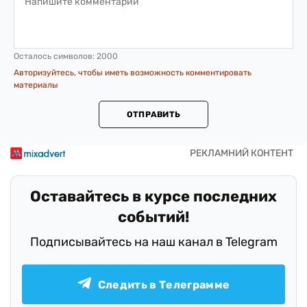
Осталось символов:
2000
Авторизуйтесь, чтобы иметь возможность комментировать
материалы
ОТПРАВИТЬ
Оставайтесь в курсе последних
событий!
Подписывайтесь на наш канал в Telegram
Следить в Телеграмме