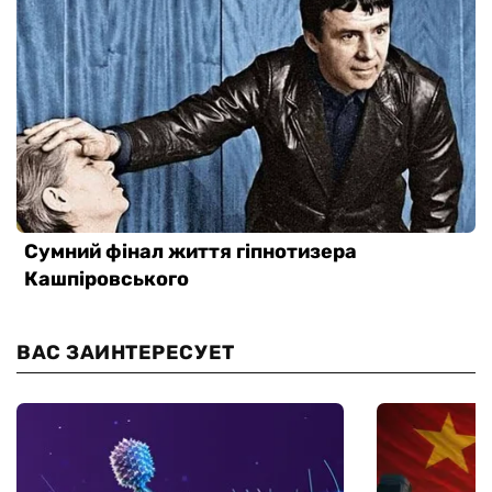
ВАС ЗАИНТЕРЕСУЕТ