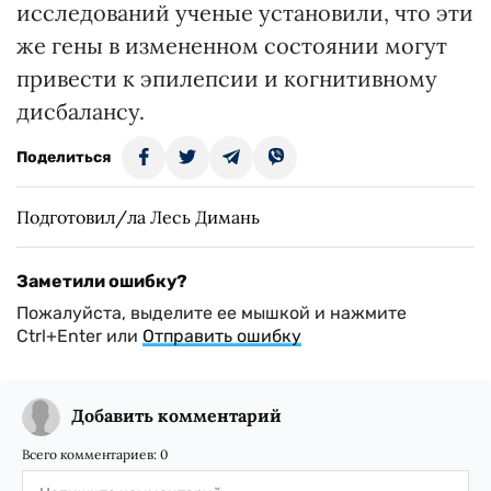
исследований ученые установили, что эти
же гены в измененном состоянии могут
привести к эпилепсии и когнитивному
дисбалансу.
Поделиться
Подготовил/ла Лесь Димань
Заметили ошибку?
Пожалуйста, выделите ее мышкой и нажмите
Ctrl+Enter или
Отправить ошибку
Добавить комментарий
Всего комментариев:
0