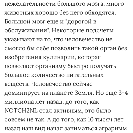
нежелательности большого мозга, много
животных хорошо без него обходятся.
Большой мозг еще и "дорогой в
обслуживании". Некоторые подсчеты
указывают на то, что человечество не
смогло бы себе позволить такой орган без
изобретения кулинарии, которая
позволяет организму быстро получать
большое количество питательных
веществ. Человечество сейчас
доминирует на планете Земля. Но еще 3-4
миллиона лет назад, до того, как
NOTCH2NL стал активным, это было
совсем не так. А до того, как 10 тысяч лет
назад наш вид начал заниматься аграрным