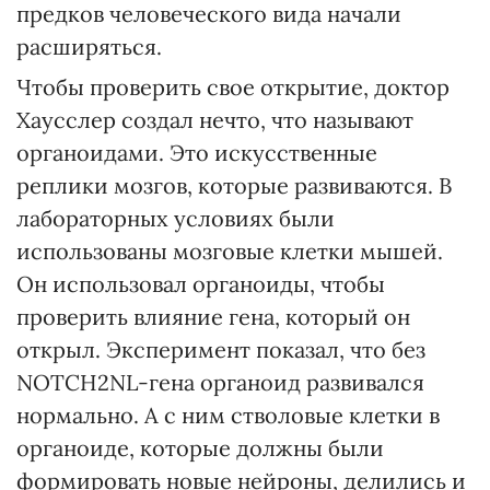
предков человеческого вида начали
расширяться.
Чтобы проверить свое открытие, доктор
Хаусслер создал нечто, что называют
органоидами. Это искусственные
реплики мозгов, которые развиваются. В
лабораторных условиях были
использованы мозговые клетки мышей.
Он использовал органоиды, чтобы
проверить влияние гена, который он
открыл. Эксперимент показал, что без
NOTCH2NL-гена органоид развивался
нормально. А с ним стволовые клетки в
органоиде, которые должны были
формировать новые нейроны, делились и