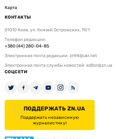
Карта
КОНТАКТЫ
01010 Киев, ул. Князей Острожских, 19/1
Телефон редакции:
+380 (44) 280-04-85
Электронная почта редакции:
zn94@ukr.net
Электронная почта службы новостей:
editor@zn.ua
СОЦСЕТИ
ПОДДЕРЖАТЬ ZN.UA
Поддержать независимую
журналистику!