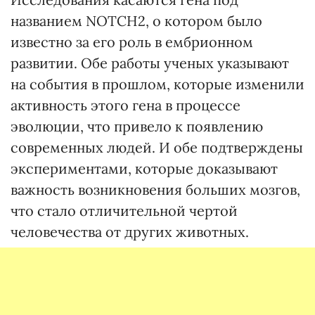
названием NOTCH2, о котором было
известно за его роль в ембрионном
развитии. Обе работы ученых указывают
на события в прошлом, которые изменили
активность этого гена в процессе
эволюции, что привело к появлению
современных людей. И обе подтверждены
экспериментами, которые доказывают
важность возникновения больших мозгов,
что стало отличительной чертой
человечества от других животных.