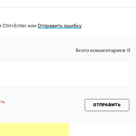
 Ctrl+Enter или
Отправить ошибку
Всего комментариев:
0
сть
ОТПРАВИТЬ