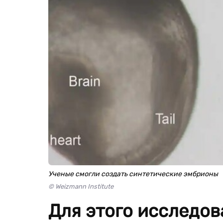
Ученые смогли создать синтетические эмбрионы
© Weizmann Institute
Для этого исследов