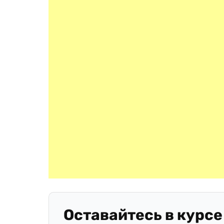
Оставайтесь в курсе