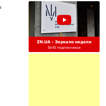
я
ZN.UA - Зеркало недели
5610 подписчиков