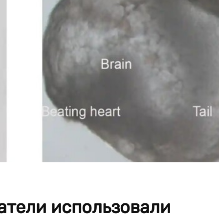
атели использовали