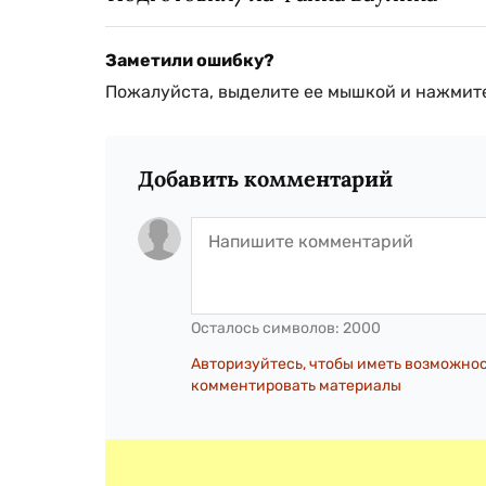
Заметили ошибку?
Пожалуйста, выделите ее мышкой и нажмите
Добавить комментарий
Осталось символов:
2000
Авторизуйтесь, чтобы иметь возможно
комментировать материалы