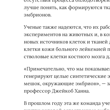
лучше понять, как формируются тка
эмбрионов.
Ученые также надеются, что их раб
экспериментов на животных и, в ко
новых источников клеток и тканей 
клетки кожи больного лейкемией п
стволовые клетки костного мозга д
«Примечательно, что мы показывае
генерируют целые синтетические 
мешок, окружающие эмбрион», — з
профессор Джейкоб Ханна.
В прошлом году эта же команда уче