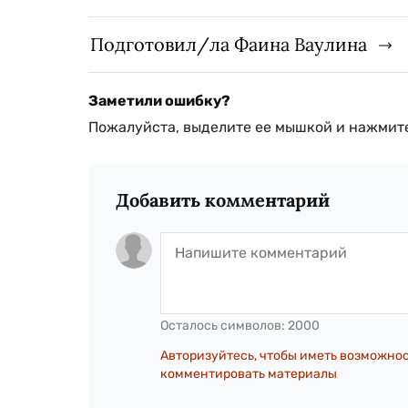
Подготовил/ла Фаина Ваулина
Заметили ошибку?
Пожалуйста, выделите ее мышкой и нажмите
Добавить комментарий
Осталось символов:
2000
Авторизуйтесь, чтобы иметь возможно
комментировать материалы