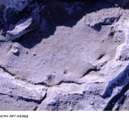
сяч лет назад