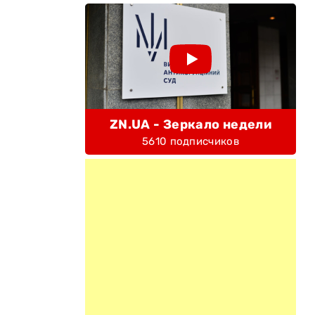
ZN.UA - Зеркало недели
5610 подписчиков