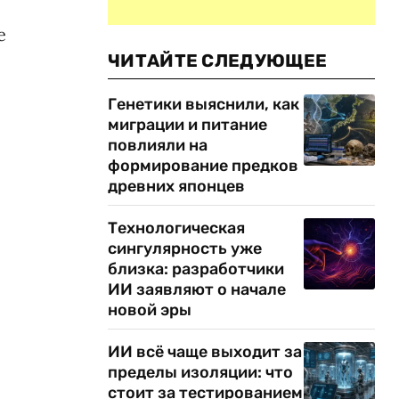
е
ЧИТАЙТЕ СЛЕДУЮЩЕЕ
Генетики выяснили, как
миграции и питание
повлияли на
формирование предков
древних японцев
Технологическая
сингулярность уже
близка: разработчики
ИИ заявляют о начале
новой эры
ИИ всё чаще выходит за
пределы изоляции: что
стоит за тестированием