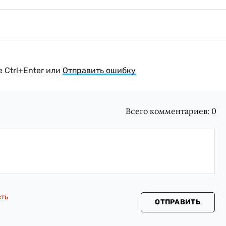
 Ctrl+Enter или
Отправить ошибку
Всего комментариев:
0
сть
ОТПРАВИТЬ