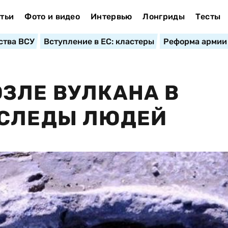
тьи
Фото и видео
Интервью
Лонгриды
Тесты
ства ВСУ
Вступление в ЕС: кластеры
Реформа армии
ЗЛЕ ВУЛКАНА В
 СЛЕДЫ ЛЮДЕЙ