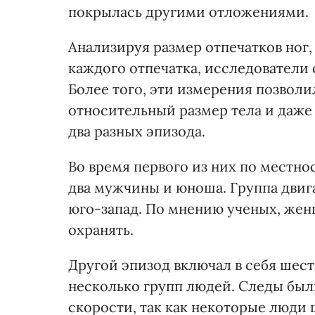
покрылась другими отложениями.
Анализируя размер отпечатков ног
каждого отпечатка, исследователи
Более того, эти измерения позволи
относительный размер тела и даже 
два разных эпизода.
Во время первого из них по местно
два мужчины и юноша. Группа двиг
юго-запад. По мнению ученых, жен
охранять.
Другой эпизод включал в себя шест
несколько групп людей. Следы был
скорости, так как некоторые люди 