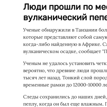
Люди прошли по мес
вулканический пеп
Ученые обнаружили в Танзании бол
которые представляют собой саму
когда-либо найденную в Африке. С
вулканическом осадке, сообщает "
Ученым не удалось установить четк
вероятно, что древние люди прошл
тысяч лет назад. Тонкий слой поро
временные рамки до 12000-10000 ле
Следы сохранились до наших дней
пеплу, когда он был еще влажным. П