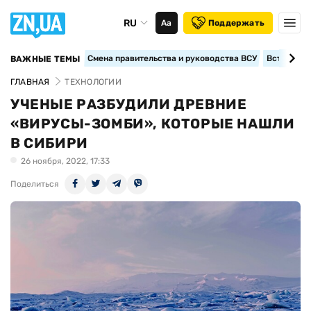
RU
Аа
Поддержать
Смена правительства и руководства ВСУ
Вступление
ВАЖНЫЕ ТЕМЫ
ГЛАВНАЯ
ТЕХНОЛОГИИ
УЧЕНЫЕ РАЗБУДИЛИ ДРЕВНИЕ
«ВИРУСЫ-ЗОМБИ», КОТОРЫЕ НАШЛИ
В СИБИРИ
26 ноября, 2022, 17:33
Поделиться