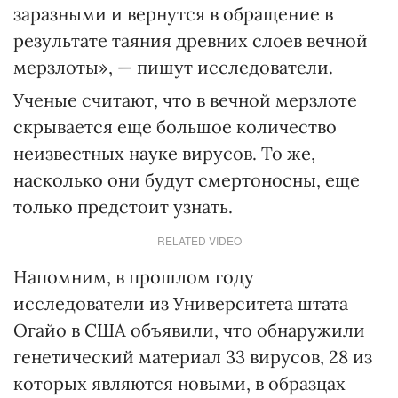
заразными и вернутся в обращение в
результате таяния древних слоев вечной
мерзлоты», — пишут исследователи.
Ученые считают, что в вечной мерзлоте
скрывается еще большое количество
неизвестных науке вирусов. То же,
насколько они будут смертоносны, еще
только предстоит узнать.
RELATED VIDEO
Напомним, в прошлом году
исследователи из Университета штата
Огайо в США объявили, что обнаружили
генетический материал 33 вирусов, 28 из
которых являются новыми, в образцах