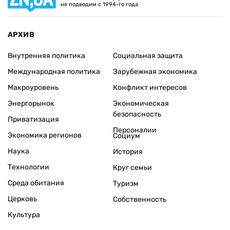
не подводим с 1994-го года
АРХИВ
Внутренняя политика
Социальная защита
Международная политика
Зарубежная экономика
Макроуровень
Конфликт интересов
Энергорынок
Экономическая
безопасность
Приватизация
Персоналии
Экономика регионов
Социум
Наука
История
Технологии
Круг семьи
Среда обитания
Туризм
Церковь
Собственность
Культура