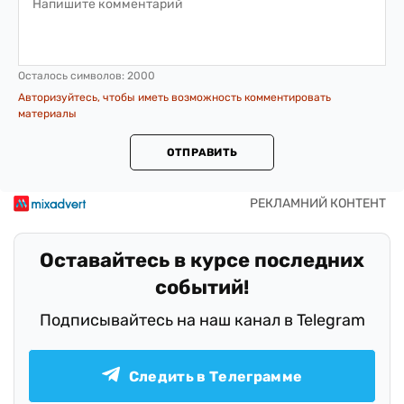
Осталось символов:
2000
Авторизуйтесь, чтобы иметь возможность комментировать
материалы
ОТПРАВИТЬ
Оставайтесь в курсе последних
событий!
Подписывайтесь на наш канал в Telegram
Следить в Телеграмме