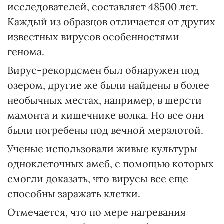
исследователей, составляет 48500 лет.
Каждый из образцов отличается от других
известных вирусов особенностями
генома.
Вирус-рекордсмен был обнаружен под
озером, другие же были найдены в более
необычных местах, например, в шерсти
мамонта и кишечнике волка. Но все они
были погребены под вечной мерзлотой.
Ученые использовали живые культуры
одноклеточных амеб, с помощью которых
смогли доказать, что вирусы все еще
способны заражать клетки.
Отмечается, что по мере нагревания