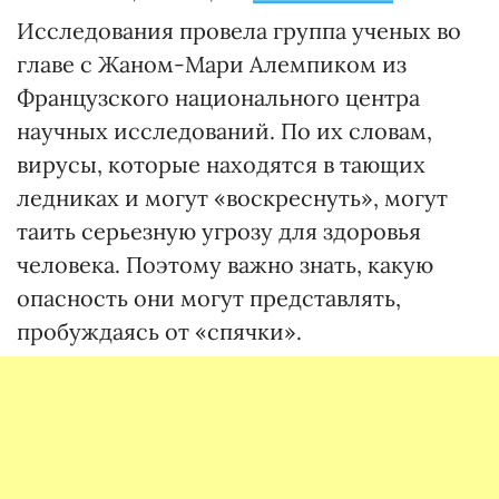
Исследования провела группа ученых во
главе с Жаном-Мари Алемпиком из
Французского национального центра
научных исследований. По их словам,
вирусы, которые находятся в тающих
ледниках и могут «воскреснуть», могут
таить серьезную угрозу для здоровья
человека. Поэтому важно знать, какую
опасность они могут представлять,
пробуждаясь от «спячки».