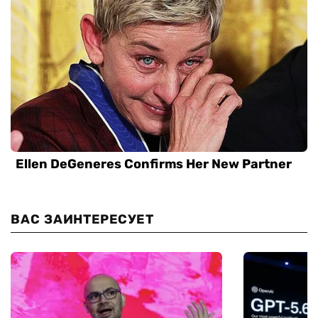
ВАС ЗАИНТЕРЕСУЕТ