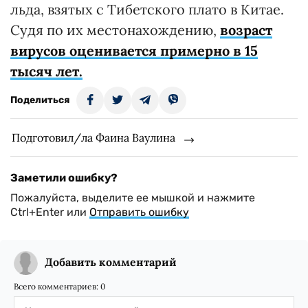
льда, взятых с Тибетского плато в Китае.
Судя по их местонахождению,
возраст
вирусов оценивается примерно в 15
тысяч лет.
Поделиться
Подготовил/ла Фаина Ваулина
Заметили ошибку?
Пожалуйста, выделите ее мышкой и нажмите
Ctrl+Enter или
Отправить ошибку
Добавить комментарий
Всего комментариев:
0