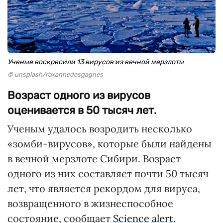
Ученые воскресили 13 вирусов из вечной мерзлоты
© unsplash/roxannedesgagnes
Возраст одного из вирусов
оценивается в 50 тысяч лет.
Ученым удалось возродить несколько
«зомби-вирусов», которые были найдены
в вечной мерзлоте Сибири. Возраст
одного из них составляет почти 50 тысяч
лет, что является рекордом для вируса,
возвращенного в жизнеспособное
состояние, сообщает
Science alert.