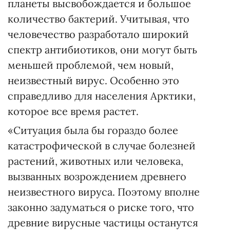
планеты высвобождается и большое
количество бактерий. Учитывая, что
человечество разработало широкий
спектр антибиотиков, они могут быть
меньшей проблемой, чем новый,
неизвестный вирус. Особенно это
справедливо для населения Арктики,
которое все время растет.
«Ситуация была бы гораздо более
катастрофической в случае болезней
растений, животных или человека,
вызванных возрождением древнего
неизвестного вируса. Поэтому вполне
законно задуматься о риске того, что
древние вирусные частицы останутся