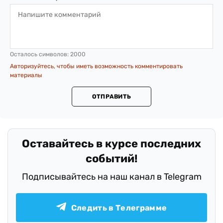
Осталось символов:
2000
Авторизуйтесь, чтобы иметь возможность комментировать
материалы
ОТПРАВИТЬ
Оставайтесь в курсе последних
событий!
Подписывайтесь на наш канал в Telegram
Следить в Телеграмме