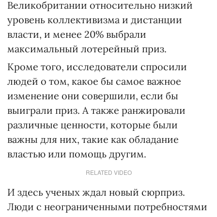
Великобритании относительно низкий
уровень коллективизма и дистанции
власти, и менее 20% выбрали
максимальный лотерейный приз.
Кроме того, исследователи спросили
людей о том, какое бы самое важное
изменение они совершили, если бы
выиграли приз. А также ранжировали
различные ценности, которые были
важны для них, такие как обладание
властью или помощь другим.
RELATED VIDEO
И здесь ученых ждал новый сюрприз.
Люди с неограниченными потребностями