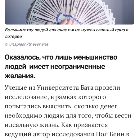
Большинству людей для счастья не нужен главный приз в
лотерее
© unsplash/theyshane
Оказалось, что лишь меньшинство
людей имеет неограниченные
желания.
Ученые из Университета Бата провели
исследование, в рамках которого
попытались выяснить, сколько денег
необходимо людям для того, чтобы вести
идеальную жизнь. Как признается
ведущий автор исследования Пол Беин в