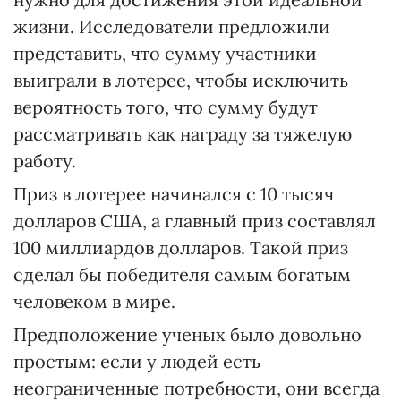
жизни. Исследователи предложили
представить, что сумму участники
выиграли в лотерее, чтобы исключить
вероятность того, что сумму будут
рассматривать как награду за тяжелую
работу.
Приз в лотерее начинался с 10 тысяч
долларов США, а главный приз составлял
100 миллиардов долларов. Такой приз
сделал бы победителя самым богатым
человеком в мире.
Предположение ученых было довольно
простым: если у людей есть
неограниченные потребности, они всегда