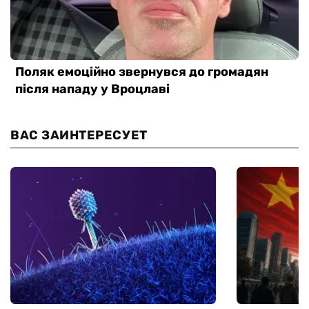
ВАС ЗАИНТЕРЕСУЕТ