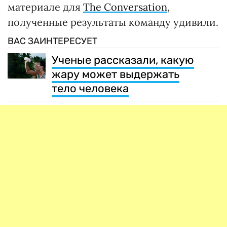
материале для
The Conversation
,
полученные результаты команду удивили.
ВАС ЗАИНТЕРЕСУЕТ
Ученые рассказали, какую
жару может выдержать
тело человека