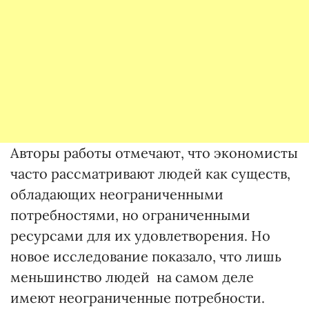
Авторы работы отмечают, что экономисты
часто рассматривают людей как существ,
обладающих неограниченными
потребностями, но ограниченными
ресурсами для их удовлетворения. Но
новое исследование показало, что лишь
меньшинство людей на самом деле
имеют неограниченные потребности.