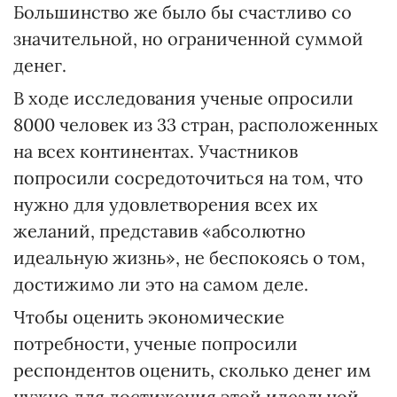
Большинство же было бы счастливо со
значительной, но ограниченной суммой
денег.
В ходе исследования ученые опросили
8000 человек из 33 стран, расположенных
на всех континентах. Участников
попросили сосредоточиться на том, что
нужно для удовлетворения всех их
желаний, представив «абсолютно
идеальную жизнь», не беспокоясь о том,
достижимо ли это на самом деле.
Чтобы оценить экономические
потребности, ученые попросили
респондентов оценить, сколько денег им
нужно для достижения этой идеальной