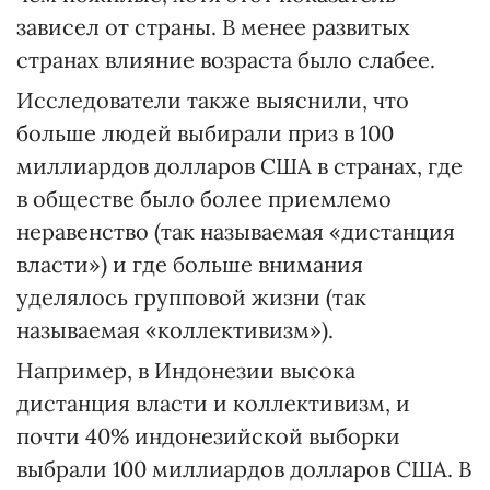
зависел от страны. В менее развитых
странах влияние возраста было слабее.
Исследователи также выяснили, что
больше людей выбирали приз в 100
миллиардов долларов США в странах, где
в обществе было более приемлемо
неравенство (так называемая «дистанция
власти») и где больше внимания
уделялось групповой жизни (так
называемая «коллективизм»).
Например, в Индонезии высока
дистанция власти и коллективизм, и
почти 40% индонезийской выборки
выбрали 100 миллиардов долларов США. В