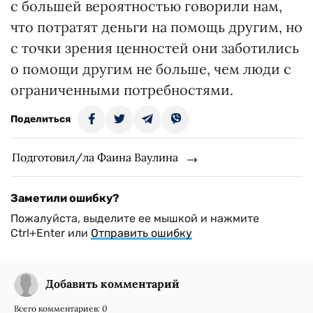
с большей вероятностью говорили нам,
что потратят деньги на помощь другим, но
с точки зрения ценностей они заботились
о помощи другим не больше, чем люди с
ограниченными потребностями.
Поделиться
Подготовил/ла Фаина Ваулина
Заметили ошибку?
Пожалуйста, выделите ее мышкой и нажмите
Ctrl+Enter или
Отправить ошибку
Добавить комментарий
Всего комментариев:
0