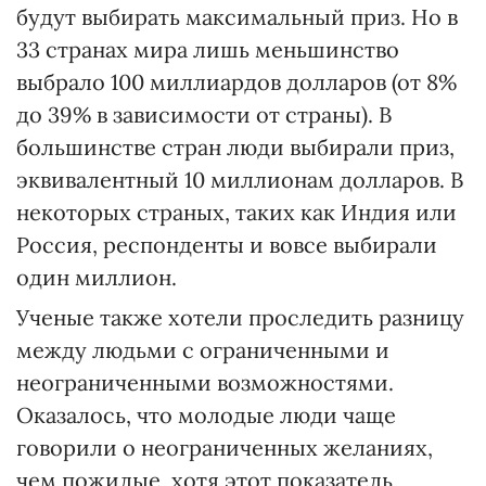
будут выбирать максимальный приз. Но в
33 странах мира лишь меньшинство
выбрало 100 миллиардов долларов (от 8%
до 39% в зависимости от страны). В
большинстве стран люди выбирали приз,
эквивалентный 10 миллионам долларов. В
некоторых страных, таких как Индия или
Россия, респонденты и вовсе выбирали
один миллион.
Ученые также хотели проследить разницу
между людьми с ограниченными и
неограниченными возможностями.
Оказалось, что молодые люди чаще
говорили о неограниченных желаниях,
чем пожилые, хотя этот показатель