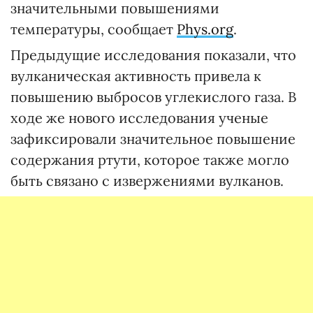
значительными повышениями
температуры, сообщает
Phys.org
.
Предыдущие исследования показали, что
вулканическая активность привела к
повышению выбросов углекислого газа. В
ходе же нового исследования ученые
зафиксировали значительное повышение
содержания ртути, которое также могло
быть связано с извержениями вулканов.