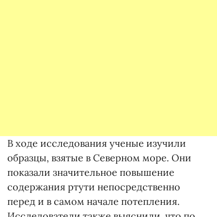
В ходе исследования ученые изучили
образцы, взятые в Северном море. Они
показали значительное повышение
содержания ртути непосредственно
перед и в самом начале потепления.
Исследователи также выяснили, что по