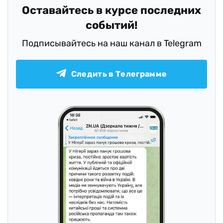
Оставайтесь в курсе последних
событий!
Подписывайтесь на наш канал в Telegram
Следить в Телеграмме