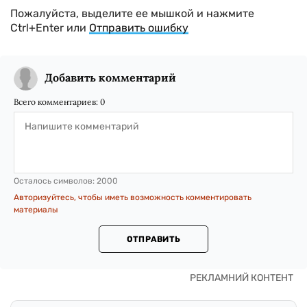
Пожалуйста, выделите ее мышкой и нажмите
Ctrl+Enter или
Отправить ошибку
Добавить комментарий
Всего комментариев:
0
Осталось символов:
2000
Авторизуйтесь, чтобы иметь возможность комментировать
материалы
ОТПРАВИТЬ