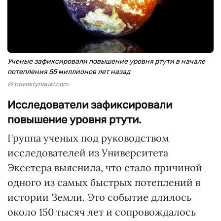
Ученые зафиксировали повышение уровня ртути в начале
потепления 55 миллионов лет назад
© novostynauki.com
Исследователи зафиксировали
повышение уровня ртути.
Группа ученых под руководством
исследователей из Университета
Эксетера выяснила, что стало причиной
одного из самых быстрых потеплений в
истории Земли. Это событие длилось
около 150 тысяч лет и сопровождалось