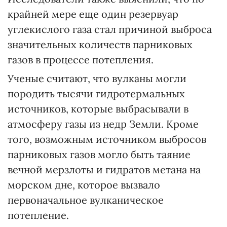
крайней мере еще один резервуар
углекислого газа стал причиной выброса
значительных количеств парниковых
газов в процессе потепления.
Ученые считают, что вулканы могли
породить тысячи гидротермальных
источников, которые выбрасывали в
атмосферу газы из недр Земли. Кроме
того, возможным источником выбросов
парниковых газов могло быть таяние
вечной мерзлоты и гидратов метана на
морском дне, которое вызвало
первоначальное вулканическое
потепление.