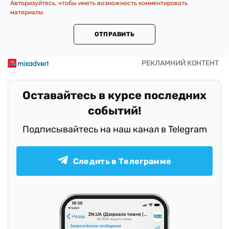
Авторизуйтесь, чтобы иметь возможность комментировать
материалы
ОТПРАВИТЬ
Оставайтесь в курсе последних
событий!
Подписывайтесь на наш канал в Telegram
Следить в Телеграмме