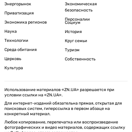
Энергорынок
Экономическая
безопасность
Приватизация
Персоналии
Экономика регионов
Социум
Наука
История
Технологии
Круг семьи
Среда обитания
Туризм
Церковь
Собственность
Культура
Использование материалов «ZN.UA» разрешается при
условии ссылки на «ZN.UA».
Для интернет-изданий обязательна прямая, открытая для
поисковых систем, гиперссылка в первом абзаце на
конкретный материал.
Любое копирование, перепечатка или воспроизведение
фотографических и видео материалов, содержащих ссылку