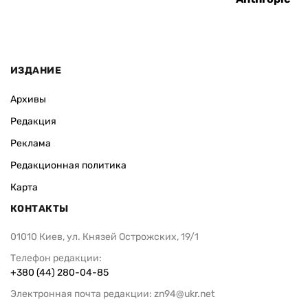
ИЗДАНИЕ
Архивы
Редакция
Реклама
Редакционная политика
Карта
КОНТАКТЫ
01010 Киев, ул. Князей Острожских, 19/1
Телефон редакции:
+380 (44) 280-04-85
Электронная почта редакции:
zn94@ukr.net