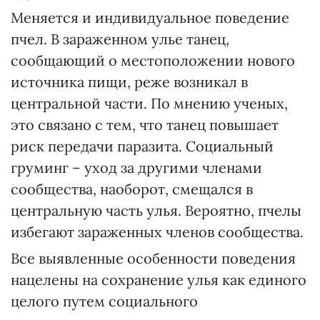
Меняется и индивидуальное поведение
пчел. В зараженном улье танец,
сообщающий о местоположении нового
источника пищи, реже возникал в
центральной части. По мнению ученых,
это связано с тем, что танец повышает
риск передачи паразита. Социальный
груминг – уход за другими членами
сообщества, наоборот, смещался в
центральную часть улья. Вероятно, пчелы
избегают зараженных членов сообщества.
Все выявленные особенности поведения
нацелены на сохранение улья как единого
целого путем социального