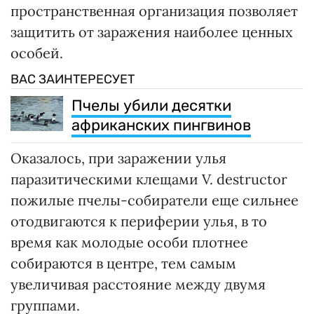
пространственная организация позволяет
защитить от заражения наиболее ценных
особей.
ВАС ЗАИНТЕРЕСУЕТ
Пчелы убили десятки
африканских пингвинов
Оказалось, при заражении улья
паразитическими клещами V. destructor
пожилые пчелы-собиратели еще сильнее
отодвигаются к периферии улья, в то
время как молодые особи плотнее
собираются в центре, тем самым
увеличивая расстояние между двумя
группами.