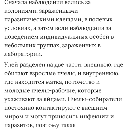
Сначала наблюдения велись за
колониями, зараженными
паразитическими клещами, в полевых
условиях, а затем вели наблюдения за
поведением индивидуальных особей в
небольших группах, зараженных в
лаборатории.
Улей разделен на две части: внешнюю, где
обитают взрослые пчелы, и внутреннюю,
где находится матка, потомство и
молодые пчелы-рабочие, которые
ухаживают за яйцами. Пчелы-собиратели
постоянно контактируют с внешним
миром и могут приносить инфекции и
паразитов, поэтому такая