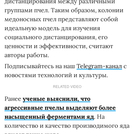
дистанцирования между различными
группами пчел. Таким образом, колонии
медоносных пчел представляют собой
идеальную модель для изучения
социального дистанцирования, его
ценности и эффективности, считают
авторы работы.
Подписывайтесь на наш
Telegram-канал
с
новостями технологий и культуры.
RELATED VIDEO
Ранее
ученые выяснили, что
агрессивные пчелы выделяют более
насыщенный ферментами яд
. На
количество и качество производимого яда