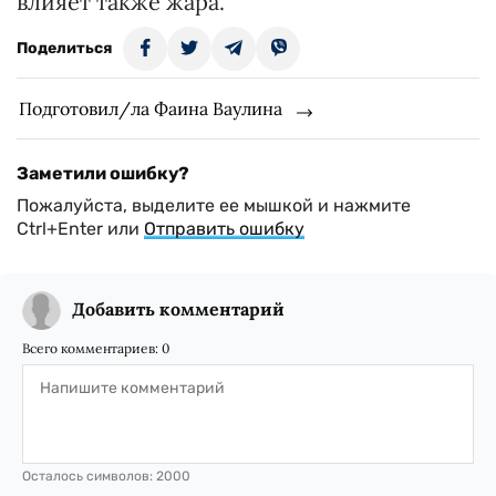
влияет также жара.
Поделиться
Подготовил/ла Фаина Ваулина
Заметили ошибку?
Пожалуйста, выделите ее мышкой и нажмите
Ctrl+Enter или
Отправить ошибку
Добавить комментарий
Всего комментариев:
0
Осталось символов:
2000