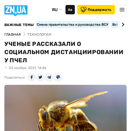
RU
Аа
Поддержать
Смена правительства и руководства ВСУ
Вступление
ВАЖНЫЕ ТЕМЫ
ГЛАВНАЯ
ТЕХНОЛОГИИ
УЧЕНЫЕ РАССКАЗАЛИ О
СОЦИАЛЬНОМ ДИСТАНЦИИРОВАНИИ
У ПЧЕЛ
02 ноября, 2021, 14:46
Поделиться