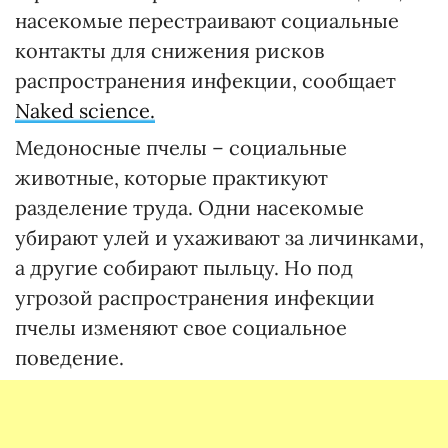
насекомые перестраивают социальные
контакты для снижения рисков
распространения инфекции, сообщает
Naked science.
Медоносные пчелы – социальные
животные, которые практикуют
разделение труда. Одни насекомые
убирают улей и ухаживают за личинками,
а другие собирают пыльцу. Но под
угрозой распространения инфекции
пчелы изменяют свое социальное
поведение.