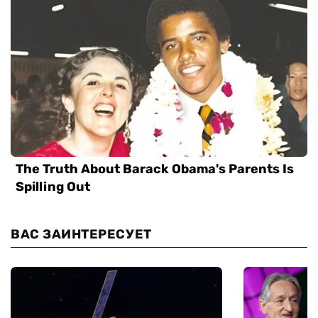
ВАС ЗАИНТЕРЕСУЕТ