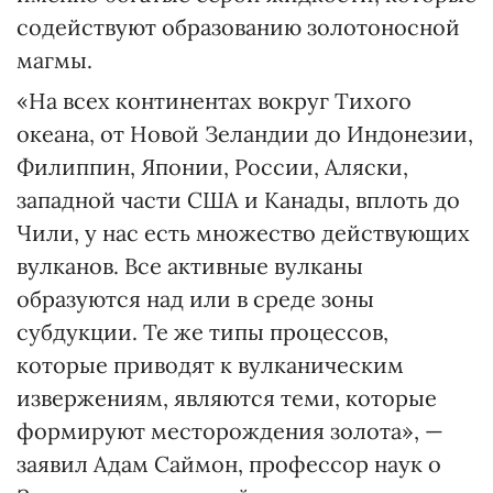
содействуют образованию золотоносной
магмы.
«На всех континентах вокруг Тихого
океана, от Новой Зеландии до Индонезии,
Филиппин, Японии, России, Аляски,
западной части США и Канады, вплоть до
Чили, у нас есть множество действующих
вулканов. Все активные вулканы
образуются над или в среде зоны
субдукции. Те же типы процессов,
которые приводят к вулканическим
извержениям, являются теми, которые
формируют месторождения золота», —
заявил Адам Саймон, профессор наук о