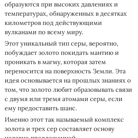
образуются при высоких давлениях и
температурах, обнаруженных в десятках
километров под действующими
вулканами по всему миру.
Этот уникальный тип серы, вероятно,
побуждает золото покидать мантию и
проникать в магму, которая затем
переносится на поверхность Земли. Эта
идея основывается на прошлых знаниях о
том, что золото любит образовывать связи
с двумя или тремя атомами серы, если
ему предоставить шанс.
Именно этот так называемый комплекс
золота и трех сер составляет основу
недавно предложенной