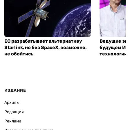
ЕС разрабатывает альтернативу
Ведущие экс
Starlink, но без SpaceX, возможно,
будущем ИИ:
не обойтись
технологии
ИЗДАНИЕ
Архивы
Редакция
Реклама