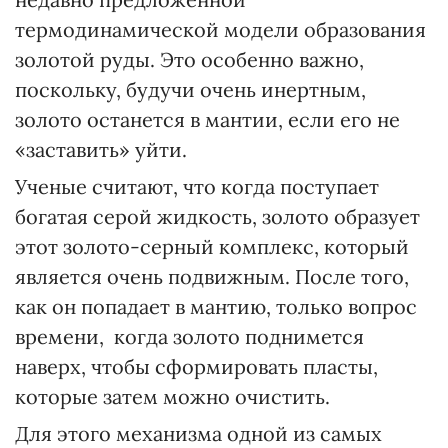
термодинамической модели образования
золотой руды. Это особенно важно,
поскольку, будучи очень инертным,
золото останется в мантии, если его не
«заставить» уйти.
Ученые считают, что когда поступает
богатая серой жидкость, золото образует
этот золото-серный комплекс, который
является очень подвижным. После того,
как он попадает в мантию, только вопрос
времени, когда золото поднимется
наверх, чтобы сформировать пласты,
которые затем можно очистить.
Для этого механизма одной из самых