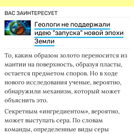
ВАС ЗАИНТЕРЕСУЕТ
Геологи не поддержали
идею "запуска" новой эпохи
Земли
То, каким образом золото переносится из
мантии на поверхность, образуя пласты,
остается предметом споров. Но в ходе
нового исследования ученые, вероятно,
обнаружили механизм, который может
объяснить это.
Секретным «ингредиентом», вероятно,
может выступать сера. По словам
команды, определенные виды серы