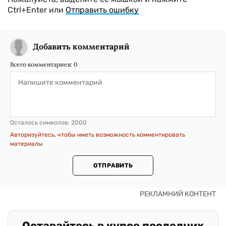
Ctrl+Enter или
Отправить ошибку
Добавить комментарий
Всего комментариев:
0
Осталось символов:
2000
Авторизуйтесь, чтобы иметь возможность комментировать
материалы
ОТПРАВИТЬ
Оставайтесь в курсе последних