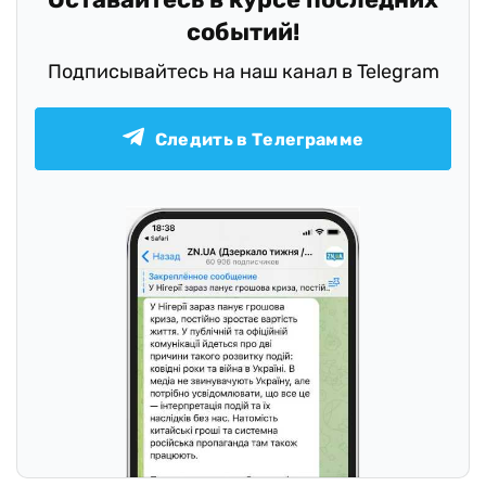
событий!
Подписывайтесь на наш канал в Telegram
Следить в Телеграмме