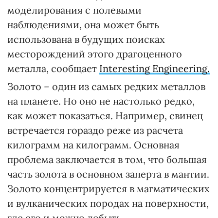
моделирования с полевыми
наблюдениями, она может быть
использована в будущих поисках
месторождений этого драгоценного
металла, сообщает
Interesting Engineering.
Золото – один из самых редких металлов
на планете. Но оно не настолько редко,
как может показаться. Например, свинец
встречается гораздо реже из расчета
килограмм на килограмм. Основная
проблема заключается в том, что большая
часть золота в основном заперта в мантии.
Золото концентрируется в магматических
и вулканических породах на поверхности,
где его и можно добыть.