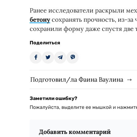
Ранее исследователи раскрыли ме
бетону
сохранять прочность, из-за
сохранили форму даже спустя две 
Поделиться
Подготовил/ла Фаина Ваулина
Заметили ошибку?
Пожалуйста, выделите ее мышкой и нажмите
Добавить комментарий