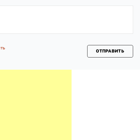
сть
ОТПРАВИТЬ