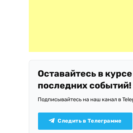
Оставайтесь в курсе
последних событий!
Подписывайтесь на наш канал в Tel
Следить в Телеграмме