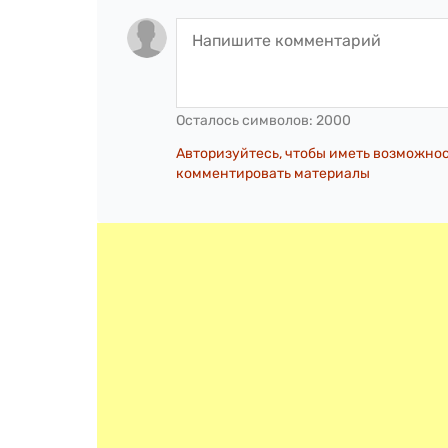
Осталось символов:
2000
Авторизуйтесь, чтобы иметь возможно
комментировать материалы