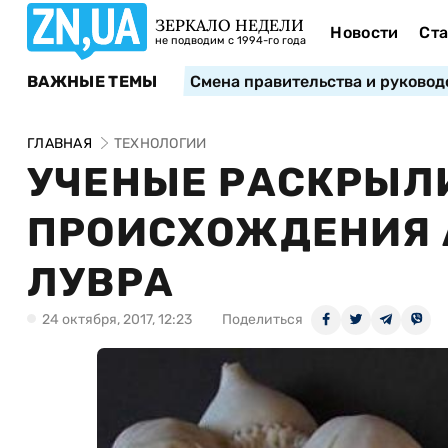
ЗЕРКАЛО НЕДЕЛИ
Новости
Ста
не подводим с 1994-го года
ВАЖНЫЕ ТЕМЫ
Смена правительства и руковод
ГЛАВНАЯ
ТЕХНОЛОГИИ
УЧЕНЫЕ РАСКРЫЛ
ПРОИСХОЖДЕНИЯ 
ЛУВРА
24 октября, 2017, 12:23
Поделиться