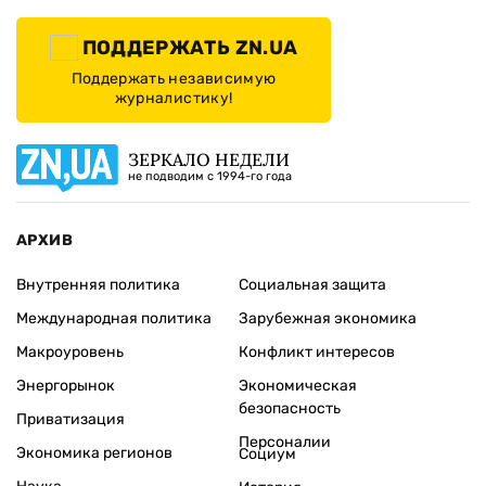
ПОДДЕРЖАТЬ ZN.UA
Поддержать независимую
журналистику!
ЗЕРКАЛО НЕДЕЛИ
не подводим с 1994-го года
АРХИВ
Внутренняя политика
Социальная защита
Международная политика
Зарубежная экономика
Макроуровень
Конфликт интересов
Энергорынок
Экономическая
безопасность
Приватизация
Персоналии
Экономика регионов
Социум