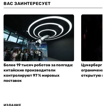
ВАС ЗАИНТЕРЕСУЕТ
Более 19 тысяч роботов за полгода:
Цукерберг п
китайские производители
ограничения 
контролируют 97 % мировых
открытую мо
поставок
ИЗДАНИЕ