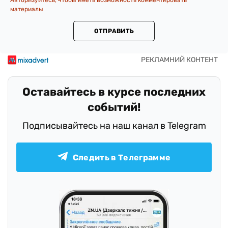
Авторизуйтесь, чтобы иметь возможность комментировать
материалы
ОТПРАВИТЬ
Оставайтесь в курсе последних
событий!
Подписывайтесь на наш канал в Telegram
Следить в Телеграмме