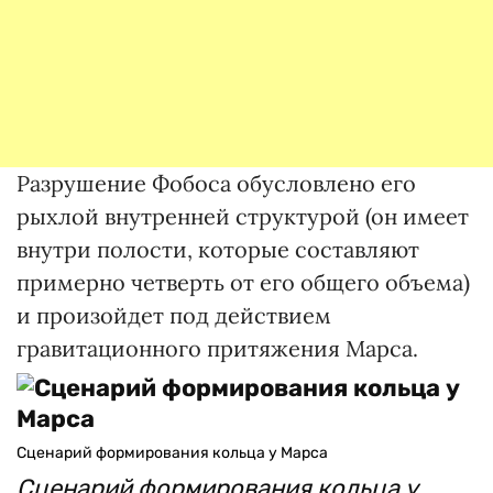
Разрушение Фобоса обусловлено его
рыхлой внутренней структурой (он имеет
внутри полости, которые составляют
примерно четверть от его общего объема)
и произойдет под действием
гравитационного притяжения Марса.
Сценарий формирования кольца у Марса
Сценарий формирования кольца у