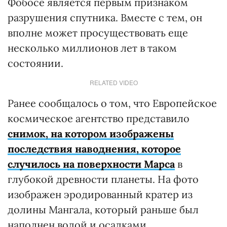
Фобосе является первым признаком
разрушения спутника. Вместе с тем, он
вполне может просуществовать еще
несколько миллионов лет в таком
состоянии.
RELATED VIDEO
Ранее сообщалось о том, что Европейское
космическое агентство представило
снимок, на котором изображены
последствия наводнения, которое
случилось на поверхности Марса
в
глубокой древности планеты. На фото
изображен эродированный кратер из
долины Мангала, который раньше был
наполнен водой и осадками.