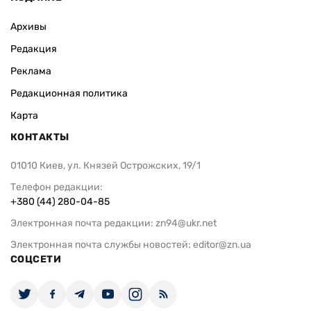
Архивы
Редакция
Реклама
Редакционная политика
Карта
КОНТАКТЫ
01010 Киев, ул. Князей Острожских, 19/1
Телефон редакции:
+380 (44) 280-04-85
Электронная почта редакции:
zn94@ukr.net
Электронная почта службы новостей:
editor@zn.ua
СОЦСЕТИ