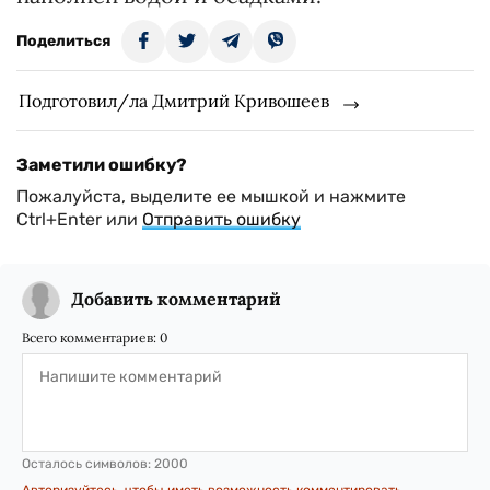
Поделиться
Подготовил/ла Дмитрий Кривошеев
Заметили ошибку?
Пожалуйста, выделите ее мышкой и нажмите
Ctrl+Enter или
Отправить ошибку
Добавить комментарий
Всего комментариев:
0
Осталось символов:
2000