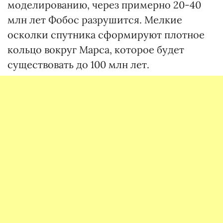
моделированию, через примерно 20-40
млн лет Фобос разрушится. Мелкие
осколки спутника сформируют плотное
кольцо вокруг Марса, которое будет
существовать до 100 млн лет.