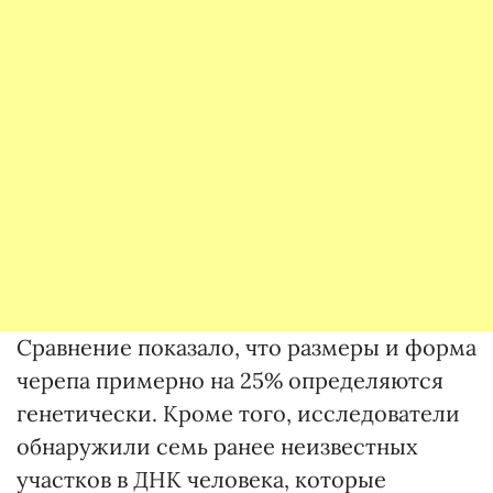
Сравнение показало, что размеры и форма
черепа примерно на 25% определяются
генетически. Кроме того, исследователи
обнаружили семь ранее неизвестных
участков в ДНК человека, которые