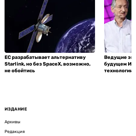
ЕС разрабатывает альтернативу
Ведущие экс
Starlink, но без SpaceX, возможно,
будущем ИИ:
не обойтись
технологии
ИЗДАНИЕ
Архивы
Редакция