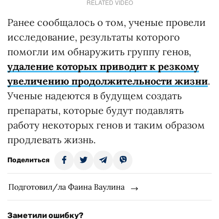
RELATED VIDEO
Ранее сообщалось о том, ученые провели
исследование, результаты которого
помогли им обнаружить группу генов,
удаление которых приводит к резкому
увеличению продолжительности жизни
.
Ученые надеются в будущем создать
препараты, которые будут подавлять
работу некоторых генов и таким образом
продлевать жизнь.
Поделиться
Подготовил/ла Фаина Ваулина
Заметили ошибку?