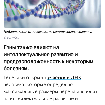
Найдены гены, отвечающие за размер черепа человека
© yosmi.ru
Гены также влияют на
интеллектуальное развитие и
предрасположенность к некоторым
болезням.
Генетики открыли
участки в ДНК
человека, которые определяют
максимальные размеры черепа и влияют
на интеллектуальное развитие и