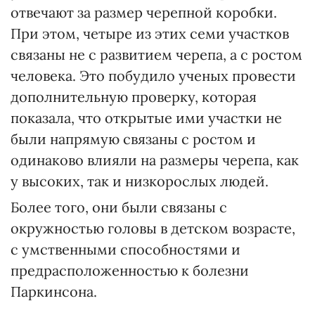
отвечают за размер черепной коробки.
При этом, четыре из этих семи участков
связаны не с развитием черепа, а с ростом
человека. Это побудило ученых провести
дополнительную проверку, которая
показала, что открытые ими участки не
были напрямую связаны с ростом и
одинаково влияли на размеры черепа, как
у высоких, так и низкорослых людей.
Более того, они были связаны с
окружностью головы в детском возрасте,
с умственными способностями и
предрасположенностью к болезни
Паркинсона.