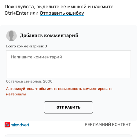
Пожалуйста, выделите ее мышкой и нажмите
Ctrl+Enter или
Отправить ошибку
Добавить комментарий
Всего комментариев:
0
Осталось символов:
2000
Авторизуйтесь, чтобы иметь возможность комментировать
материалы
ОТПРАВИТЬ