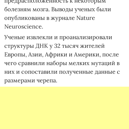
предрасположенность к некоторым
болезням мозга. Выводы ученых были
опубликованы в журнале Nature
Neuroscience.
Ученые извлекли и проанализировали
структуры ДНК у 32 тысяч жителей
Европы, Азии, Африки и Америки, после
чего сравнили наборы мелких мутаций в
них и сопоставили полученные данные с
размерами черепа.