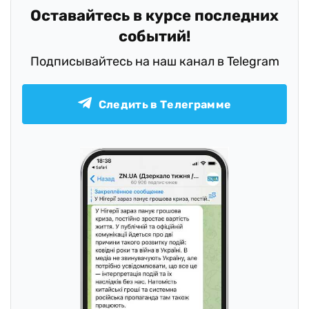
Оставайтесь в курсе последних
событий!
Подписывайтесь на наш канал в Telegram
Следить в Телеграмме