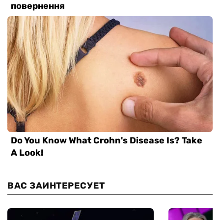
ВАС ЗАИНТЕРЕСУЕТ