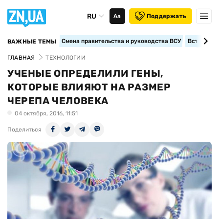
RU
Аа
Поддержать
Смена правительства и руководства ВСУ
Вступление
ВАЖНЫЕ ТЕМЫ
ГЛАВНАЯ
ТЕХНОЛОГИИ
УЧЕНЫЕ ОПРЕДЕЛИЛИ ГЕНЫ,
КОТОРЫЕ ВЛИЯЮТ НА РАЗМЕР
ЧЕРЕПА ЧЕЛОВЕКА
04 октября, 2016, 11:51
Поделиться