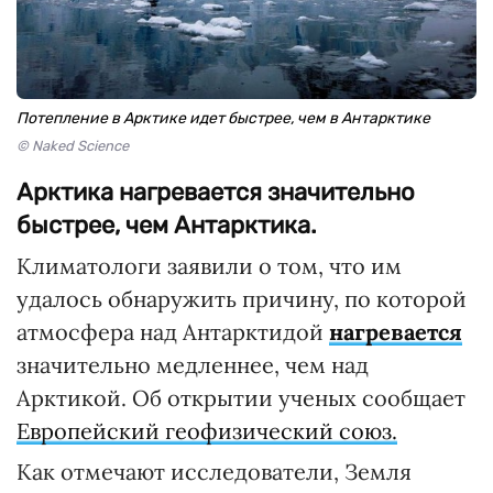
Потепление в Арктике идет быстрее, чем в Антарктике
© Naked Science
Арктика нагревается значительно
быстрее, чем Антарктика.
Климатологи заявили о том, что им
удалось обнаружить причину, по которой
атмосфера над Антарктидой
нагревается
значительно медленнее, чем над
Арктикой. Об открытии ученых сообщает
Европейский геофизический союз.
Как отмечают исследователи, Земля