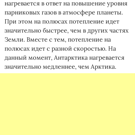
нагревается в ответ на повышение уровня
парниковых газов в атмосфере планеты.
При этом на полюсах потепление идет
значительно быстрее, чем в других частях
Земли. Вместе с тем, потепление на
полюсах идет с разной скоростью. На
данный момент, Антарктика нагревается
значительно медленнее, чем Арктика.