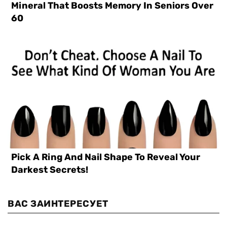
ВАС ЗАИНТЕРЕСУЕТ