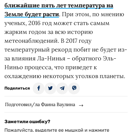
ближайшие пять лет температура на
Земле будет расти
. При этом, по мнению
ученых, 2016 год может стать самым
жарким годом за всю историю
метеонаблюдений. В 2017 году
температурный рекорд побит не будет из-
за влияния Ла-Нинья – обратного Эль-
Ниньо процесса, что приведет к
охлаждению некоторых уголков планеты.
Поделиться
Подготовил/ла Фаина Ваулина
Заметили ошибку?
Пожалуйста, выделите ее мышкой и нажмите