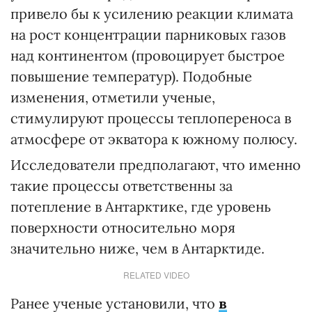
привело бы к усилению реакции климата
на рост концентрации парниковых газов
над континентом (провоцирует быстрое
повышение температур). Подобные
изменения, отметили ученые,
стимулируют процессы теплопереноса в
атмосфере от экватора к южному полюсу.
Исследователи предполагают, что именно
такие процессы ответственны за
потепление в Антарктике, где уровень
поверхности относительно моря
значительно ниже, чем в Антарктиде.
RELATED VIDEO
Ранее ученые установили, что
в