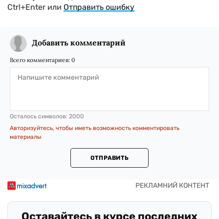
Ctrl+Enter или
Отправить ошибку
Добавить комментарий
Всего комментариев:
0
Осталось символов:
2000
Авторизуйтесь, чтобы иметь возможность комментировать
материалы
ОТПРАВИТЬ
Оставайтесь в курсе последних