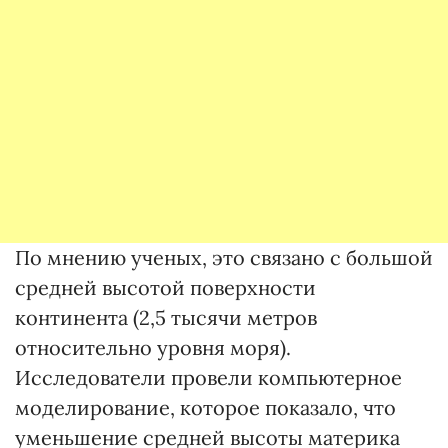
По мнению ученых, это связано с большой
средней высотой поверхности
континента (2,5 тысячи метров
относительно уровня моря).
Исследователи провели компьютерное
моделирование, которое показало, что
уменьшение средней высоты материка