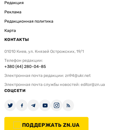
Редакция
Реклама
Редакционная политика
Карта
КОНТАКТЫ
01010 Киев, ул. Князей Острожских, 19/1
Телефон редакции:
+380 (44) 280-04-85
Электронная почта редакции:
zn94@ukr.net
Электронная почта службы новостей:
editor@zn.ua
СОЦСЕТИ
ПОДДЕРЖАТЬ ZN.UA