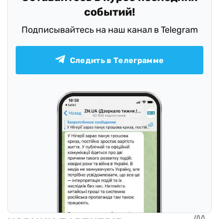
событий!
Подписывайтесь на наш канал в Telegram
Следить в Телеграмме