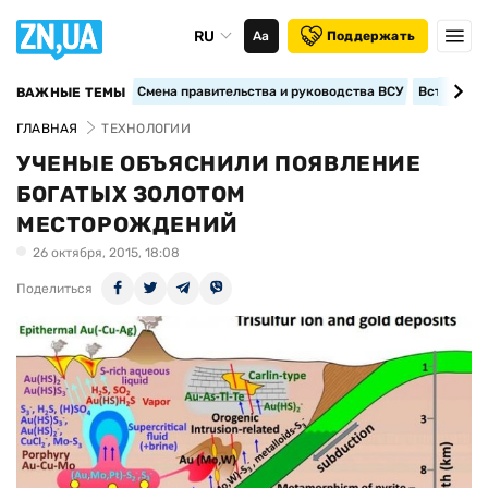
RU
Аа
Поддержать
Смена правительства и руководства ВСУ
Вступление
ВАЖНЫЕ ТЕМЫ
ГЛАВНАЯ
ТЕХНОЛОГИИ
УЧЕНЫЕ ОБЪЯСНИЛИ ПОЯВЛЕНИЕ
БОГАТЫХ ЗОЛОТОМ
МЕСТОРОЖДЕНИЙ
26 октября, 2015, 18:08
Поделиться