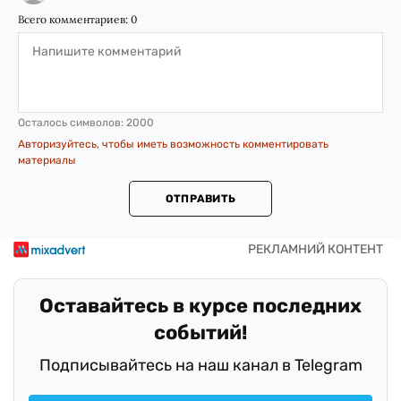
Всего комментариев:
0
Осталось символов:
2000
Авторизуйтесь, чтобы иметь возможность комментировать
материалы
ОТПРАВИТЬ
Оставайтесь в курсе последних
событий!
Подписывайтесь на наш канал в Telegram