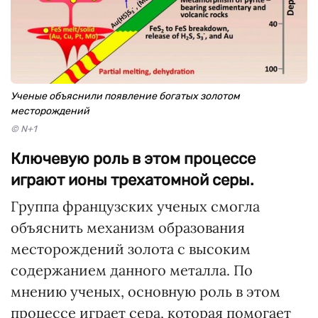
Ученые объяснили появление богатых золотом
месторождений
© N+1
Ключевую роль в этом процессе
играют ионы трехатомной серы.
Группа французских ученых смогла
объяснить механизм образования
месторождений золота с высоким
содержанием данного металла. По
мнению ученых, основную роль в этом
процессе играет сера, которая помогает