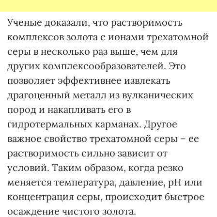
Ученые доказали, что растворимость
комплексов золота с ионами трехатомной
серы в несколько раз выше, чем для
других комплексообразователей. Это
позволяет эффективнее извлекать
драгоценный металл из вулканических
пород и накапливать его в
гидротермальных карманах. Другое
важное свойство трехатомной серы – ее
растворимость сильно зависит от
условий. Таким образом, когда резко
меняется температура, давление, pH или
концентрация серы, происходит быстрое
осаждение чистого золота.