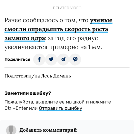
RELATED VIDEO
Ранее сообщалось о том, что
ученые
смогли определить скорость роста
земного ядра
: за год его радиус
увеличивается примерно на 1 мм.
Поделиться
Подготовил/ла Лесь Димань
Заметили ошибку?
Пожалуйста, выделите ее мышкой и нажмите
Ctrl+Enter или
Отправить ошибку
Добавить комментарий