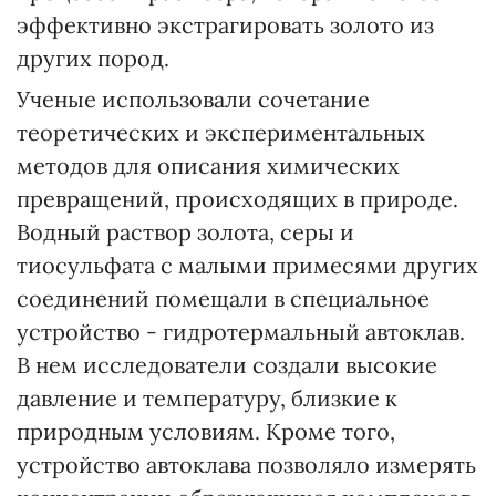
эффективно экстрагировать золото из
других пород.
Ученые использовали сочетание
теоретических и экспериментальных
методов для описания химических
превращений, происходящих в природе.
Водный раствор золота, серы и
тиосульфата с малыми примесями других
соединений помещали в специальное
устройство - гидротермальный автоклав.
В нем исследователи создали высокие
давление и температуру, близкие к
природным условиям. Кроме того,
устройство автоклава позволяло измерять