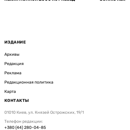
ИЗДАНИЕ
Архивы
Редакция
Реклама
Редакционная политика
Карта
КОНТАКТЫ
01010 Киев, ул. Князей Острожских, 19/1
Телефон редакции:
+380 (44) 280-04-85